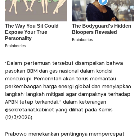
"Dalam pertemuan tersebut disampaikan bahwa
pasokan BBM dan gas nasional dalam kondisi
mencukupi. Pemerintah akan terus memantau
perkembangan harga energi global dan menyiapkan
langkah-langkah mitigasi agar dampaknya terhadap
APBN tetap terkendali," dalam keterangan
@sekretariat.kabinet yang dilihat pada Kamis
(12/3/2026).
Prabowo menekankan pentingnya mempercepat