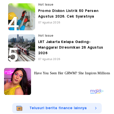
Hot Issue
Promo Diskon Listrik 50 Persen
Agustus 2026, Cek Syaratnya
07 Agustus 2026
Hot Issue
LRT Jakarta Kelapa Gading-
Manggarai Diresmikan 26 Agustus
2026
07 Agustus 2026
Telusuri berita finance lainnya