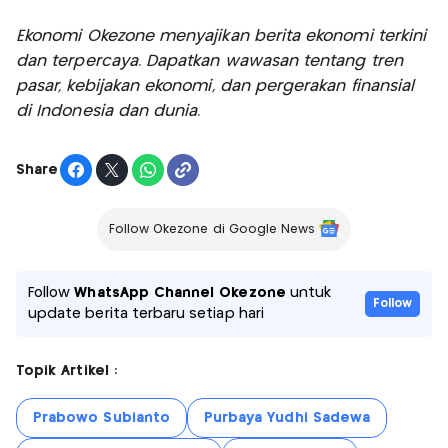
Ekonomi Okezone menyajikan berita ekonomi terkini
dan terpercaya. Dapatkan wawasan tentang tren
pasar, kebijakan ekonomi, dan pergerakan finansial
di Indonesia dan dunia.
Share
Follow Okezone di Google News
Follow
WhatsApp Channel Okezone
untuk
Follow
update berita terbaru setiap hari
Topik Artikel :
Prabowo Subianto
Purbaya Yudhi Sadewa