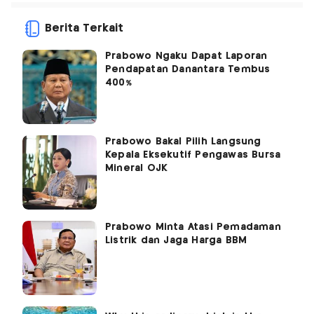
Berita Terkait
Prabowo Ngaku Dapat Laporan
Pendapatan Danantara Tembus
400%
Prabowo Bakal Pilih Langsung
Kepala Eksekutif Pengawas Bursa
Mineral OJK
Prabowo Minta Atasi Pemadaman
Listrik dan Jaga Harga BBM