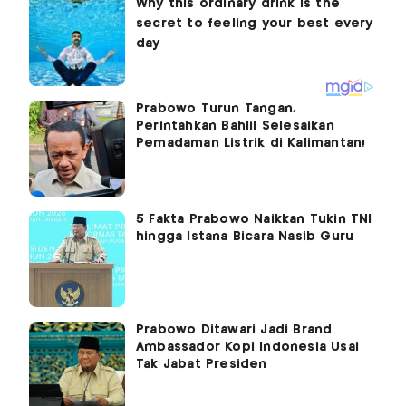
Prabowo Turun Tangan,
Perintahkan Bahlil Selesaikan
Pemadaman Listrik di Kalimantan!
5 Fakta Prabowo Naikkan Tukin TNI
hingga Istana Bicara Nasib Guru
Prabowo Ditawari Jadi Brand
Ambassador Kopi Indonesia Usai
Tak Jabat Presiden