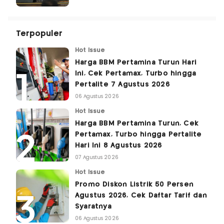
Terpopuler
Hot Issue
Harga BBM Pertamina Turun Hari
Ini, Cek Pertamax, Turbo hingga
Pertalite 7 Agustus 2026
06 Agustus 2026
Hot Issue
Harga BBM Pertamina Turun, Cek
Pertamax, Turbo hingga Pertalite
Hari Ini 8 Agustus 2026
07 Agustus 2026
Hot Issue
Promo Diskon Listrik 50 Persen
Agustus 2026, Cek Daftar Tarif dan
Syaratnya
06 Agustus 2026