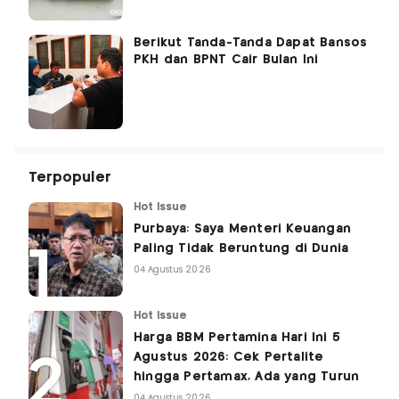
Berikut Tanda-Tanda Dapat Bansos
PKH dan BPNT Cair Bulan Ini
Terpopuler
Hot Issue
Purbaya: Saya Menteri Keuangan
Paling Tidak Beruntung di Dunia
04 Agustus 2026
Hot Issue
Harga BBM Pertamina Hari Ini 5
Agustus 2026: Cek Pertalite
hingga Pertamax, Ada yang Turun
04 Agustus 2026