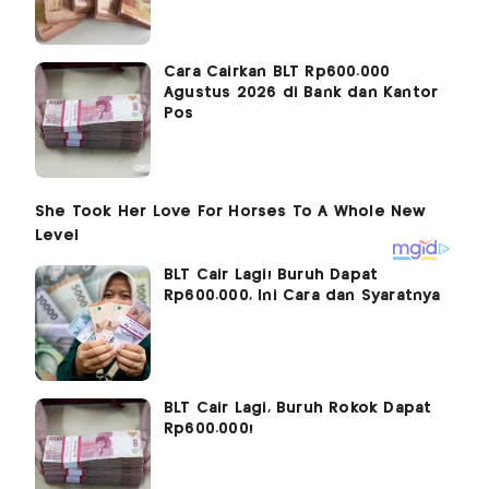
Cara Cairkan BLT Rp600.000
Agustus 2026 di Bank dan Kantor
Pos
BLT Cair Lagi! Buruh Dapat
Rp600.000, Ini Cara dan Syaratnya
BLT Cair Lagi, Buruh Rokok Dapat
Rp600.000!