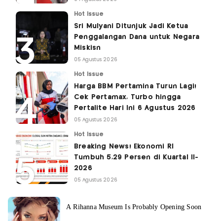
Hot Issue
Sri Mulyani Ditunjuk Jadi Ketua
Penggalangan Dana untuk Negara
Miskisn
05 Agustus 2026
Hot Issue
Harga BBM Pertamina Turun Lagi!
Cek Pertamax, Turbo hingga
Pertalite Hari Ini 6 Agustus 2026
05 Agustus 2026
Hot Issue
Breaking News! Ekonomi RI
Tumbuh 5,29 Persen di Kuartal II-
2026
05 Agustus 2026