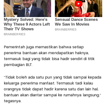
Pemerintah juga memastikan bahwa setiap
penerima bantuan akan mendapatkan haknya,
termasuk bagi yang tidak bisa hadir sendiri di titik
pembagian BLT.
"Tidak boleh ada satu pun yang tidak sampai kepada
keluarga penerima manfaat. Termasuk tadi kalau
orangnya tidak dapat hadir karena satu dan lain hal,
bantuan akan diantar sampai ke rumahnya langsung,"
tegasnya.