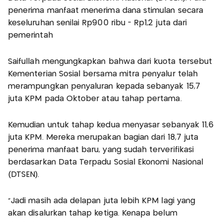
penerima manfaat menerima dana stimulan secara
keseluruhan senilai Rp900 ribu - Rp1,2 juta dari
pemerintah
Saifullah mengungkapkan bahwa dari kuota tersebut
Kementerian Sosial bersama mitra penyalur telah
merampungkan penyaluran kepada sebanyak 15,7
juta KPM pada Oktober atau tahap pertama.
Kemudian untuk tahap kedua menyasar sebanyak 11,6
juta KPM. Mereka merupakan bagian dari 18,7 juta
penerima manfaat baru, yang sudah terverifikasi
berdasarkan Data Terpadu Sosial Ekonomi Nasional
(DTSEN).
"Jadi masih ada delapan juta lebih KPM lagi yang
akan disalurkan tahap ketiga. Kenapa belum