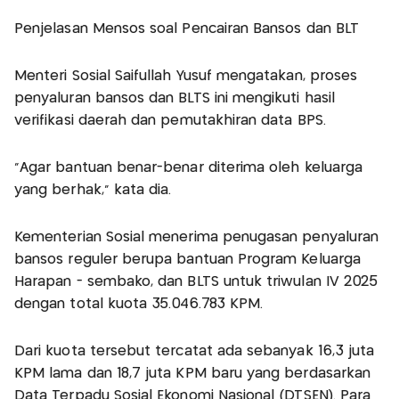
Penjelasan Mensos soal Pencairan Bansos dan BLT
Menteri Sosial Saifullah Yusuf mengatakan, proses
penyaluran bansos dan BLTS ini mengikuti hasil
verifikasi daerah dan pemutakhiran data BPS.
"Agar bantuan benar-benar diterima oleh keluarga
yang berhak," kata dia.
Kementerian Sosial menerima penugasan penyaluran
bansos reguler berupa bantuan Program Keluarga
Harapan - sembako, dan BLTS untuk triwulan IV 2025
dengan total kuota 35.046.783 KPM.
Dari kuota tersebut tercatat ada sebanyak 16,3 juta
KPM lama dan 18,7 juta KPM baru yang berdasarkan
Data Terpadu Sosial Ekonomi Nasional (DTSEN). Para