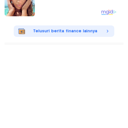
Telusuri berita finance lainnya