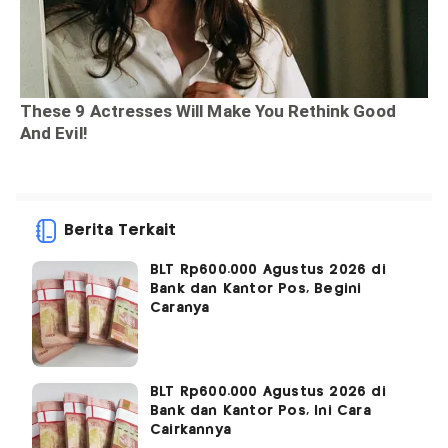
Berita Terkait
BLT Rp600.000 Agustus 2026 di
Bank dan Kantor Pos, Begini
Caranya
BLT Rp600.000 Agustus 2026 di
Bank dan Kantor Pos, Ini Cara
Cairkannya