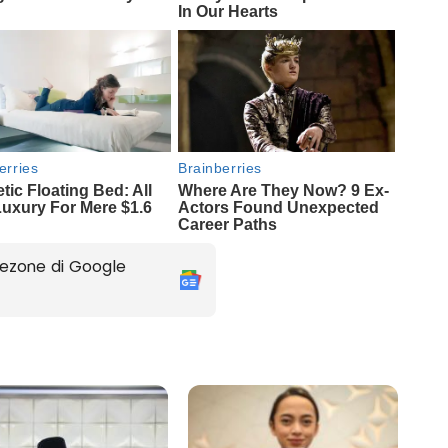
ezone di Google