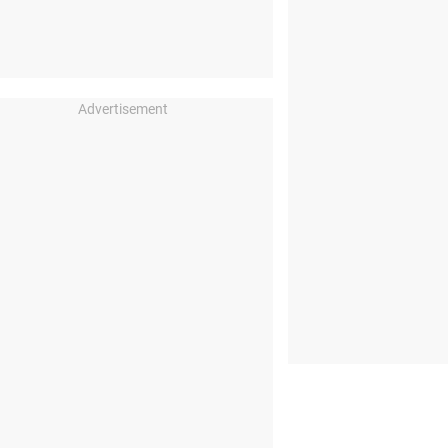
Advertisement