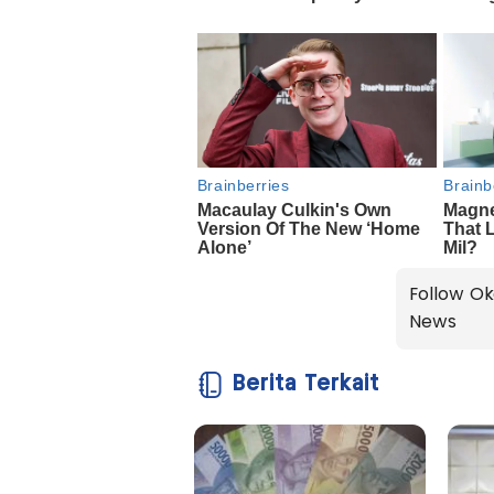
Follow Ok
News
Berita Terkait