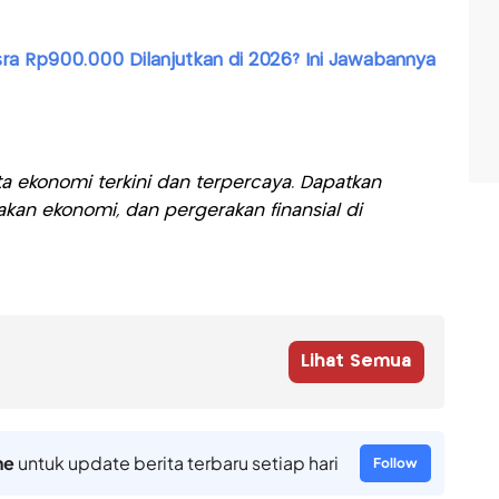
ra Rp900.000 Dilanjutkan di 2026? Ini Jawabannya
a ekonomi terkini dan terpercaya. Dapatkan
akan ekonomi, dan pergerakan finansial di
Lihat Semua
ne
untuk update berita terbaru setiap hari
Follow