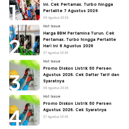
Ini, Cek Pertamax, Turbo hingga
Pertalite 7 Agustus 2026
06 Agustus 2026
Hot Issue
Harga BBM Pertamina Turun, Cek
Pertamax, Turbo hingga Pertalite
Hari Ini 8 Agustus 2026
07 Agustus 2026
Hot Issue
Promo Diskon Listrik 50 Persen
Agustus 2026, Cek Daftar Tarif dan
Syaratnya
06 Agustus 2026
Hot Issue
Promo Diskon Listrik 50 Persen
Agustus 2026, Cek Syaratnya
07 Agustus 2026