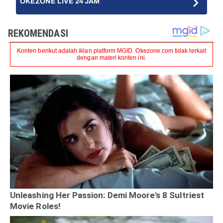
OKEZONE LIVE 24 JAM