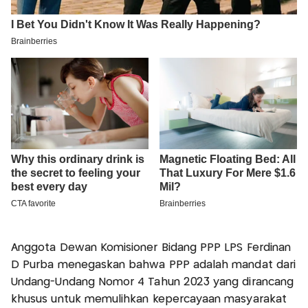
Anggota Dewan Komisioner Bidang PPP LPS Ferdinan
D Purba menegaskan bahwa PPP adalah mandat dari
Undang-Undang Nomor 4 Tahun 2023 yang dirancang
khusus untuk memulihkan kepercayaan masyarakat