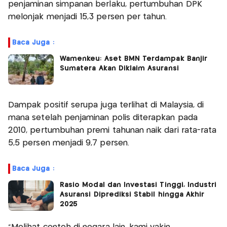
penjaminan simpanan berlaku, pertumbuhan DPK
melonjak menjadi 15,3 persen per tahun.
Baca Juga :
Wamenkeu: Aset BMN Terdampak Banjir
Sumatera Akan Diklaim Asuransi
Dampak positif serupa juga terlihat di Malaysia, di
mana setelah penjaminan polis diterapkan pada
2010, pertumbuhan premi tahunan naik dari rata-rata
5,5 persen menjadi 9,7 persen.
Baca Juga :
Rasio Modal dan Investasi Tinggi, Industri
Asuransi Diprediksi Stabil hingga Akhir
2025