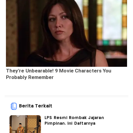
Berita Terkait
LPS Resmi Rombak Jajaran
Pimpinan, Ini Daftarnya