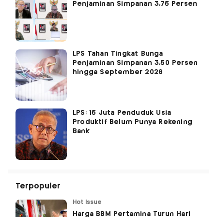
Penjaminan Simpanan 3,75 Persen
LPS Tahan Tingkat Bunga
Penjaminan Simpanan 3,50 Persen
hingga September 2026
LPS: 15 Juta Penduduk Usia
Produktif Belum Punya Rekening
Bank
Terpopuler
Hot Issue
Harga BBM Pertamina Turun Hari