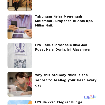
Tabungan Kelas Menengah
Melambat, Simpanan di Atas Rp5
Miliar Naik
LPS Sebut Indonesia Bisa Jadi
Pusat Halal Dunia, Ini Alasannya
LPS Naikkan Tingkat Bunga