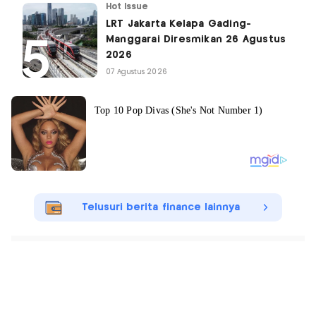
Hot Issue
LRT Jakarta Kelapa Gading-
Manggarai Diresmikan 26 Agustus
2026
07 Agustus 2026
Telusuri berita finance lainnya