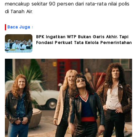
mencakup sekitar 90 persen dari rata-rata nilai polis
di Tanah Air.
Baca Juga :
BPK Ingatkan WTP Bukan Garis Akhir, Tapi
Fondasi Perkuat Tata Kelola Pemerintahan