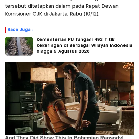
tersebut ditetapkan dalam pada Rapat Dewan
Komisioner OJK di Jakarta, Rabu (10/12).
Baca Juga :
Kementerian PU Tangani 492 Titik
Kekeringan di Berbagai Wilayah Indonesia
hingga 5 Agustus 2026