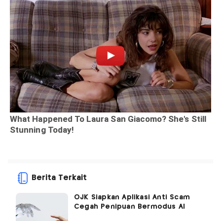
Berita Terkait
OJK Siapkan Aplikasi Anti Scam
Cegah Penipuan Bermodus AI