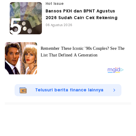
Hot Issue
Bansos PKH dan BPNT Agustus
2026 Sudah Cair! Cek Rekening
06 Agustus 2026
Telusuri berita finance lainnya