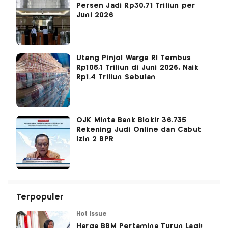
Persen Jadi Rp30,71 Triliun per
Juni 2026
Utang Pinjol Warga RI Tembus
Rp105,1 Triliun di Juni 2026, Naik
Rp1,4 Triliun Sebulan
OJK Minta Bank Blokir 36.735
Rekening Judi Online dan Cabut
Izin 2 BPR
Terpopuler
Hot Issue
Harga BBM Pertamina Turun Lagi!