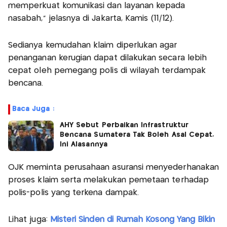
memperkuat komunikasi dan layanan kepada
nasabah," jelasnya di Jakarta, Kamis (11/12).
Sedianya kemudahan klaim diperlukan agar
penanganan kerugian dapat dilakukan secara lebih
cepat oleh pemegang polis di wilayah terdampak
bencana.
Baca Juga :
AHY Sebut Perbaikan Infrastruktur
Bencana Sumatera Tak Boleh Asal Cepat,
Ini Alasannya
OJK meminta perusahaan asuransi menyederhanakan
proses klaim serta melakukan pemetaan terhadap
polis-polis yang terkena dampak.
Lihat juga:
Misteri Sinden di Rumah Kosong Yang Bikin