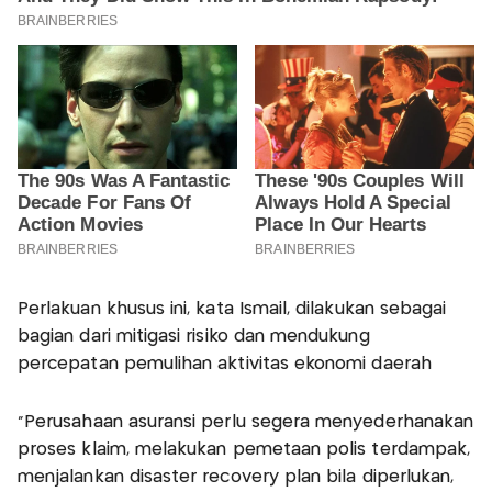
Perlakuan khusus ini, kata Ismail, dilakukan sebagai
bagian dari mitigasi risiko dan mendukung
percepatan pemulihan aktivitas ekonomi daerah
"Perusahaan asuransi perlu segera menyederhanakan
proses klaim, melakukan pemetaan polis terdampak,
menjalankan disaster recovery plan bila diperlukan,