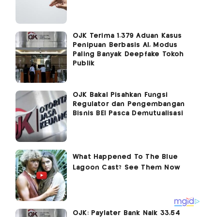
OJK Terima 1.379 Aduan Kasus
Penipuan Berbasis AI, Modus
Paling Banyak Deepfake Tokoh
Publik
OJK Bakal Pisahkan Fungsi
Regulator dan Pengembangan
Bisnis BEI Pasca Demutualisasi
OJK: Paylater Bank Naik 33,54