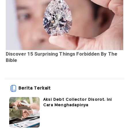
Berita Terkait
Aksi Debt Collector Disorot, Ini
Cara Menghadapinya