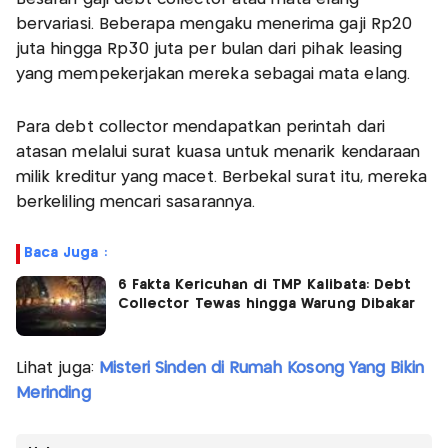
bervariasi. Beberapa mengaku menerima gaji Rp20
juta hingga Rp30 juta per bulan dari pihak leasing
yang mempekerjakan mereka sebagai mata elang.
Para debt collector mendapatkan perintah dari
atasan melalui surat kuasa untuk menarik kendaraan
milik kreditur yang macet. Berbekal surat itu, mereka
berkeliling mencari sasarannya.
Baca Juga :
6 Fakta Kericuhan di TMP Kalibata: Debt
Collector Tewas hingga Warung Dibakar
Lihat juga:
Misteri Sinden di Rumah Kosong Yang Bikin
Merinding