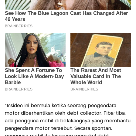
"Insiden ini bermula ketika seorang pengendara
motor diberhentikan oleh debt collector. Tiba-tiba,
ada pengguna mobil di belakangnya yang membantu
pengendara motor tersebut. Secara spontan,