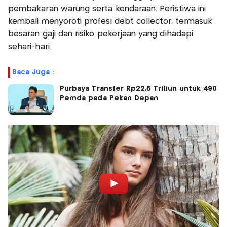
pembakaran warung serta kendaraan. Peristiwa ini
kembali menyoroti profesi debt collector, termasuk
besaran gaji dan risiko pekerjaan yang dihadapi
sehari-hari.
Baca Juga :
Purbaya Transfer Rp22,5 Triliun untuk 490
Pemda pada Pekan Depan