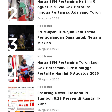
Harga BBM Pertamina Hari Ini 5
Agustus 2026: Cek Pertalite
hingga Pertamax, Ada yang Turun
04 Agustus 2026
Hot Issue
Sri Mulyani Ditunjuk Jadi Ketua
Penggalangan Dana untuk Negara
Miskisn
05 Agustus 2026
Hot Issue
Harga BBM Pertamina Turun Lagi!
Cek Pertamax, Turbo hingga
Pertalite Hari Ini 6 Agustus 2026
05 Agustus 2026
Hot Issue
Breaking News! Ekonomi RI
Tumbuh 5,29 Persen di Kuartal II-
2026
05 Agustus 2026