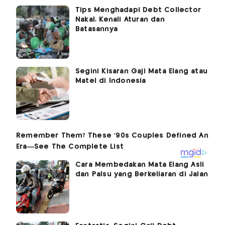
Tips Menghadapi Debt Collector
Nakal, Kenali Aturan dan
Batasannya
Segini Kisaran Gaji Mata Elang atau
Matel di Indonesia
Cara Membedakan Mata Elang Asli
dan Palsu yang Berkeliaran di Jalan