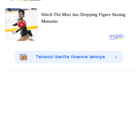
Telusuri berita finance lainnya