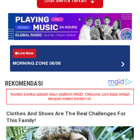
Lihat Berita Terkait
Live Now
MORNING ZONE 06/08