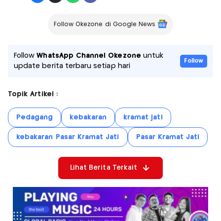
Follow Okezone di Google News
Follow
WhatsApp Channel Okezone
untuk
Follow
update berita terbaru setiap hari
Topik Artikel :
Pedagang
kebakaran
kramat jati
kebakaran Pasar Kramat Jati
Pasar Kramat Jati
Lihat Berita Terkait