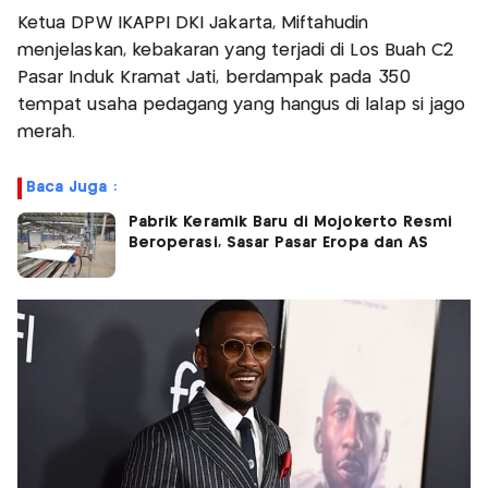
Ketua DPW IKAPPI DKI Jakarta, Miftahudin
menjelaskan, kebakaran yang terjadi di Los Buah C2
Pasar Induk Kramat Jati, berdampak pada 350
tempat usaha pedagang yang hangus di lalap si jago
merah.
Baca Juga :
Pabrik Keramik Baru di Mojokerto Resmi
Beroperasi, Sasar Pasar Eropa dan AS