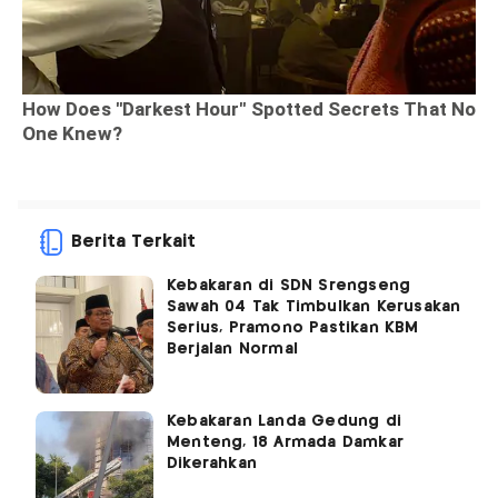
Berita Terkait
Kebakaran di SDN Srengseng
Sawah 04 Tak Timbulkan Kerusakan
Serius, Pramono Pastikan KBM
Berjalan Normal
Kebakaran Landa Gedung di
Menteng, 18 Armada Damkar
Dikerahkan