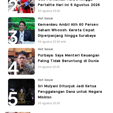
Pertalite Hari Ini 6 Agustus 2026
05 Agustus 2026
Hot Issue
Kemenkeu Ambil Alih 60 Persen
Saham Whoosh, Kereta Cepat
Diperpanjang hingga Surabaya
06 Agustus 2026 WIB
Hot Issue
Purbaya: Saya Menteri Keuangan
Paling Tidak Beruntung di Dunia
04 Agustus 2026
Hot Issue
Sri Mulyani Ditunjuk Jadi Ketua
Penggalangan Dana untuk Negara
Miskisn
05 Agustus 2026