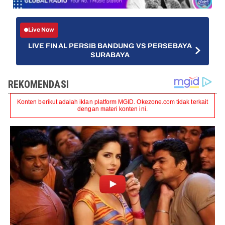
Live Now
LIVE FINAL PERSIB BANDUNG VS PERSEBAYA
SURABAYA