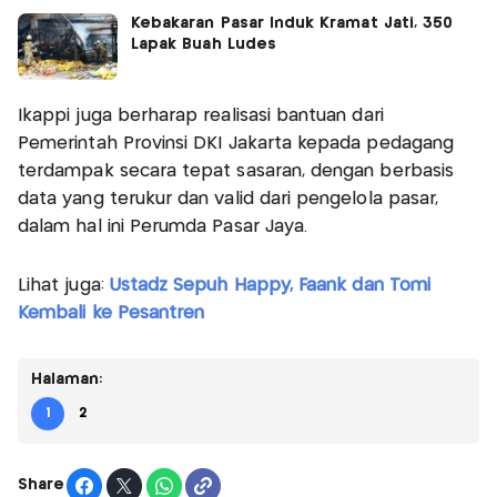
Kebakaran Pasar Induk Kramat Jati, 350
Lapak Buah Ludes
Ikappi juga berharap realisasi bantuan dari
Pemerintah Provinsi DKI Jakarta kepada pedagang
terdampak secara tepat sasaran, dengan berbasis
data yang terukur dan valid dari pengelola pasar,
dalam hal ini Perumda Pasar Jaya.
Lihat juga:
Ustadz Sepuh Happy, Faank dan Tomi
Kembali ke Pesantren
Halaman:
1
2
Share