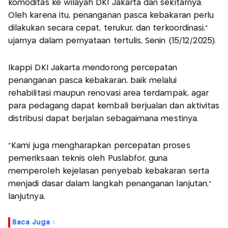
komoditas ke wilayah DKI Jakarta dan sekitarnya.
Oleh karena itu, penanganan pasca kebakaran perlu
dilakukan secara cepat, terukur, dan terkoordinasi,"
ujarnya dalam pernyataan tertulis, Senin (15/12/2025).
Ikappi DKI Jakarta mendorong percepatan
penanganan pasca kebakaran, baik melalui
rehabilitasi maupun renovasi area terdampak, agar
para pedagang dapat kembali berjualan dan aktivitas
distribusi dapat berjalan sebagaimana mestinya.
"Kami juga mengharapkan percepatan proses
pemeriksaan teknis oleh Puslabfor, guna
memperoleh kejelasan penyebab kebakaran serta
menjadi dasar dalam langkah penanganan lanjutan,"
lanjutnya.
Baca Juga :