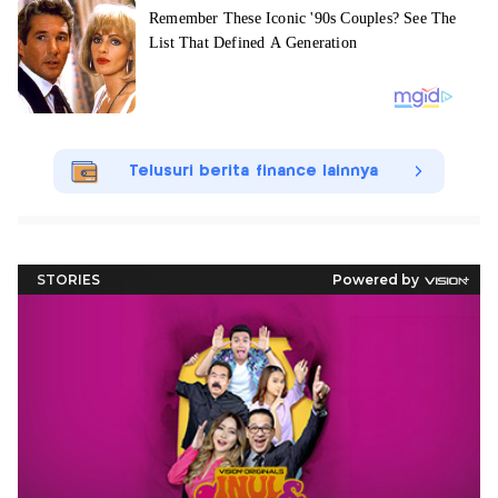
Telusuri berita finance lainnya