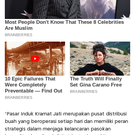
"Pasar Induk Kramat Jati merupakan pusat distribusi
buah yang beroperasi setiap hari dan memiliki peran
strategis dalam menjaga kelancaran pasokan