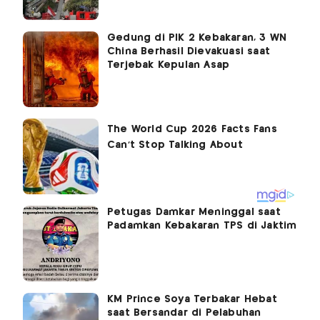
Gedung di PIK 2 Kebakaran, 3 WN
China Berhasil Dievakuasi saat
Terjebak Kepulan Asap
Petugas Damkar Meninggal saat
Padamkan Kebakaran TPS di Jaktim
KM Prince Soya Terbakar Hebat
saat Bersandar di Pelabuhan