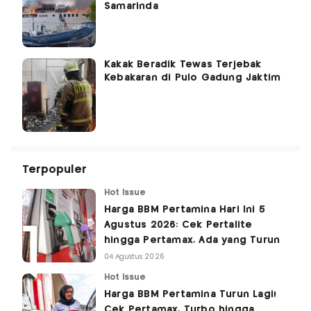
Samarinda
Kakak Beradik Tewas Terjebak
Kebakaran di Pulo Gadung Jaktim
Terpopuler
Hot Issue
Harga BBM Pertamina Hari Ini 5
Agustus 2026: Cek Pertalite
hingga Pertamax, Ada yang Turun
04 Agustus 2026
Hot Issue
Harga BBM Pertamina Turun Lagi!
Cek Pertamax, Turbo hingga