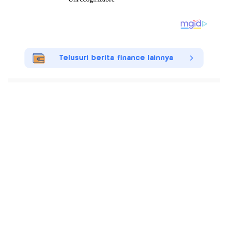
Telusuri berita finance lainnya