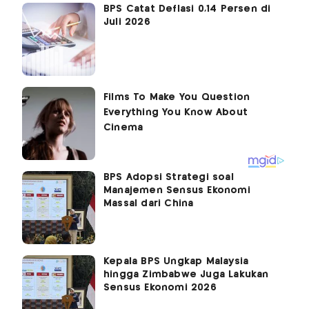
BPS Catat Deflasi 0,14 Persen di
Juli 2026
BPS Adopsi Strategi soal
Manajemen Sensus Ekonomi
Massal dari China
Kepala BPS Ungkap Malaysia
hingga Zimbabwe Juga Lakukan
Sensus Ekonomi 2026