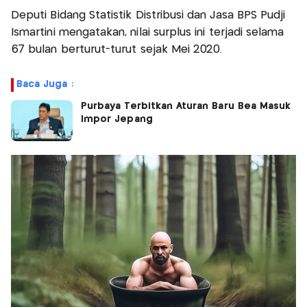
Deputi Bidang Statistik Distribusi dan Jasa BPS Pudji
Ismartini mengatakan, nilai surplus ini terjadi selama
67 bulan berturut-turut sejak Mei 2020.
Baca Juga :
Purbaya Terbitkan Aturan Baru Bea Masuk
Impor Jepang