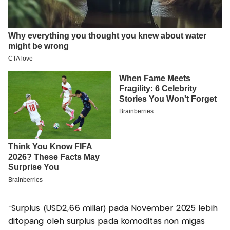
"Surplus (USD2,66 miliar) pada November 2025 lebih
ditopang oleh surplus pada komoditas non migas