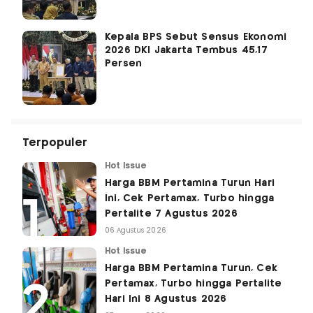
Kepala BPS Sebut Sensus Ekonomi
2026 DKI Jakarta Tembus 45,17
Persen
Terpopuler
Hot Issue
Harga BBM Pertamina Turun Hari
Ini, Cek Pertamax, Turbo hingga
Pertalite 7 Agustus 2026
06 Agustus 2026
Hot Issue
Harga BBM Pertamina Turun, Cek
Pertamax, Turbo hingga Pertalite
Hari Ini 8 Agustus 2026