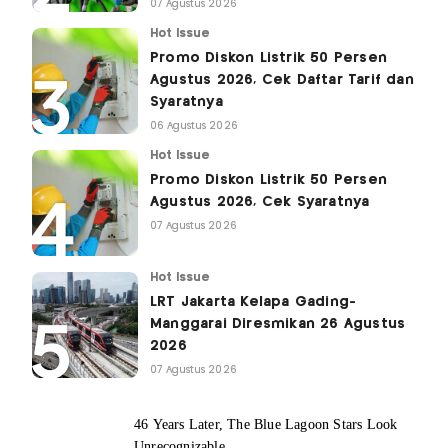
07 Agustus 2026
Hot Issue
Promo Diskon Listrik 50 Persen
Agustus 2026, Cek Daftar Tarif dan
Syaratnya
06 Agustus 2026
Hot Issue
Promo Diskon Listrik 50 Persen
Agustus 2026, Cek Syaratnya
07 Agustus 2026
Hot Issue
LRT Jakarta Kelapa Gading-
Manggarai Diresmikan 26 Agustus
2026
07 Agustus 2026