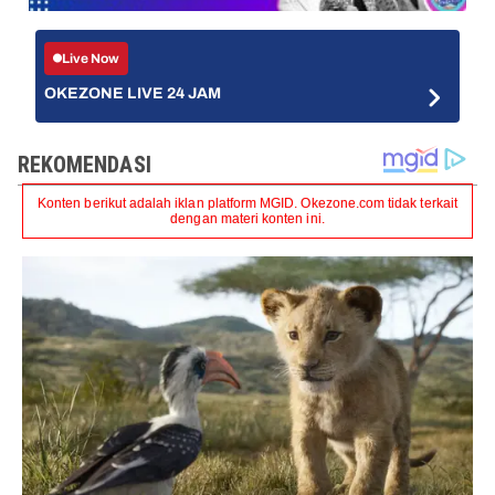
Live Now
OKEZONE LIVE 24 JAM