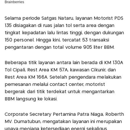
Selama periode Satgas Nataru, layanan Motorist PDS
135 disiagakan di ruas jalan tol serta area dengan
tingkat kepadatan lalu lintas tinggi, dengan dukungan
150 personel. Hingga kini, tercatat 53 transaksi
pengantaran dengan total volume 905 liter BBM.
Beberapa titik layanan antara lain berada di KM 130A
Tol Cipali, Rest Area KM 57A, kawasan Cikunir, dan
Rest Area KM 166A. Setelah pengendara melakukan
pemesanan melalui contact center, motorist
bergerak dari titik terdekat untuk mengantarkan
BBM langsung ke lokasi.
Corporate Secretary Pertamina Patra Niaga, Roberth
MV. Dumatubun, mengatakan layanan ini merupakan
upaya menjaga ketersediaan energi sekaligus