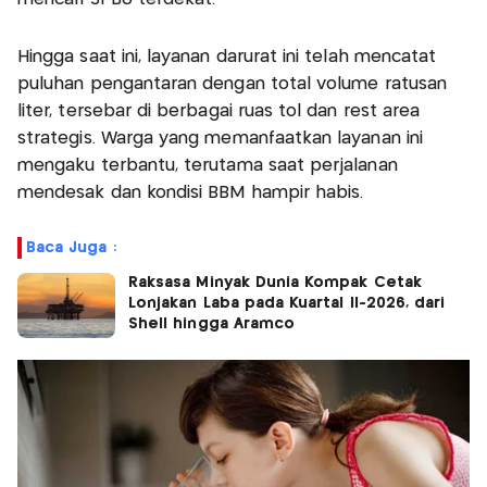
Hingga saat ini, layanan darurat ini telah mencatat
puluhan pengantaran dengan total volume ratusan
liter, tersebar di berbagai ruas tol dan rest area
strategis. Warga yang memanfaatkan layanan ini
mengaku terbantu, terutama saat perjalanan
mendesak dan kondisi BBM hampir habis.
Baca Juga :
Raksasa Minyak Dunia Kompak Cetak
Lonjakan Laba pada Kuartal II-2026, dari
Shell hingga Aramco