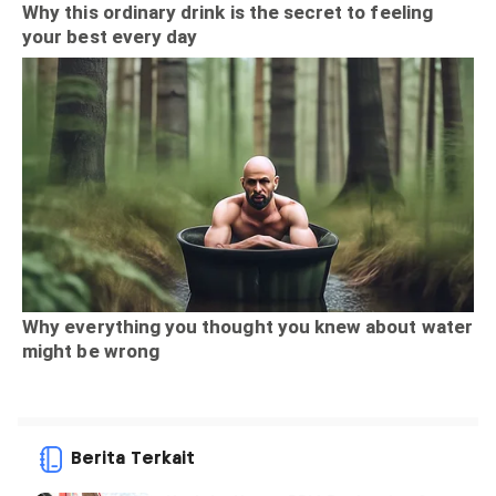
Berita Terkait