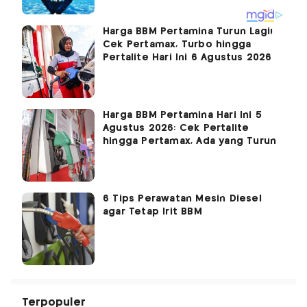
Harga BBM Pertamina Turun Lagi!
Cek Pertamax, Turbo hingga
Pertalite Hari Ini 6 Agustus 2026
Harga BBM Pertamina Hari Ini 5
Agustus 2026: Cek Pertalite
hingga Pertamax, Ada yang Turun
6 Tips Perawatan Mesin Diesel
agar Tetap Irit BBM
Terpopuler