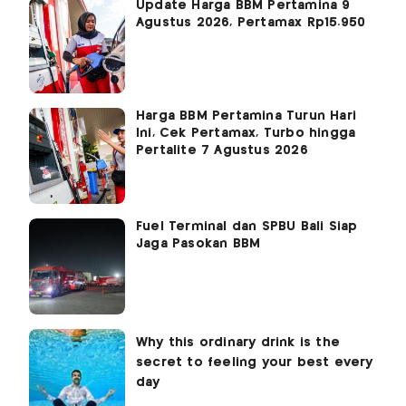
Update Harga BBM Pertamina 9
Agustus 2026, Pertamax Rp15.950
Harga BBM Pertamina Turun Hari
Ini, Cek Pertamax, Turbo hingga
Pertalite 7 Agustus 2026
Fuel Terminal dan SPBU Bali Siap
Jaga Pasokan BBM