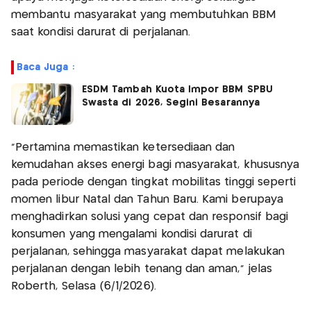
membantu masyarakat yang membutuhkan BBM
saat kondisi darurat di perjalanan.
Baca Juga :
ESDM Tambah Kuota Impor BBM SPBU
Swasta di 2026, Segini Besarannya
“Pertamina memastikan ketersediaan dan
kemudahan akses energi bagi masyarakat, khususnya
pada periode dengan tingkat mobilitas tinggi seperti
momen libur Natal dan Tahun Baru. Kami berupaya
menghadirkan solusi yang cepat dan responsif bagi
konsumen yang mengalami kondisi darurat di
perjalanan, sehingga masyarakat dapat melakukan
perjalanan dengan lebih tenang dan aman,” jelas
Roberth, Selasa (6/1/2026).