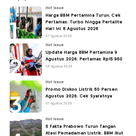
Hot Issue
Harga BBM Pertamina Turun, Cek
Pertamax, Turbo hingga Pertalite
Hari Ini 8 Agustus 2026
07 Agustus 2026
Hot Issue
Update Harga BBM Pertamina 9
Agustus 2026, Pertamax Rp15.950
08 Agustus 2026
Hot Issue
Promo Diskon Listrik 50 Persen
Agustus 2026, Cek Syaratnya
07 Agustus 2026
Hot Issue
5 Fakta Prabowo Turun Tangan
Atasi Pemadaman Listrik, BBM Ikut