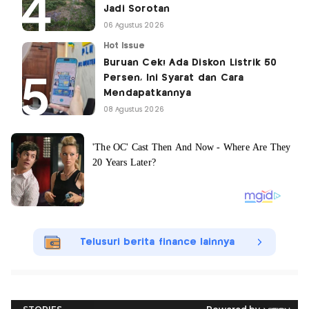
Jadi Sorotan
06 Agustus 2026
Hot Issue
Buruan Cek! Ada Diskon Listrik 50
Persen, Ini Syarat dan Cara
Mendapatkannya
08 Agustus 2026
Telusuri berita finance lainnya