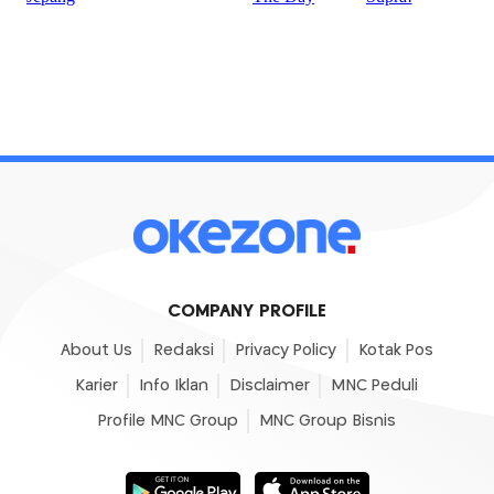
COMPANY PROFILE
About Us
Redaksi
Privacy Policy
Kotak Pos
Karier
Info Iklan
Disclaimer
MNC Peduli
Profile MNC Group
MNC Group Bisnis