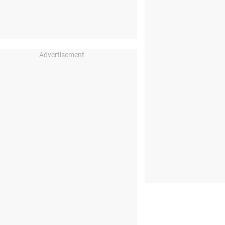
Advertisement