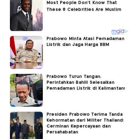
Prabowo Minta Atasi Pemadaman
Listrik dan Jaga Harga BBM
Prabowo Turun Tangan,
Perintahkan Bahlil Selesaikan
Pemadaman Listrik di Kalimantan!
Presiden Prabowo Terima Tanda
Kehormatan dari Militer Thailand:
Cerminan Kepercayaan dan
Persahabatan