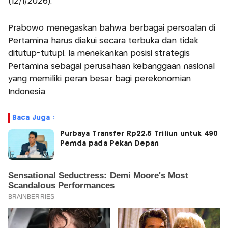
(12/1/2026).
Prabowo menegaskan bahwa berbagai persoalan di
Pertamina harus diakui secara terbuka dan tidak
ditutup-tutupi. Ia menekankan posisi strategis
Pertamina sebagai perusahaan kebanggaan nasional
yang memiliki peran besar bagi perekonomian
Indonesia.
Baca Juga :
Purbaya Transfer Rp22,5 Triliun untuk 490
Pemda pada Pekan Depan