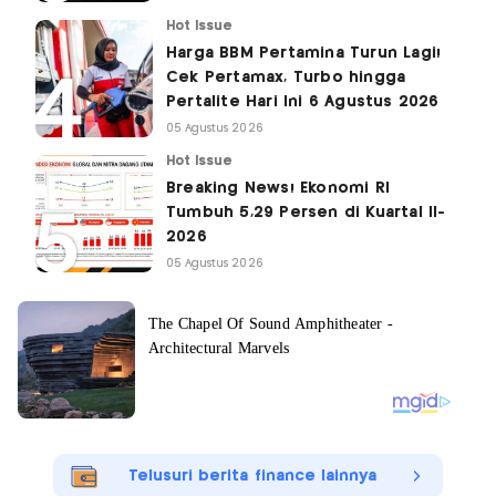
Hot Issue
Harga BBM Pertamina Turun Lagi!
Cek Pertamax, Turbo hingga
Pertalite Hari Ini 6 Agustus 2026
05 Agustus 2026
Hot Issue
Breaking News! Ekonomi RI
Tumbuh 5,29 Persen di Kuartal II-
2026
05 Agustus 2026
Telusuri berita finance lainnya