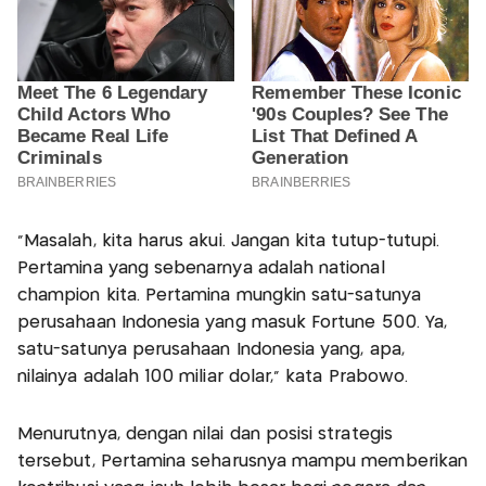
“Masalah, kita harus akui. Jangan kita tutup-tutupi.
Pertamina yang sebenarnya adalah national
champion kita. Pertamina mungkin satu-satunya
perusahaan Indonesia yang masuk Fortune 500. Ya,
satu-satunya perusahaan Indonesia yang, apa,
nilainya adalah 100 miliar dolar,” kata Prabowo.
Menurutnya, dengan nilai dan posisi strategis
tersebut, Pertamina seharusnya mampu memberikan