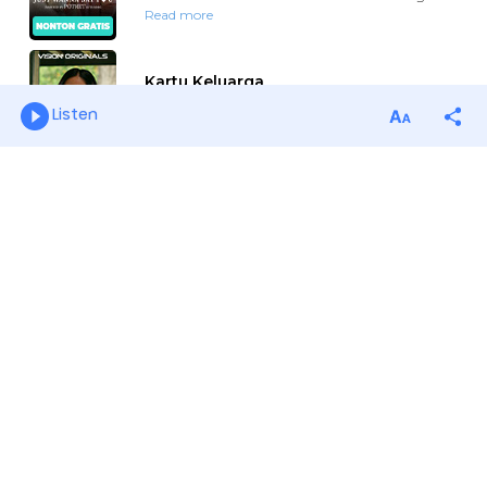
Listen