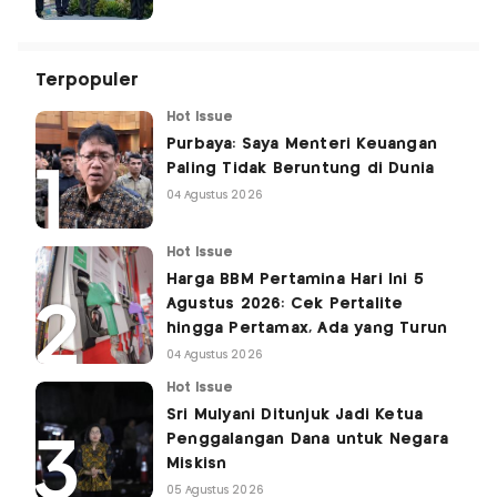
Terpopuler
Hot Issue
Purbaya: Saya Menteri Keuangan
Paling Tidak Beruntung di Dunia
04 Agustus 2026
Hot Issue
Harga BBM Pertamina Hari Ini 5
Agustus 2026: Cek Pertalite
hingga Pertamax, Ada yang Turun
04 Agustus 2026
Hot Issue
Sri Mulyani Ditunjuk Jadi Ketua
Penggalangan Dana untuk Negara
Miskisn
05 Agustus 2026