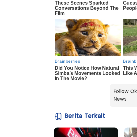
Follow Ok
News
Berita Terkait