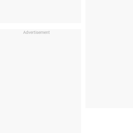
Advertisement