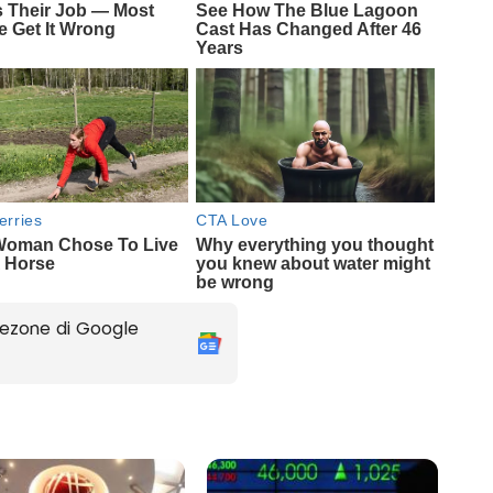
ezone di Google