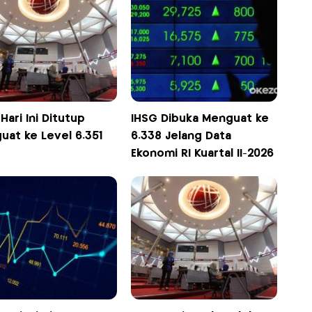
Hari Ini Ditutup
IHSG Dibuka Menguat ke
uat ke Level 6.351
6.338 Jelang Data
Ekonomi RI Kuartal II-2026