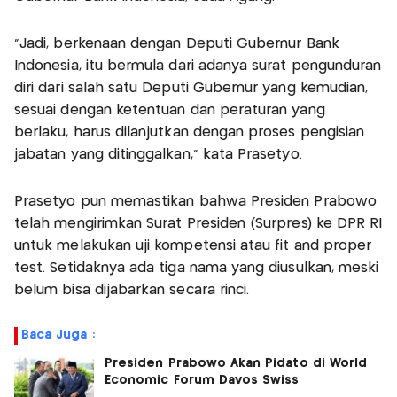
“Jadi, berkenaan dengan Deputi Gubernur Bank
Indonesia, itu bermula dari adanya surat pengunduran
diri dari salah satu Deputi Gubernur yang kemudian,
sesuai dengan ketentuan dan peraturan yang
berlaku, harus dilanjutkan dengan proses pengisian
jabatan yang ditinggalkan,” kata Prasetyo.
Prasetyo pun memastikan bahwa Presiden Prabowo
telah mengirimkan Surat Presiden (Surpres) ke DPR RI
untuk melakukan uji kompetensi atau fit and proper
test. Setidaknya ada tiga nama yang diusulkan, meski
belum bisa dijabarkan secara rinci.
Baca Juga :
Presiden Prabowo Akan Pidato di World
Economic Forum Davos Swiss