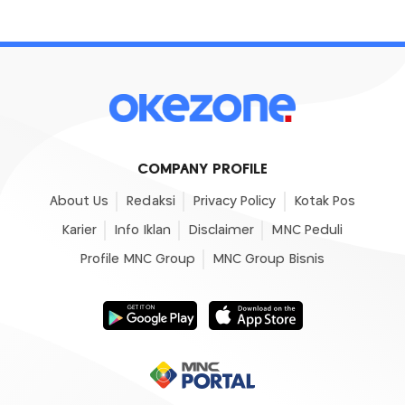
COMPANY PROFILE
About Us
Redaksi
Privacy Policy
Kotak Pos
Karier
Info Iklan
Disclaimer
MNC Peduli
Profile MNC Group
MNC Group Bisnis