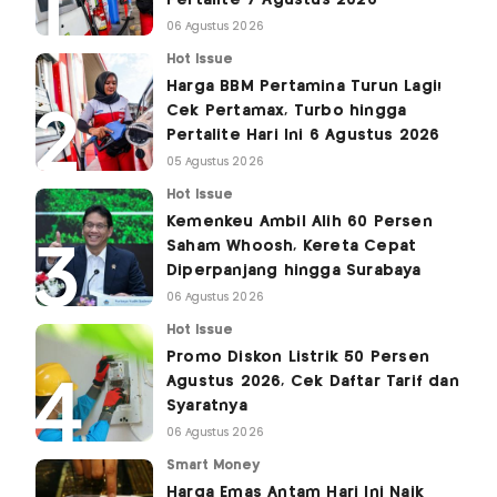
06 Agustus 2026
Hot Issue
Harga BBM Pertamina Turun Lagi!
Cek Pertamax, Turbo hingga
Pertalite Hari Ini 6 Agustus 2026
05 Agustus 2026
Hot Issue
Kemenkeu Ambil Alih 60 Persen
Saham Whoosh, Kereta Cepat
Diperpanjang hingga Surabaya
06 Agustus 2026
Hot Issue
Promo Diskon Listrik 50 Persen
Agustus 2026, Cek Daftar Tarif dan
Syaratnya
06 Agustus 2026
Smart Money
Harga Emas Antam Hari Ini Naik