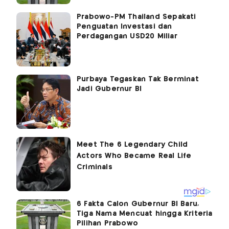
Prabowo-PM Thailand Sepakati
Penguatan Investasi dan
Perdagangan USD20 Miliar
Purbaya Tegaskan Tak Berminat
Jadi Gubernur BI
6 Fakta Calon Gubernur BI Baru,
Tiga Nama Mencuat hingga Kriteria
Pilihan Prabowo