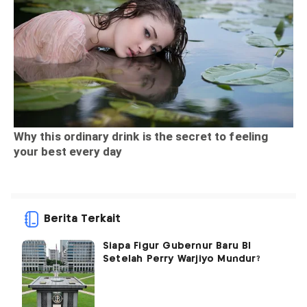
Berita Terkait
Siapa Figur Gubernur Baru BI
Setelah Perry Warjiyo Mundur?