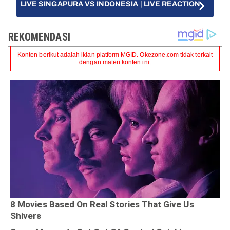
LIVE SINGAPURA VS INDONESIA | LIVE REACTION