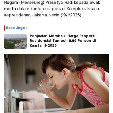
Negara (Mensesneg) Prasetyo Hadi kepada awak
media dalam konferensi pers di Kompleks Istana
Kepresidenan, Jakarta, Senin (19/1/2026).
Baca Juga :
Penjualan Membaik, Harga Properti
Residensial Tumbuh 0,69 Persen di
Kuartal II-2026