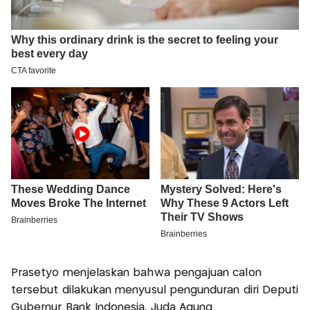
Prasetyo menjelaskan bahwa pengajuan calon
tersebut dilakukan menyusul pengunduran diri Deputi
Gubernur Bank Indonesia, Juda Agung.