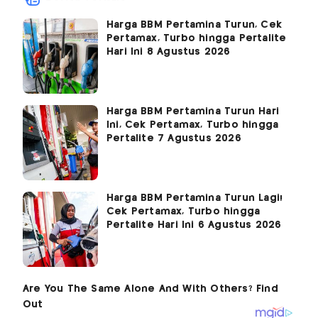
Harga BBM Pertamina Turun, Cek
Pertamax, Turbo hingga Pertalite
Hari Ini 8 Agustus 2026
Harga BBM Pertamina Turun Hari
Ini, Cek Pertamax, Turbo hingga
Pertalite 7 Agustus 2026
Harga BBM Pertamina Turun Lagi!
Cek Pertamax, Turbo hingga
Pertalite Hari Ini 6 Agustus 2026