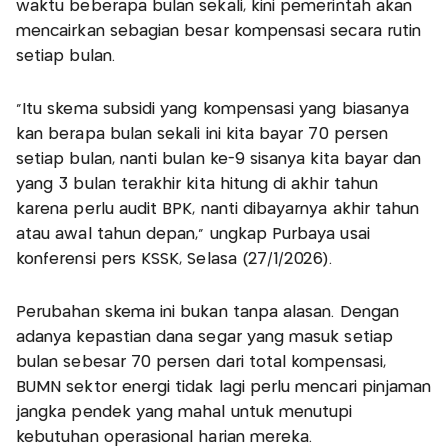
waktu beberapa bulan sekali, kini pemerintah akan
mencairkan sebagian besar kompensasi secara rutin
setiap bulan.
"Itu skema subsidi yang kompensasi yang biasanya
kan berapa bulan sekali ini kita bayar 70 persen
setiap bulan, nanti bulan ke-9 sisanya kita bayar dan
yang 3 bulan terakhir kita hitung di akhir tahun
karena perlu audit BPK, nanti dibayarnya akhir tahun
atau awal tahun depan," ungkap Purbaya usai
konferensi pers KSSK, Selasa (27/1/2026).
Perubahan skema ini bukan tanpa alasan. Dengan
adanya kepastian dana segar yang masuk setiap
bulan sebesar 70 persen dari total kompensasi,
BUMN sektor energi tidak lagi perlu mencari pinjaman
jangka pendek yang mahal untuk menutupi
kebutuhan operasional harian mereka.