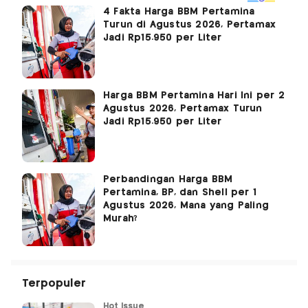
4 Fakta Harga BBM Pertamina
Turun di Agustus 2026, Pertamax
Jadi Rp15.950 per Liter
Harga BBM Pertamina Hari Ini per 2
Agustus 2026, Pertamax Turun
Jadi Rp15.950 per Liter
Perbandingan Harga BBM
Pertamina, BP, dan Shell per 1
Agustus 2026, Mana yang Paling
Murah?
Terpopuler
Hot Issue