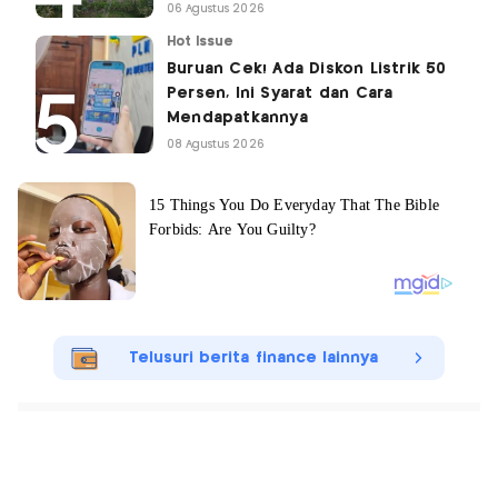
06 Agustus 2026
Hot Issue
Buruan Cek! Ada Diskon Listrik 50
Persen, Ini Syarat dan Cara
Mendapatkannya
08 Agustus 2026
Telusuri berita finance lainnya