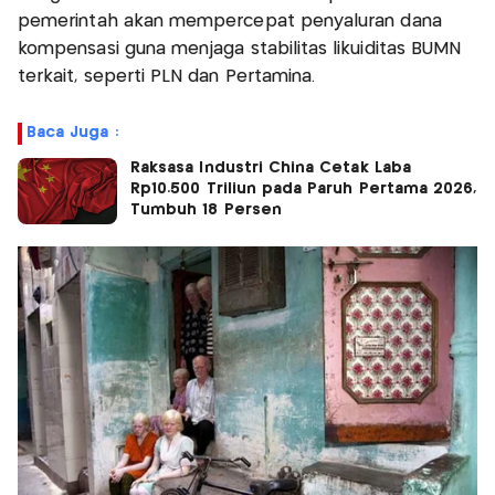
pemerintah akan mempercepat penyaluran dana
kompensasi guna menjaga stabilitas likuiditas BUMN
terkait, seperti PLN dan Pertamina.
Baca Juga :
Raksasa Industri China Cetak Laba
Rp10.500 Triliun pada Paruh Pertama 2026,
Tumbuh 18 Persen