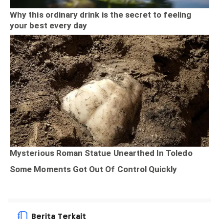
Berita Terkait