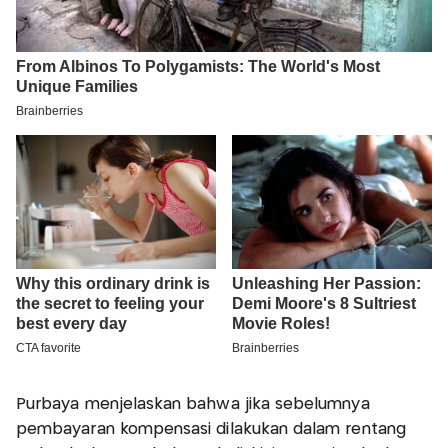
Purbaya menjelaskan bahwa jika sebelumnya
pembayaran kompensasi dilakukan dalam rentang