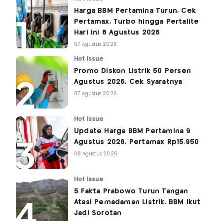
Harga BBM Pertamina Turun, Cek
Pertamax, Turbo hingga Pertalite
Hari Ini 8 Agustus 2026
07 Agustus 2026
Hot Issue
Promo Diskon Listrik 50 Persen
Agustus 2026, Cek Syaratnya
07 Agustus 2026
Hot Issue
Update Harga BBM Pertamina 9
Agustus 2026, Pertamax Rp15.950
08 Agustus 2026
Hot Issue
5 Fakta Prabowo Turun Tangan
Atasi Pemadaman Listrik, BBM Ikut
Jadi Sorotan