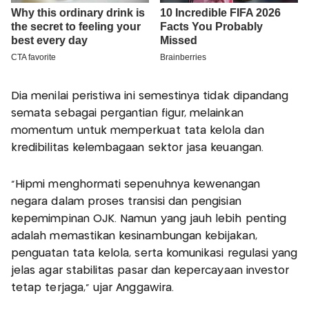
Dia menilai peristiwa ini semestinya tidak dipandang
semata sebagai pergantian figur, melainkan
momentum untuk memperkuat tata kelola dan
kredibilitas kelembagaan sektor jasa keuangan.
“Hipmi menghormati sepenuhnya kewenangan
negara dalam proses transisi dan pengisian
kepemimpinan OJK. Namun yang jauh lebih penting
adalah memastikan kesinambungan kebijakan,
penguatan tata kelola, serta komunikasi regulasi yang
jelas agar stabilitas pasar dan kepercayaan investor
tetap terjaga,” ujar Anggawira.