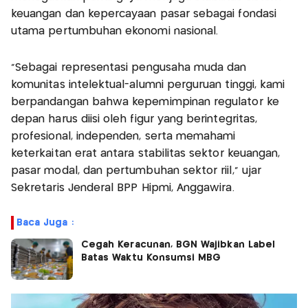
keuangan dan kepercayaan pasar sebagai fondasi
utama pertumbuhan ekonomi nasional.
“Sebagai representasi pengusaha muda dan
komunitas intelektual-alumni perguruan tinggi, kami
berpandangan bahwa kepemimpinan regulator ke
depan harus diisi oleh figur yang berintegritas,
profesional, independen, serta memahami
keterkaitan erat antara stabilitas sektor keuangan,
pasar modal, dan pertumbuhan sektor riil,” ujar
Sekretaris Jenderal BPP Hipmi, Anggawira.
Baca Juga :
Cegah Keracunan, BGN Wajibkan Label
Batas Waktu Konsumsi MBG