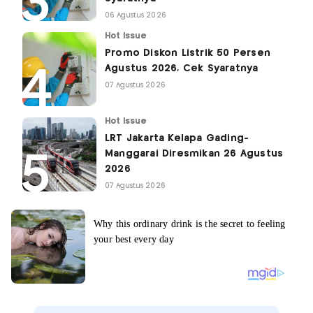
06 Agustus 2026
Hot Issue
Promo Diskon Listrik 50 Persen
Agustus 2026, Cek Syaratnya
07 Agustus 2026
Hot Issue
LRT Jakarta Kelapa Gading-
Manggarai Diresmikan 26 Agustus
2026
07 Agustus 2026