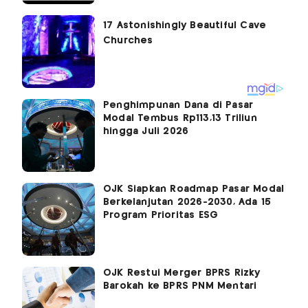
Penghimpunan Dana di Pasar
Modal Tembus Rp113,13 Triliun
hingga Juli 2026
OJK Siapkan Roadmap Pasar Modal
Berkelanjutan 2026-2030, Ada 15
Program Prioritas ESG
OJK Restui Merger BPRS Rizky
Barokah ke BPRS PNM Mentari