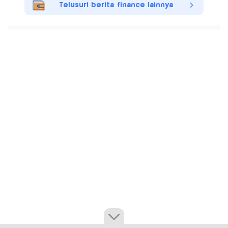
Telusuri berita finance lainnya