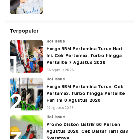
Terpopuler
Hot Issue
Harga BBM Pertamina Turun Hari
Ini, Cek Pertamax, Turbo hingga
Pertalite 7 Agustus 2026
06 Agustus 2026
Hot Issue
Harga BBM Pertamina Turun, Cek
Pertamax, Turbo hingga Pertalite
Hari Ini 8 Agustus 2026
07 Agustus 2026
Hot Issue
Promo Diskon Listrik 50 Persen
Agustus 2026, Cek Daftar Tarif dan
Syaratnya