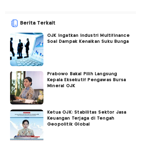
Berita Terkait
OJK Ingatkan Industri Multifinance
Soal Dampak Kenaikan Suku Bunga
Prabowo Bakal Pilih Langsung
Kepala Eksekutif Pengawas Bursa
Mineral OJK
Ketua OJK: Stabilitas Sektor Jasa
Keuangan Terjaga di Tengah
Geopolitik Global