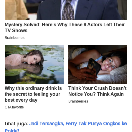
Lihat juga:
Jadi Tersangka, Ferry Tak Punya Ongkos ke
Polda?