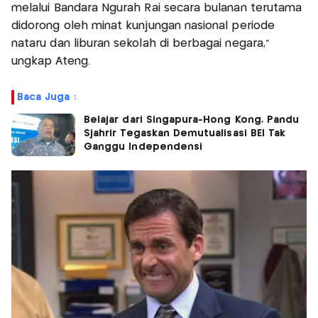
melalui Bandara Ngurah Rai secara bulanan terutama
didorong oleh minat kunjungan nasional periode
nataru dan liburan sekolah di berbagai negara,"
ungkap Ateng.
Baca Juga :
Belajar dari Singapura-Hong Kong, Pandu
Sjahrir Tegaskan Demutualisasi BEI Tak
Ganggu Independensi