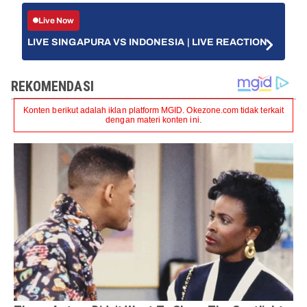
Live Now
LIVE SINGAPURA VS INDONESIA | LIVE REACTION