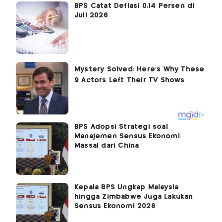
BPS Catat Deflasi 0,14 Persen di
Juli 2026
BPS Adopsi Strategi soal
Manajemen Sensus Ekonomi
Massal dari China
Kepala BPS Ungkap Malaysia
hingga Zimbabwe Juga Lakukan
Sensus Ekonomi 2026