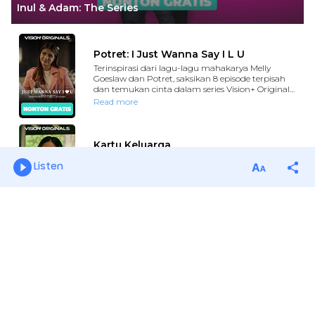
Listen