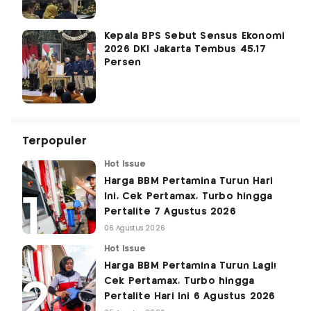
Kepala BPS Sebut Sensus Ekonomi
2026 DKI Jakarta Tembus 45,17
Persen
Terpopuler
Hot Issue
Harga BBM Pertamina Turun Hari
Ini, Cek Pertamax, Turbo hingga
Pertalite 7 Agustus 2026
06 Agustus 2026
Hot Issue
Harga BBM Pertamina Turun Lagi!
Cek Pertamax, Turbo hingga
Pertalite Hari Ini 6 Agustus 2026