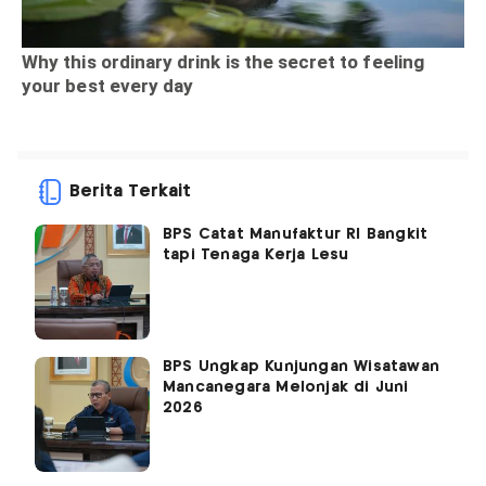
Berita Terkait
BPS Catat Manufaktur RI Bangkit
tapi Tenaga Kerja Lesu
BPS Ungkap Kunjungan Wisatawan
Mancanegara Melonjak di Juni
2026