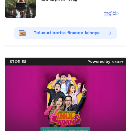
Telusuri berita finance lainnya