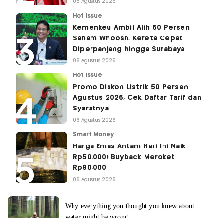
05 Agustus 2026
Hot Issue
Kemenkeu Ambil Alih 60 Persen
Saham Whoosh, Kereta Cepat
Diperpanjang hingga Surabaya
06 Agustus 2026
Hot Issue
Promo Diskon Listrik 50 Persen
Agustus 2026, Cek Daftar Tarif dan
Syaratnya
06 Agustus 2026
Smart Money
Harga Emas Antam Hari Ini Naik
Rp50.000! Buyback Meroket
Rp90.000
06 Agustus 2026