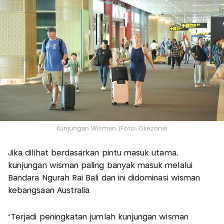
Kunjungan Wisman (Foto: Okezone)
Jika dilihat berdasarkan pintu masuk utama,
kunjungan wisman paling banyak masuk melalui
Bandara Ngurah Rai Bali dan ini didominasi wisman
kebangsaan Australia.
"Terjadi peningkatan jumlah kunjungan wisman