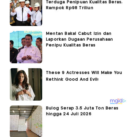
Terduga Penipuan Kualitas Beras,
Rampok Rp98 Triliun
Mentan Bakal Cabut Izin dan
Laporkan Dugaan Perusahaan
Penipu Kualitas Beras
Bulog Serap 3,5 Juta Ton Beras
hingga 24 Juli 2026