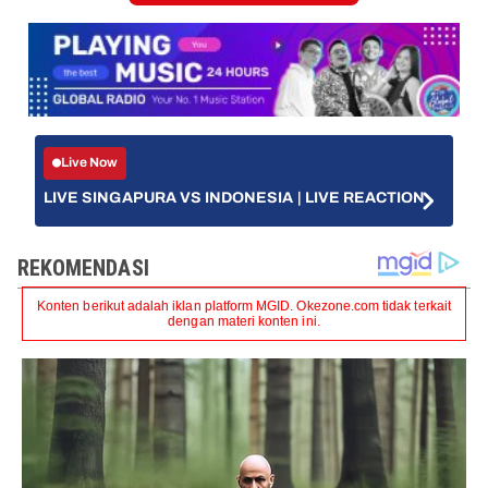
Live Now
LIVE SINGAPURA VS INDONESIA | LIVE REACTION