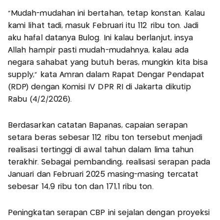
"Mudah-mudahan ini bertahan, tetap konstan. Kalau
kami lihat tadi, masuk Februari itu 112 ribu ton. Jadi
aku hafal datanya Bulog. Ini kalau berlanjut, insya
Allah hampir pasti mudah-mudahnya, kalau ada
negara sahabat yang butuh beras, mungkin kita bisa
supply," kata Amran dalam Rapat Dengar Pendapat
(RDP) dengan Komisi IV DPR RI di Jakarta dikutip
Rabu (4/2/2026).
Berdasarkan catatan Bapanas, capaian serapan
setara beras sebesar 112 ribu ton tersebut menjadi
realisasi tertinggi di awal tahun dalam lima tahun
terakhir. Sebagai pembanding, realisasi serapan pada
Januari dan Februari 2025 masing-masing tercatat
sebesar 14,9 ribu ton dan 171,1 ribu ton.
Peningkatan serapan CBP ini sejalan dengan proyeksi