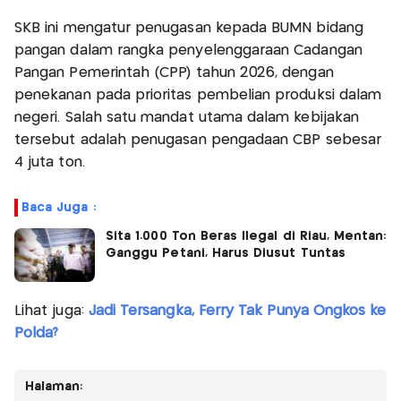
SKB ini mengatur penugasan kepada BUMN bidang
pangan dalam rangka penyelenggaraan Cadangan
Pangan Pemerintah (CPP) tahun 2026, dengan
penekanan pada prioritas pembelian produksi dalam
negeri. Salah satu mandat utama dalam kebijakan
tersebut adalah penugasan pengadaan CBP sebesar
4 juta ton.
Baca Juga :
Sita 1.000 Ton Beras Ilegal di Riau, Mentan:
Ganggu Petani, Harus Diusut Tuntas
Lihat juga:
Jadi Tersangka, Ferry Tak Punya Ongkos ke
Polda?
Halaman: