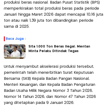
produksi beras nasional. Badan Pusat Statistik (BPS)
memperkirakan total produksi beras pada periode
Januari hingga Maret 2026 dapat mencapai 10,16 juta
ton atau naik 1,39 juta ton dibandingkan periode
sama di 2025.
Baca Juga :
Sita 1.000 Ton Beras Ilegal, Mentan
Minta Pelaku Ditindak Tegas
Untuk menyambut akselerasi produksi tersebut,
pemerintah telah menerbitkan Surat Keputusan
Bersama (SKB) Kepala Badan Pangan Nasional,
Menteri Keuangan, dan Kepala Badan Pengaturan
Badan Usaha Milik Negara Nomor 3 Tahun 2026,
Nomor 14 Tahun 2026, dan Nomor 47 Tahun 2026
yang ditetapkan pada 9 Januari 2026.