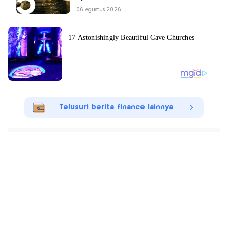
06 Agustus 2026
Telusuri berita finance lainnya