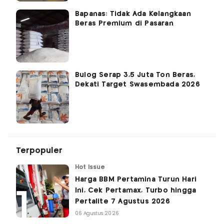
Bapanas: Tidak Ada Kelangkaan
Beras Premium di Pasaran
Bulog Serap 3,5 Juta Ton Beras,
Dekati Target Swasembada 2026
Terpopuler
Hot Issue
Harga BBM Pertamina Turun Hari
Ini, Cek Pertamax, Turbo hingga
Pertalite 7 Agustus 2026
06 Agustus 2026