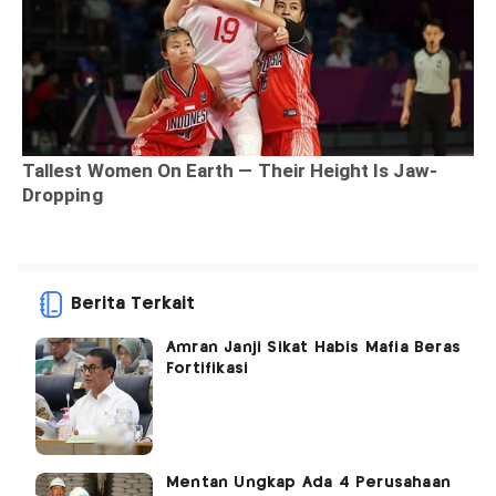
Berita Terkait
Amran Janji Sikat Habis Mafia Beras
Fortifikasi
Mentan Ungkap Ada 4 Perusahaan