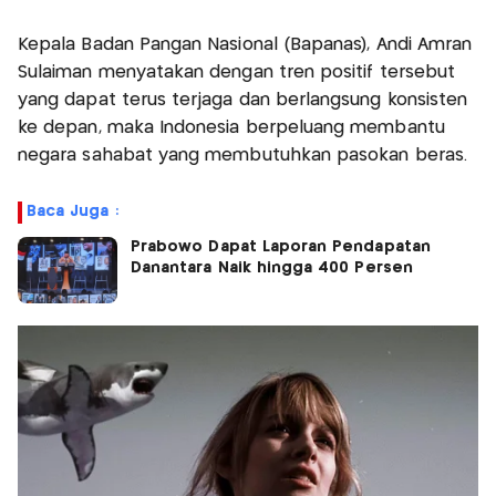
Kepala Badan Pangan Nasional (Bapanas), Andi Amran
Sulaiman menyatakan dengan tren positif tersebut
yang dapat terus terjaga dan berlangsung konsisten
ke depan, maka Indonesia berpeluang membantu
negara sahabat yang membutuhkan pasokan beras.
Baca Juga :
Prabowo Dapat Laporan Pendapatan
Danantara Naik hingga 400 Persen