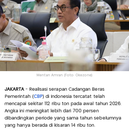
Mentan Amran (Foto: Okezone)
JAKARTA
- Realisasi serapan Cadangan Beras
Pemerintah (
CBP
) di Indonesia tercatat telah
mencapai sekitar 112 ribu ton pada awal tahun 2026.
Angka ini meningkat lebih dari 700 persen
dibandingkan periode yang sama tahun sebelumnya
yang hanya berada di kisaran 14 ribu ton.