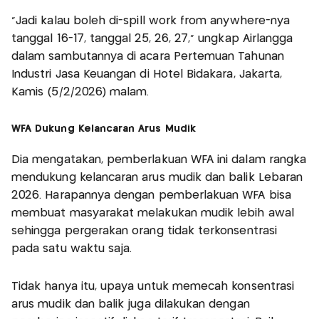
"Jadi kalau boleh di-spill work from anywhere-nya
tanggal 16-17, tanggal 25, 26, 27," ungkap Airlangga
dalam sambutannya di acara Pertemuan Tahunan
Industri Jasa Keuangan di Hotel Bidakara, Jakarta,
Kamis (5/2/2026) malam.
WFA Dukung Kelancaran Arus Mudik
Dia mengatakan, pemberlakuan WFA ini dalam rangka
mendukung kelancaran arus mudik dan balik Lebaran
2026. Harapannya dengan pemberlakuan WFA bisa
membuat masyarakat melakukan mudik lebih awal
sehingga pergerakan orang tidak terkonsentrasi
pada satu waktu saja.
Tidak hanya itu, upaya untuk memecah konsentrasi
arus mudik dan balik juga dilakukan dengan