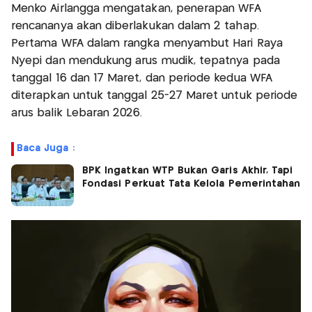
Menko Airlangga mengatakan, penerapan WFA
rencananya akan diberlakukan dalam 2 tahap.
Pertama WFA dalam rangka menyambut Hari Raya
Nyepi dan mendukung arus mudik, tepatnya pada
tanggal 16 dan 17 Maret, dan periode kedua WFA
diterapkan untuk tanggal 25-27 Maret untuk periode
arus balik Lebaran 2026.
Baca Juga :
BPK Ingatkan WTP Bukan Garis Akhir, Tapi
Fondasi Perkuat Tata Kelola Pemerintahan