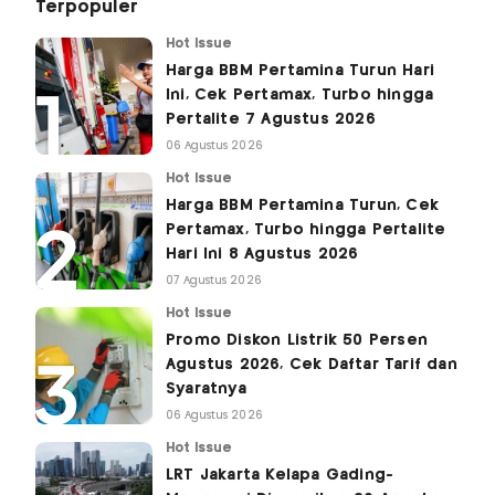
Terpopuler
Hot Issue
Harga BBM Pertamina Turun Hari
Ini, Cek Pertamax, Turbo hingga
Pertalite 7 Agustus 2026
06 Agustus 2026
Hot Issue
Harga BBM Pertamina Turun, Cek
Pertamax, Turbo hingga Pertalite
Hari Ini 8 Agustus 2026
07 Agustus 2026
Hot Issue
Promo Diskon Listrik 50 Persen
Agustus 2026, Cek Daftar Tarif dan
Syaratnya
06 Agustus 2026
Hot Issue
LRT Jakarta Kelapa Gading-