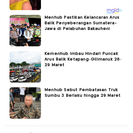
Menhub Pastikan Kelancaran Arus
Balik Penyeberangan Sumatera-
Jawa di Pelabuhan Bakauheni
Kemenhub Imbau Hindari Puncak
Arus Balik Ketapang–Gilimanuk 26–
29 Maret
Menhub Sebut Pembatasan Truk
Sumbu 3 Berlaku hingga 29 Maret