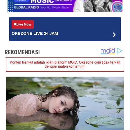
Live Now
OKEZONE LIVE 24 JAM