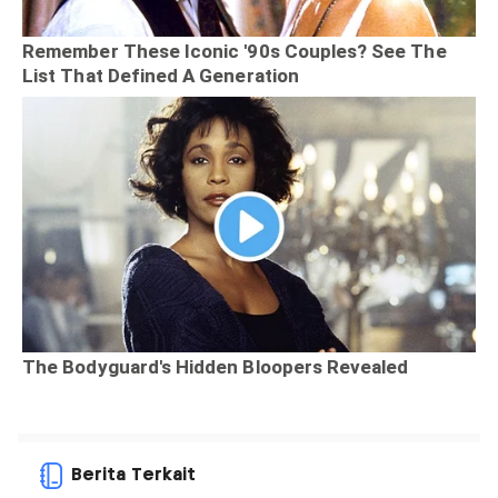
Berita Terkait