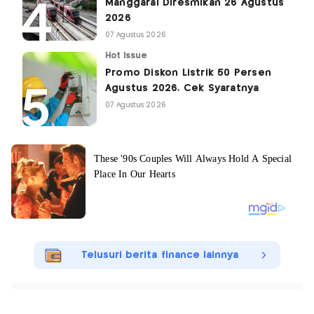
Manggarai Diresmikan 26 Agustus
2026
07 Agustus 2026
Hot Issue
Promo Diskon Listrik 50 Persen
Agustus 2026, Cek Syaratnya
07 Agustus 2026
Telusuri berita finance lainnya