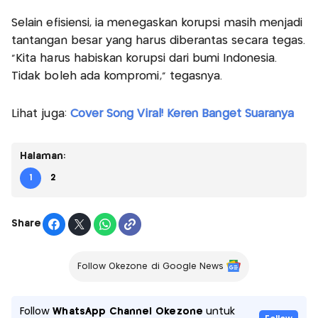
Selain efisiensi, ia menegaskan korupsi masih menjadi
tantangan besar yang harus diberantas secara tegas.
“Kita harus habiskan korupsi dari bumi Indonesia.
Tidak boleh ada kompromi,” tegasnya.
Lihat juga:
Cover Song Viral! Keren Banget Suaranya
Halaman:
1
2
Share
Follow Okezone di Google News
Follow
WhatsApp Channel Okezone
untuk