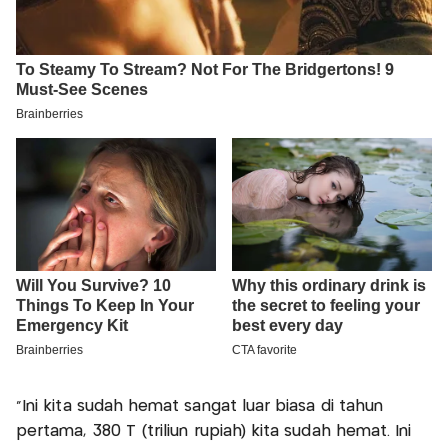
"Ini kita sudah hemat sangat luar biasa di tahun
pertama, 380 T (triliun rupiah) kita sudah hemat. Ini