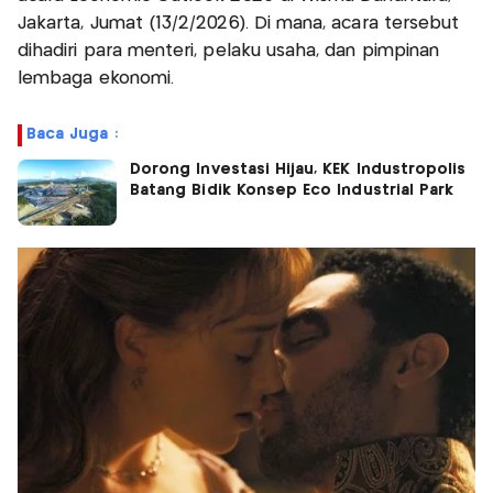
Jakarta, Jumat (13/2/2026). Di mana, acara tersebut
dihadiri para menteri, pelaku usaha, dan pimpinan
lembaga ekonomi.
Baca Juga :
Dorong Investasi Hijau, KEK Industropolis
Batang Bidik Konsep Eco Industrial Park