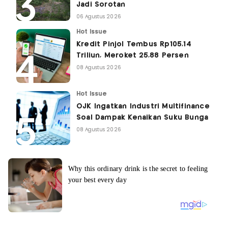
Jadi Sorotan
06 Agustus 2026
Hot Issue
Kredit Pinjol Tembus Rp105,14
Triliun, Meroket 25,88 Persen
08 Agustus 2026
Hot Issue
OJK Ingatkan Industri Multifinance
Soal Dampak Kenaikan Suku Bunga
08 Agustus 2026