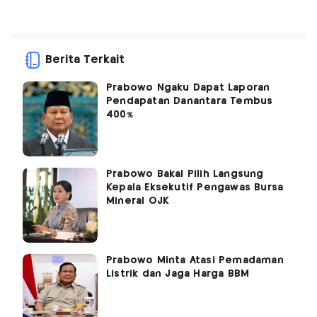
Berita Terkait
Prabowo Ngaku Dapat Laporan
Pendapatan Danantara Tembus
400%
Prabowo Bakal Pilih Langsung
Kepala Eksekutif Pengawas Bursa
Mineral OJK
Prabowo Minta Atasi Pemadaman
Listrik dan Jaga Harga BBM