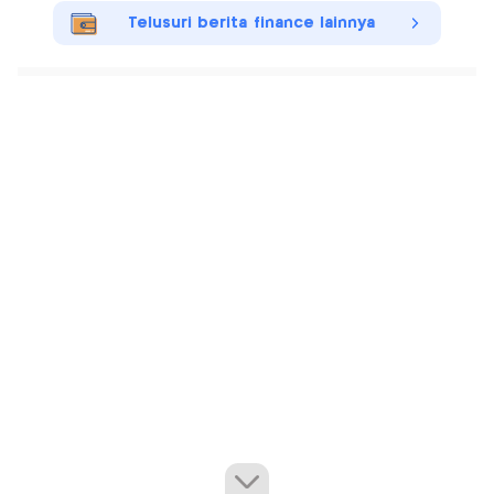
Telusuri berita finance lainnya