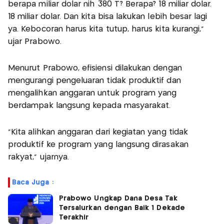
berapa miliar dolar nih 380 T? Berapa? 18 miliar dolar.
18 miliar dolar. Dan kita bisa lakukan lebih besar lagi
ya. Kebocoran harus kita tutup, harus kita kurangi,"
ujar Prabowo.
Menurut Prabowo, efisiensi dilakukan dengan
mengurangi pengeluaran tidak produktif dan
mengalihkan anggaran untuk program yang
berdampak langsung kepada masyarakat.
“Kita alihkan anggaran dari kegiatan yang tidak
produktif ke program yang langsung dirasakan
rakyat,” ujarnya.
Baca Juga :
Prabowo Ungkap Dana Desa Tak
Tersalurkan dengan Baik 1 Dekade
Terakhir