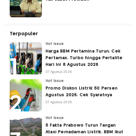
Terpopuler
Hot Issue
Harga BBM Pertamina Turun, Cek
Pertamax, Turbo hingga Pertalite
Hari Ini 8 Agustus 2026
07 Agustus 2026
Hot Issue
Promo Diskon Listrik 50 Persen
Agustus 2026, Cek Syaratnya
07 Agustus 2026
Hot Issue
5 Fakta Prabowo Turun Tangan
Atasi Pemadaman Listrik, BBM Ikut