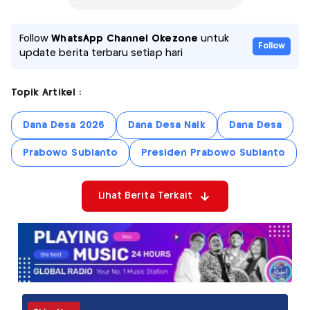
Follow
WhatsApp Channel Okezone
untuk
Follow
update berita terbaru setiap hari
Topik Artikel :
Dana Desa 2026
Dana Desa Naik
Dana Desa
Prabowo Subianto
Presiden Prabowo Subianto
Lihat Berita Terkait