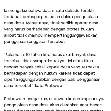
Ia mengakui bahwa dalam satu dekade terakhir
terdapat berbagai persoalan dalam pengelolaan
dana desa. Menurutnya, tidak sedikit aparat desa
yang harus berhadapan dengan proses hukum
akibat tidak mampu mempertanggungjawabkan
penggunaan anggaran tersebut.
“Selama ini 10 tahun kita harus akui banyak dana
tersebut tidak sampai ke rakyat. Ini dibuktikan
dengan banyak sekali kepala desa yang terpaksa
berhadapan dengan hukum karena tidak dapat
dipertanggungjawabkan dengan baik penggunaan
dana tersebut,” kata Prabowo
Prabowo menegaskan, di bawah kepemimpinannya,
pengelolaan dana desa akan diarahkan agar benar-