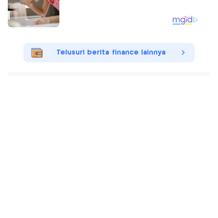
Telusuri berita finance lainnya