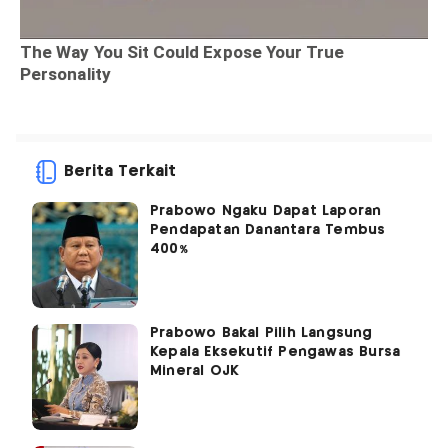
Berita Terkait
Prabowo Ngaku Dapat Laporan
Pendapatan Danantara Tembus
400%
Prabowo Bakal Pilih Langsung
Kepala Eksekutif Pengawas Bursa
Mineral OJK