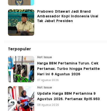
Prabowo Ditawari Jadi Brand
Ambassador Kopi Indonesia Usai
Tak Jabat Presiden
Terpopuler
Hot Issue
Harga BBM Pertamina Turun, Cek
Pertamax, Turbo hingga Pertalite
Hari Ini 8 Agustus 2026
07 Agustus 2026
Hot Issue
Update Harga BBM Pertamina 9
Agustus 2026, Pertamax Rp15.950
08 Agustus 2026