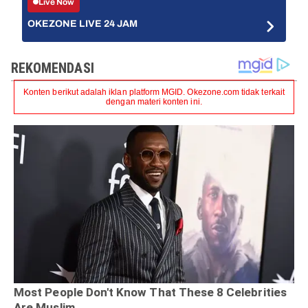
Live Now
OKEZONE LIVE 24 JAM