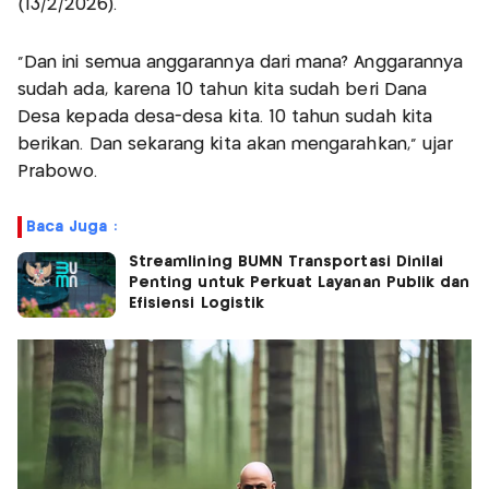
(13/2/2026).
“Dan ini semua anggarannya dari mana? Anggarannya
sudah ada, karena 10 tahun kita sudah beri Dana
Desa kepada desa-desa kita. 10 tahun sudah kita
berikan. Dan sekarang kita akan mengarahkan,” ujar
Prabowo.
Baca Juga :
Streamlining BUMN Transportasi Dinilai
Penting untuk Perkuat Layanan Publik dan
Efisiensi Logistik