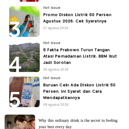
Hot Issue
Promo Diskon Listrik 50 Persen
Agustus 2026, Cek Syaratnya
07 Agustus 2026
Hot Issue
5 Fakta Prabowo Turun Tangan
Atasi Pemadaman Listrik, BBM Ikut
Jadi Sorotan
06 Agustus 2026
Hot Issue
Buruan Cek! Ada Diskon Listrik 50
Persen, Ini Syarat dan Cara
Mendapatkannya
08 Agustus 2026