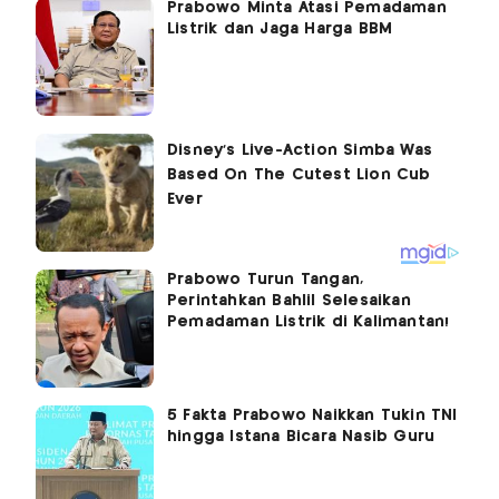
Prabowo Minta Atasi Pemadaman
Listrik dan Jaga Harga BBM
Prabowo Turun Tangan,
Perintahkan Bahlil Selesaikan
Pemadaman Listrik di Kalimantan!
5 Fakta Prabowo Naikkan Tukin TNI
hingga Istana Bicara Nasib Guru