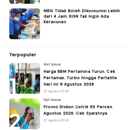
MBG Tidak Boleh Dikonsumsi Lebih
dari 4 Jam, BGN Tak Ingin Ada
Keracunan
Terpopuler
Hot Issue
Harga BBM Pertamina Turun, Cek
Pertamax, Turbo hingga Pertalite
Hari Ini 8 Agustus 2026
07 Agustus 2026
Hot Issue
Promo Diskon Listrik 50 Persen
Agustus 2026, Cek Syaratnya
07 Agustus 2026