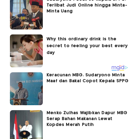
Terlibat Judi Online hingga Minta-
MInta Uang
Keracunan MBG, Sudaryono Minta
Maaf dan Bakal Copot Kepala SPPG
Menko Zulhas Wajibkan Dapur MBG
Serap Bahan Makanan Lewat
Kopdes Merah Putih