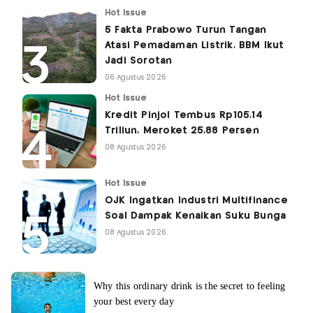
Hot Issue
5 Fakta Prabowo Turun Tangan
Atasi Pemadaman Listrik, BBM Ikut
Jadi Sorotan
06 Agustus 2026
Hot Issue
Kredit Pinjol Tembus Rp105,14
Triliun, Meroket 25,88 Persen
08 Agustus 2026
Hot Issue
OJK Ingatkan Industri Multifinance
Soal Dampak Kenaikan Suku Bunga
08 Agustus 2026