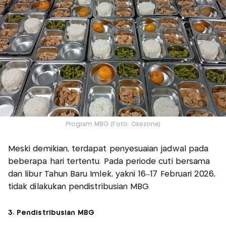
Program MBG (Foto: Okezone)
Meski demikian, terdapat penyesuaian jadwal pada
beberapa hari tertentu. Pada periode cuti bersama
dan libur Tahun Baru Imlek, yakni 16–17 Februari 2026,
tidak dilakukan pendistribusian MBG.
3. Pendistribusian MBG