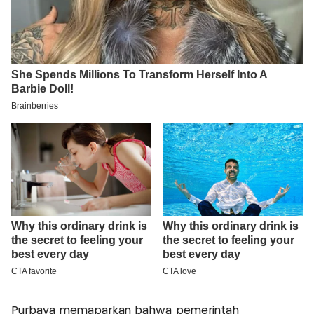
Purbaya memaparkan bahwa pemerintah