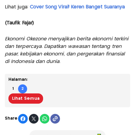
Lihat juga:
Cover Song Viral! Keren Banget Suaranya
(Taufik Fajar)
Ekonomi Okezone menyajikan berita ekonomi terkini
dan terpercaya. Dapatkan wawasan tentang tren
pasar, kebijakan ekonomi, dan pergerakan finansial
di Indonesia dan dunia.
Halaman:
1
2
Lihat Semua
Share