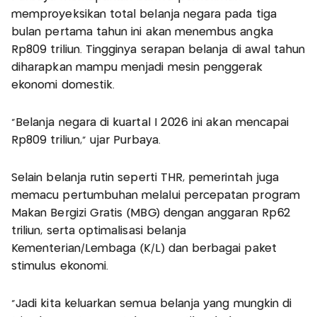
memproyeksikan total belanja negara pada tiga
bulan pertama tahun ini akan menembus angka
Rp809 triliun. Tingginya serapan belanja di awal tahun
diharapkan mampu menjadi mesin penggerak
ekonomi domestik.
“Belanja negara di kuartal I 2026 ini akan mencapai
Rp809 triliun,” ujar Purbaya.
Selain belanja rutin seperti THR, pemerintah juga
memacu pertumbuhan melalui percepatan program
Makan Bergizi Gratis (MBG) dengan anggaran Rp62
triliun, serta optimalisasi belanja
Kementerian/Lembaga (K/L) dan berbagai paket
stimulus ekonomi.
“Jadi kita keluarkan semua belanja yang mungkin di