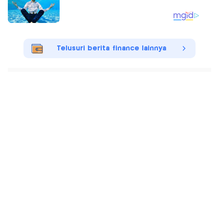
Telusuri berita finance lainnya