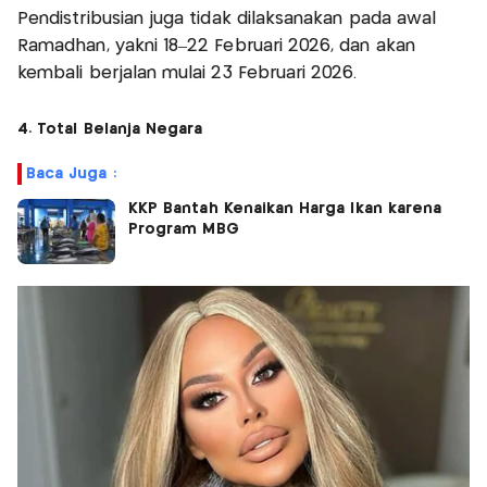
Pendistribusian juga tidak dilaksanakan pada awal
Ramadhan, yakni 18–22 Februari 2026, dan akan
kembali berjalan mulai 23 Februari 2026.
4. Total Belanja Negara
Baca Juga :
KKP Bantah Kenaikan Harga Ikan karena
Program MBG