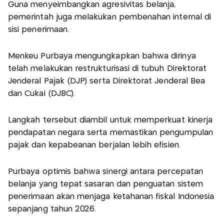
Guna menyeimbangkan agresivitas belanja,
pemerintah juga melakukan pembenahan internal di
sisi penerimaan.
Menkeu Purbaya mengungkapkan bahwa dirinya
telah melakukan restrukturisasi di tubuh Direktorat
Jenderal Pajak (DJP) serta Direktorat Jenderal Bea
dan Cukai (DJBC).
Langkah tersebut diambil untuk memperkuat kinerja
pendapatan negara serta memastikan pengumpulan
pajak dan kepabeanan berjalan lebih efisien.
Purbaya optimis bahwa sinergi antara percepatan
belanja yang tepat sasaran dan penguatan sistem
penerimaan akan menjaga ketahanan fiskal Indonesia
sepanjang tahun 2026.