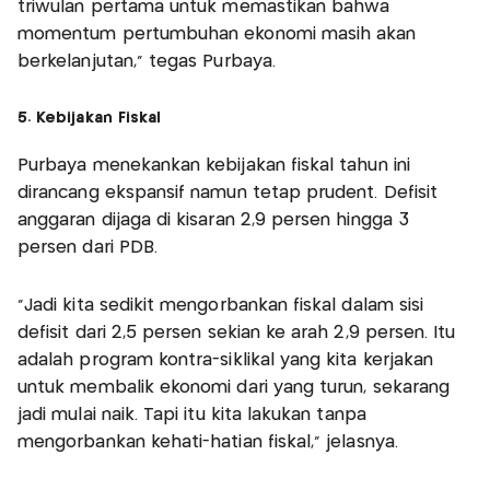
triwulan pertama untuk memastikan bahwa
momentum pertumbuhan ekonomi masih akan
berkelanjutan,” tegas Purbaya.
5. Kebijakan Fiskal
Purbaya menekankan kebijakan fiskal tahun ini
dirancang ekspansif namun tetap prudent. Defisit
anggaran dijaga di kisaran 2,9 persen hingga 3
persen dari PDB.
"Jadi kita sedikit mengorbankan fiskal dalam sisi
defisit dari 2,5 persen sekian ke arah 2,9 persen. Itu
adalah program kontra-siklikal yang kita kerjakan
untuk membalik ekonomi dari yang turun, sekarang
jadi mulai naik. Tapi itu kita lakukan tanpa
mengorbankan kehati-hatian fiskal," jelasnya.