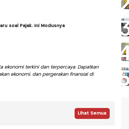
ru soal Pajak, Ini Modusnya
a ekonomi terkini dan terpercaya. Dapatkan
akan ekonomi, dan pergerakan finansial di
Lihat Semua