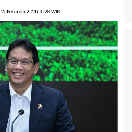
, 21 Februari 2026 |11:28 WIB