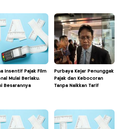
 Insentif Pajak Film
Purbaya Kejar Penunggak
nal Mulai Berlaku,
Pajak dan Kebocoran
ni Besarannya
Tanpa Naikkan Tarif