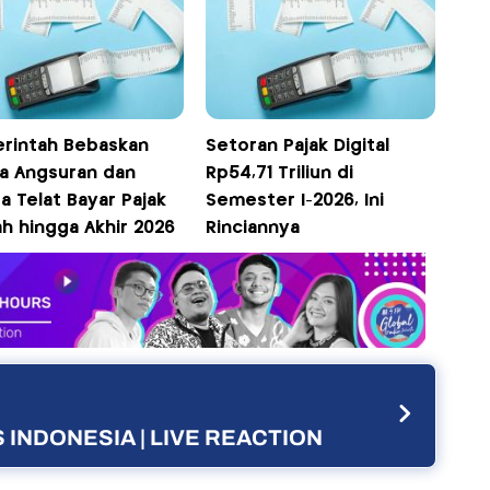
rintah Bebaskan
Setoran Pajak Digital
a Angsuran dan
Rp54,71 Triliun di
a Telat Bayar Pajak
Semester I-2026, Ini
h hingga Akhir 2026
Rinciannya
 INDONESIA | LIVE REACTION