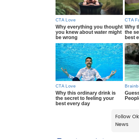
Follow Ok
News