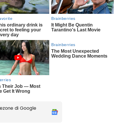
ezone di Google