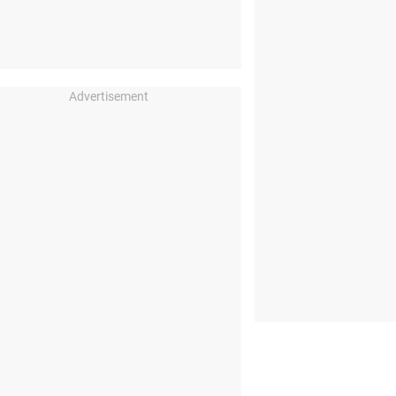
Advertisement