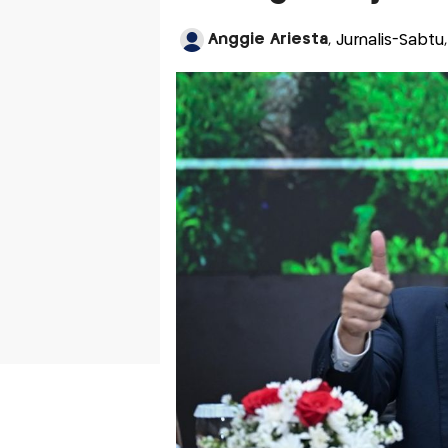
Anggie Ariesta
, Jurnalis-Sabtu