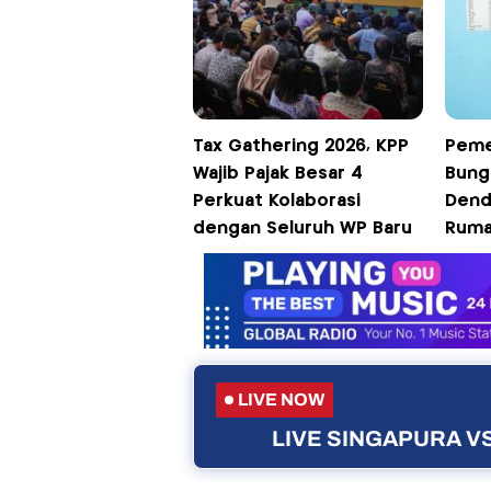
Tax Gathering 2026, KPP
Peme
Wajib Pajak Besar 4
Bung
Perkuat Kolaborasi
Dend
dengan Seluruh WP Baru
Ruma
LIVE NOW
LIVE SINGAPURA VS