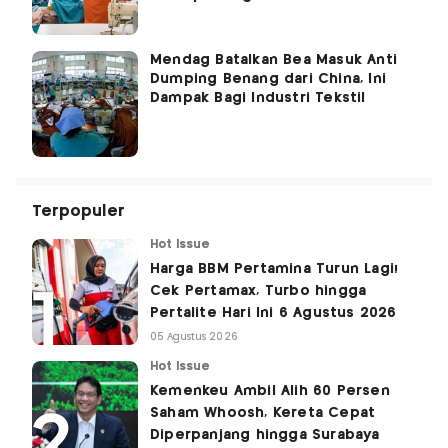
Mendag Batalkan Bea Masuk Anti
Dumping Benang dari China, Ini
Dampak Bagi Industri Tekstil
Terpopuler
Hot Issue
Harga BBM Pertamina Turun Lagi!
Cek Pertamax, Turbo hingga
Pertalite Hari Ini 6 Agustus 2026
05 Agustus 2026
Hot Issue
Kemenkeu Ambil Alih 60 Persen
Saham Whoosh, Kereta Cepat
Diperpanjang hingga Surabaya