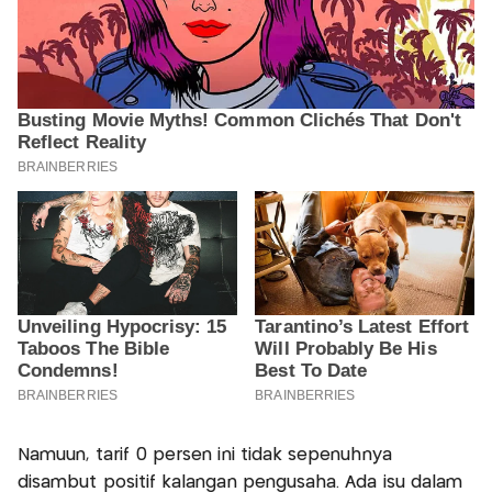
Namuun, tarif 0 persen ini tidak sepenuhnya
disambut positif kalangan pengusaha. Ada isu dalam