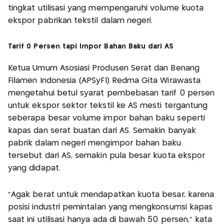
tingkat utilisasi yang mempengaruhi volume kuota
ekspor pabrikan tekstil dalam negeri.
Tarif 0 Persen tapi Impor Bahan Baku dari AS
Ketua Umum Asosiasi Produsen Serat dan Benang
Filamen Indonesia (APSyFI) Redma Gita Wirawasta
mengetahui betul syarat pembebasan tarif 0 persen
untuk ekspor sektor tekstil ke AS mesti tergantung
seberapa besar volume impor bahan baku seperti
kapas dan serat buatan dari AS. Semakin banyak
pabrik dalam negeri mengimpor bahan baku
tersebut dari AS, semakin pula besar kuota ekspor
yang didapat.
"Agak berat untuk mendapatkan kuota besar, karena
posisi industri pemintalan yang mengkonsumsi kapas
saat ini utilisasi hanya ada di bawah 50 persen," kata