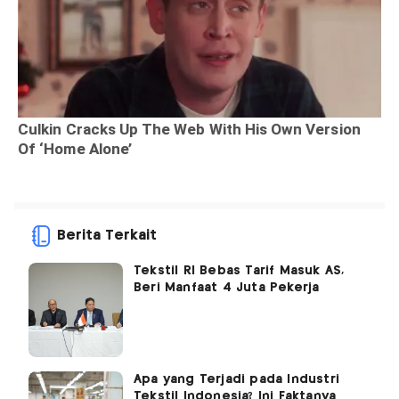
Berita Terkait
Tekstil RI Bebas Tarif Masuk AS,
Beri Manfaat 4 Juta Pekerja
Apa yang Terjadi pada Industri
Tekstil Indonesia? Ini Faktanya