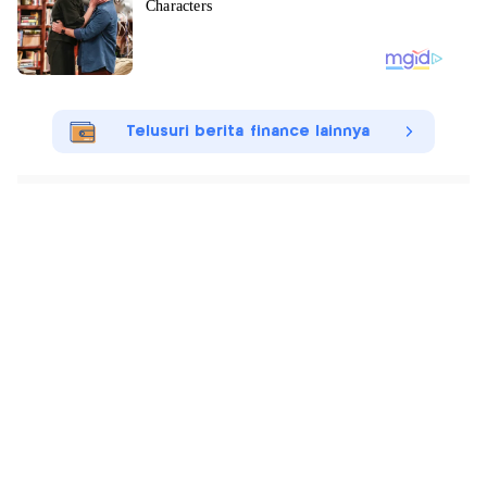
Telusuri berita finance lainnya