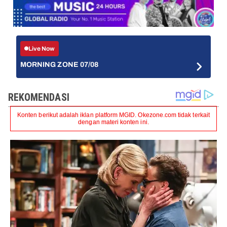
Live Now
MORNING ZONE 07/08