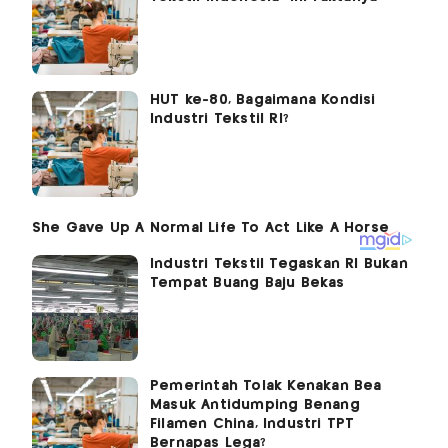
HUT ke-80, Bagaimana Kondisi
Industri Tekstil RI?
Industri Tekstil Tegaskan RI Bukan
Tempat Buang Baju Bekas
Pemerintah Tolak Kenakan Bea
Masuk Antidumping Benang
Filamen China, Industri TPT
Bernapas Lega?