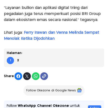
"Layanan bullion dan aplikasi digital triing dari
pegadaian juga terus memperkuat posisi BRI Group
dalam ekosistem emas secara nasional," tegasnya.
Lihat juga:
Ferry Irawan dan Venna Melinda Sempat
Menolak Ketika Dijodohkan
Halaman:
1
2
Share
Follow Okezone di Google News
Follow
WhatsApp Channel Okezone
untuk