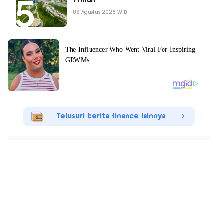
Triliun
09 Agustus 2026 WIB
Telusuri berita finance lainnya