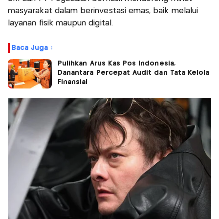
masyarakat dalam berinvestasi emas, baik melalui
layanan fisik maupun digital.
Baca Juga :
Pulihkan Arus Kas Pos Indonesia,
Danantara Percepat Audit dan Tata Kelola
Finansial