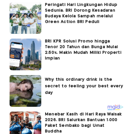
Peringati Hari Lingkungan Hidup
Sedunia, BRI Dorong Kesadaran
Budaya Kelola Sampah melalui
Green Action BRI Peduli
BRI KPR Solusi Promo hingga
Tenor 20 Tahun dan Bunga Mulai
2,50%, Makin Mudah Miliki Properti
Impian
Menebar Kasih di Hari Raya Waisak
2026, BRI Salurkan Bantuan 1.000
Paket Sembako bagi Umat
Buddha