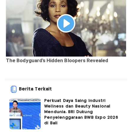
Berita Terkait
Perkuat Daya Saing Industri
Wellness dan Beauty Nasional
Mendunia, BRI Dukung
Penyelenggaraan BWB Expo 2026
di Bali