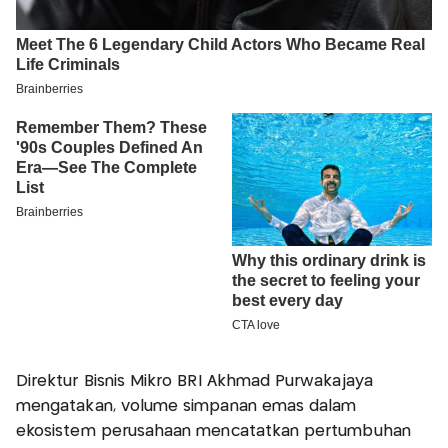
Direktur Bisnis Mikro BRI Akhmad Purwakajaya
mengatakan, volume simpanan emas dalam
ekosistem perusahaan mencatatkan pertumbuhan