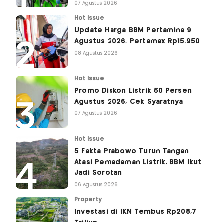
07 Agustus 2026
Hot Issue
Update Harga BBM Pertamina 9
Agustus 2026, Pertamax Rp15.950
08 Agustus 2026
Hot Issue
Promo Diskon Listrik 50 Persen
Agustus 2026, Cek Syaratnya
07 Agustus 2026
Hot Issue
5 Fakta Prabowo Turun Tangan
Atasi Pemadaman Listrik, BBM Ikut
Jadi Sorotan
06 Agustus 2026
Property
Investasi di IKN Tembus Rp208,7