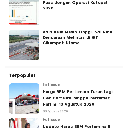
Puas dengan Operasi Ketupat
2026
Arus Balik Masih Tinggi, 670 Ribu
Kendaraan Melintas di GT
Cikampek Utama
Terpopuler
Hot Issue
Harga BBM Pertamina Turun Lagi,
Cek Pertalite hingga Pertamax
Hari Ini 10 Agustus 2026
09 Agustus 2026
Hot Issue
Update Harga BBM Pertamina 9