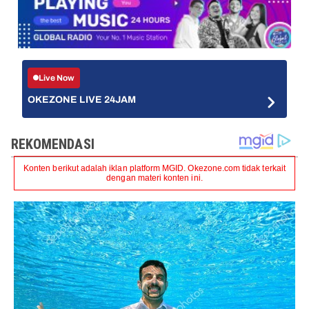
Live Now
OKEZONE LIVE 24JAM