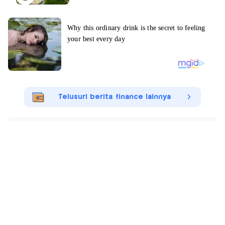
Telusuri berita finance lainnya