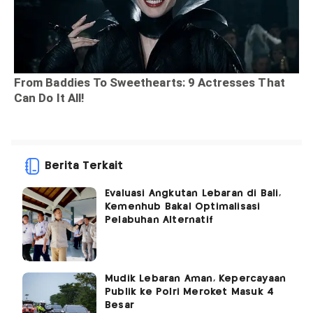
Berita Terkait
Evaluasi Angkutan Lebaran di Bali,
Kemenhub Bakal Optimalisasi
Pelabuhan Alternatif
Mudik Lebaran Aman, Kepercayaan
Publik ke Polri Meroket Masuk 4
Besar