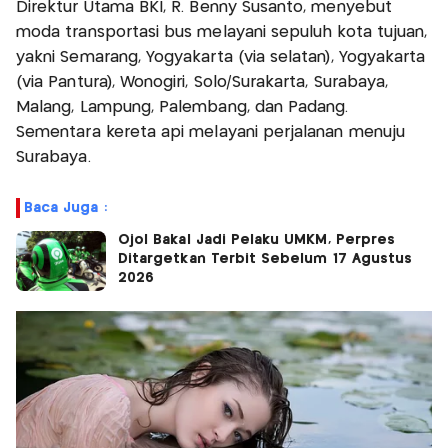
Direktur Utama BKI, R. Benny Susanto, menyebut
moda transportasi bus melayani sepuluh kota tujuan,
yakni Semarang, Yogyakarta (via selatan), Yogyakarta
(via Pantura), Wonogiri, Solo/Surakarta, Surabaya,
Malang, Lampung, Palembang, dan Padang.
Sementara kereta api melayani perjalanan menuju
Surabaya.
Baca Juga :
Ojol Bakal Jadi Pelaku UMKM, Perpres
Ditargetkan Terbit Sebelum 17 Agustus
2026