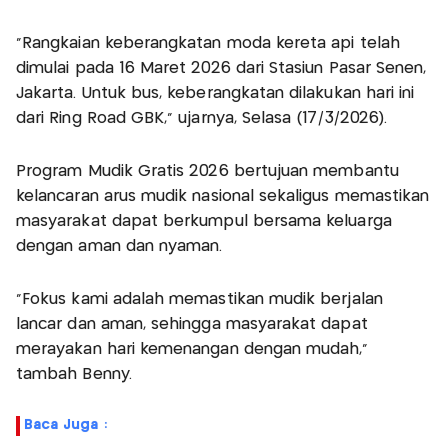
"Rangkaian keberangkatan moda kereta api telah
dimulai pada 16 Maret 2026 dari Stasiun Pasar Senen,
Jakarta. Untuk bus, keberangkatan dilakukan hari ini
dari Ring Road GBK," ujarnya, Selasa (17/3/2026).
Program Mudik Gratis 2026 bertujuan membantu
kelancaran arus mudik nasional sekaligus memastikan
masyarakat dapat berkumpul bersama keluarga
dengan aman dan nyaman.
"Fokus kami adalah memastikan mudik berjalan
lancar dan aman, sehingga masyarakat dapat
merayakan hari kemenangan dengan mudah,"
tambah Benny.
Baca Juga :