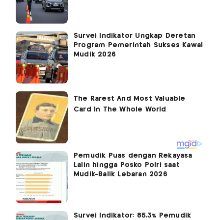
Survei Indikator Ungkap Deretan
Program Pemerintah Sukses Kawal
Mudik 2026
Pemudik Puas dengan Rekayasa
Lalin hingga Posko Polri saat
Mudik-Balik Lebaran 2026
Survei Indikator: 85,3% Pemudik