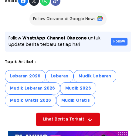
Share
Follow Okezone di Google News
Follow
WhatsApp Channel Okezone
untuk
Follow
update berita terbaru setiap hari
Topik Artikel :
Lebaran 2026
Lebaran
Mudik Lebaran
Mudik Lebaran 2026
Mudik 2026
Mudik Gratis 2026
Mudik Gratis
Lihat Berita Terkait