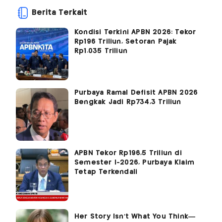
Berita Terkait
Kondisi Terkini APBN 2026: Tekor
Rp196 Triliun, Setoran Pajak
Rp1.035 Triliun
Purbaya Ramal Defisit APBN 2026
Bengkak Jadi Rp734,3 Triliun
APBN Tekor Rp196,5 Triliun di
Semester I-2026, Purbaya Klaim
Tetap Terkendali