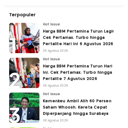
Terpopuler
Hot Issue
Harga BBM Pertamina Turun Lagi!
Cek Pertamax, Turbo hingga
Pertalite Hari Ini 6 Agustus 2026
05 Agustus 2026
Hot Issue
Harga BBM Pertamina Turun Hari
Ini, Cek Pertamax, Turbo hingga
Pertalite 7 Agustus 2026
06 Agustus 2026
Hot Issue
Kemenkeu Ambil Alih 60 Persen
Saham Whoosh, Kereta Cepat
Diperpanjang hingga Surabaya
06 Agustus 2026