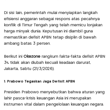
Di sisi lain, pemerintah mulai menyiapkan langkah
efisiensi anggaran sebagai respons atas pecahnya
konflik di Timur Tengah yang telah memicu lonjakan
harga minyak dunia. Keputusan ini diambil guna
memastikan defisit APBN tetap disiplin di bawah
ambang batas 3 persen.
Berikut ini
Okezone
rangkum fakta-fakta defisit APBN
3% tidak akan diubah kecuali keadaan darurat,
Jakarta, Sabtu (21/3/2026).
1. Prabowo Tegaskan Jaga Defisit APBN
Presiden Prabowo menyebutkan bahwa aturan yang
lahir pasca-krisis keuangan Asia ini merupakan
instrumen vital dalam pengelolaan keuangan negara.