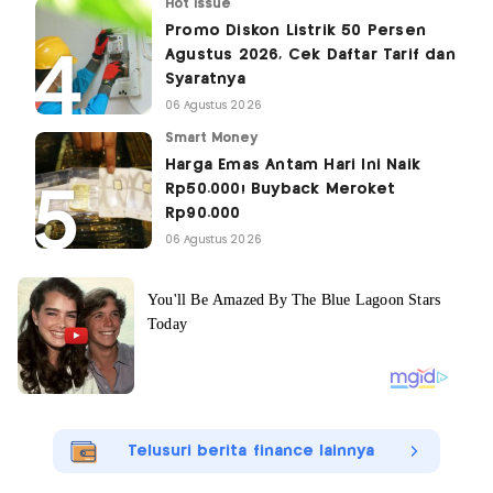
Hot Issue
Promo Diskon Listrik 50 Persen
Agustus 2026, Cek Daftar Tarif dan
Syaratnya
06 Agustus 2026
Smart Money
Harga Emas Antam Hari Ini Naik
Rp50.000! Buyback Meroket
Rp90.000
06 Agustus 2026
Telusuri berita finance lainnya