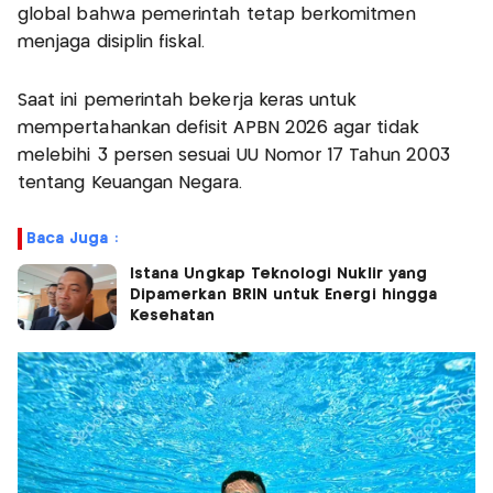
global bahwa pemerintah tetap berkomitmen
menjaga disiplin fiskal.
Saat ini pemerintah bekerja keras untuk
mempertahankan defisit APBN 2026 agar tidak
melebihi 3 persen sesuai UU Nomor 17 Tahun 2003
tentang Keuangan Negara.
Baca Juga :
Istana Ungkap Teknologi Nuklir yang
Dipamerkan BRIN untuk Energi hingga
Kesehatan