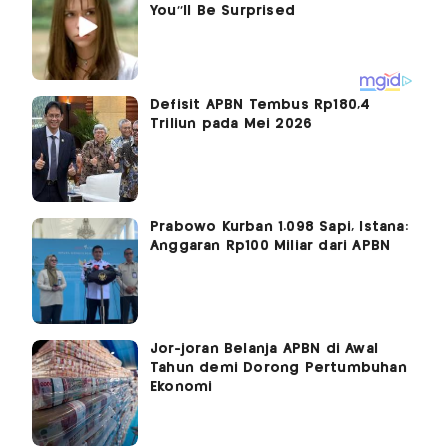
Defisit APBN Tembus Rp180,4
Triliun pada Mei 2026
Prabowo Kurban 1.098 Sapi, Istana:
Anggaran Rp100 Miliar dari APBN
Jor-joran Belanja APBN di Awal
Tahun demi Dorong Pertumbuhan
Ekonomi