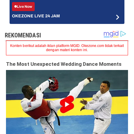
Live Now
OKEZONE LIVE 24 JAM