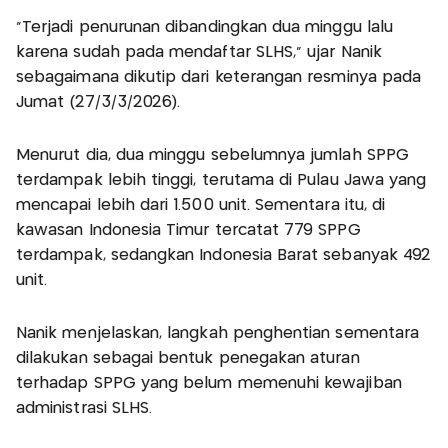
“Terjadi penurunan dibandingkan dua minggu lalu
karena sudah pada mendaftar SLHS,” ujar Nanik
sebagaimana dikutip dari keterangan resminya pada
Jumat (27/3/3/2026).
Menurut dia, dua minggu sebelumnya jumlah SPPG
terdampak lebih tinggi, terutama di Pulau Jawa yang
mencapai lebih dari 1.500 unit. Sementara itu, di
kawasan Indonesia Timur tercatat 779 SPPG
terdampak, sedangkan Indonesia Barat sebanyak 492
unit.
Nanik menjelaskan, langkah penghentian sementara
dilakukan sebagai bentuk penegakan aturan
terhadap SPPG yang belum memenuhi kewajiban
administrasi SLHS.