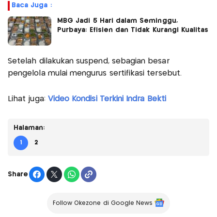
Baca Juga :
MBG Jadi 5 Hari dalam Seminggu,
Purbaya: Efisien dan Tidak Kurangi Kualitas
Setelah dilakukan suspend, sebagian besar
pengelola mulai mengurus sertifikasi tersebut.
Lihat juga:
Video Kondisi Terkini Indra Bekti
Halaman:
1
2
Share
Follow Okezone di Google News