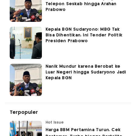
Telepon Seskab hingga Arahan
Prabowo
Kepala BGN Sudaryono: MBG Tak
Bisa Dihentikan, Ini Tender Politik
Presiden Prabowo
Nanik Mundur karena Berobat ke
Luar Negeri hingga Sudaryono Jadi
Kepala BGN
Terpopuler
Hot Issue
Harga BBM Pertamina Turun, Cek