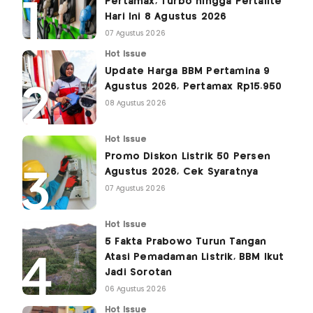
Pertamax, Turbo hingga Pertalite
Hari Ini 8 Agustus 2026
07 Agustus 2026
Hot Issue
Update Harga BBM Pertamina 9
Agustus 2026, Pertamax Rp15.950
08 Agustus 2026
Hot Issue
Promo Diskon Listrik 50 Persen
Agustus 2026, Cek Syaratnya
07 Agustus 2026
Hot Issue
5 Fakta Prabowo Turun Tangan
Atasi Pemadaman Listrik, BBM Ikut
Jadi Sorotan
06 Agustus 2026
Hot Issue