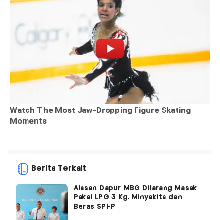
Berita Terkait
Alasan Dapur MBG Dilarang Masak
Pakai LPG 3 Kg, Minyakita dan
Beras SPHP