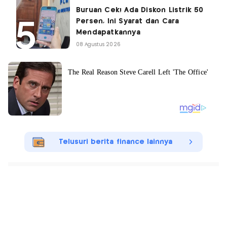
Buruan Cek! Ada Diskon Listrik 50
Persen, Ini Syarat dan Cara
Mendapatkannya
08 Agustus 2026
Telusuri berita finance lainnya