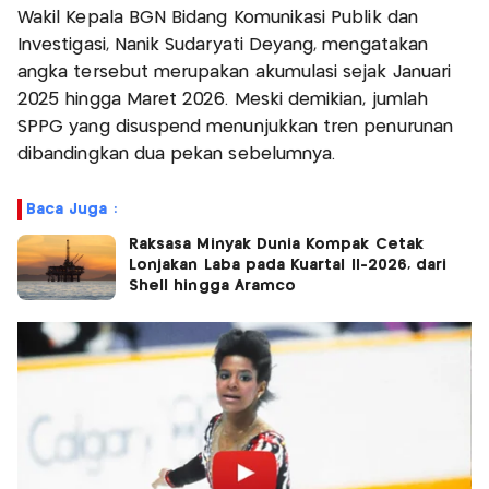
Wakil Kepala BGN Bidang Komunikasi Publik dan
Investigasi, Nanik Sudaryati Deyang, mengatakan
angka tersebut merupakan akumulasi sejak Januari
2025 hingga Maret 2026. Meski demikian, jumlah
SPPG yang disuspend menunjukkan tren penurunan
dibandingkan dua pekan sebelumnya.
Baca Juga :
Raksasa Minyak Dunia Kompak Cetak
Lonjakan Laba pada Kuartal II-2026, dari
Shell hingga Aramco