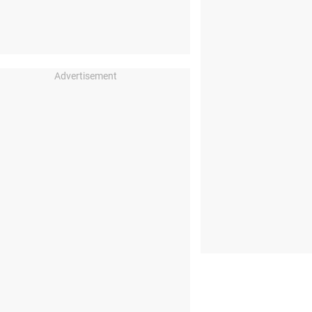
Advertisement