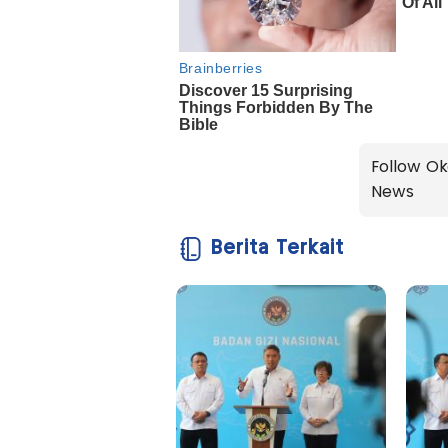
Follow Ok
News
Berita Terkait