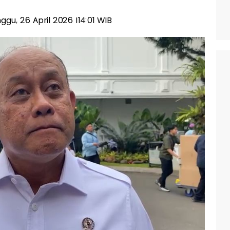
nggu, 26 April 2026 |14:01 WIB