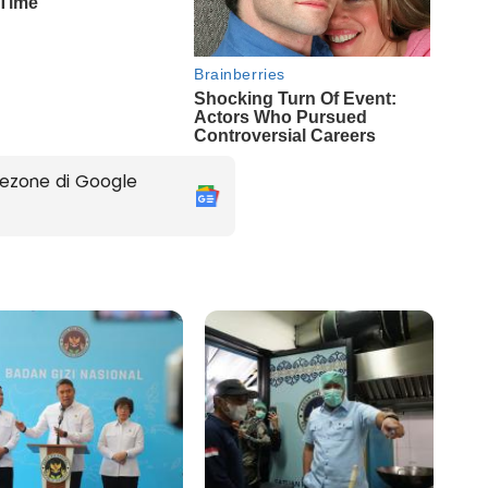
ezone di Google