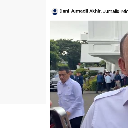
Dani Jumadil Akhir
, Jurnalis-Mi