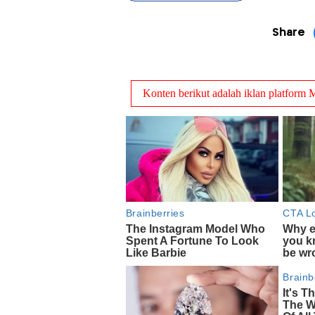
Share