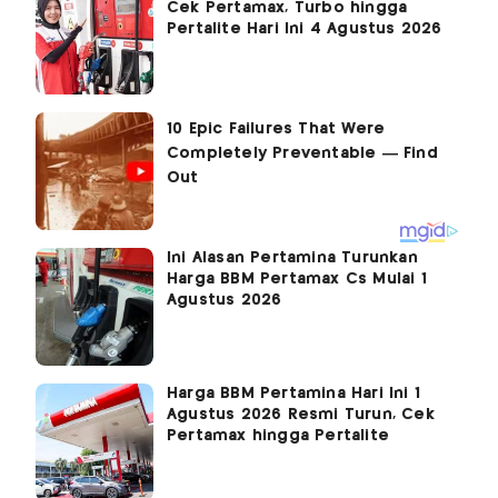
Cek Pertamax, Turbo hingga
Pertalite Hari Ini 4 Agustus 2026
Ini Alasan Pertamina Turunkan
Harga BBM Pertamax Cs Mulai 1
Agustus 2026
Harga BBM Pertamina Hari Ini 1
Agustus 2026 Resmi Turun, Cek
Pertamax hingga Pertalite