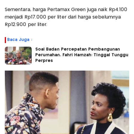
Sementara, harga Pertamax Green juga naik Rp4.100
menjadi Rp17.000 per liter dari harga sebelumnya
Rp12.900 per liter.
Baca Juga :
Soal Badan Percepatan Pembangunan
Perumahan, Fahri Hamzah: Tinggal Tunggu
Perpres