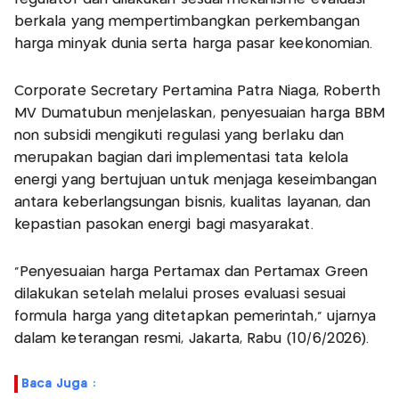
berkala yang mempertimbangkan perkembangan
harga minyak dunia serta harga pasar keekonomian.
Corporate Secretary Pertamina Patra Niaga, Roberth
MV Dumatubun menjelaskan, penyesuaian harga BBM
non subsidi mengikuti regulasi yang berlaku dan
merupakan bagian dari implementasi tata kelola
energi yang bertujuan untuk menjaga keseimbangan
antara keberlangsungan bisnis, kualitas layanan, dan
kepastian pasokan energi bagi masyarakat.
"Penyesuaian harga Pertamax dan Pertamax Green
dilakukan setelah melalui proses evaluasi sesuai
formula harga yang ditetapkan pemerintah," ujarnya
dalam keterangan resmi, Jakarta, Rabu (10/6/2026).
Baca Juga :