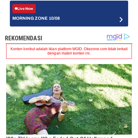
Live Now
MORNING ZONE 10/08