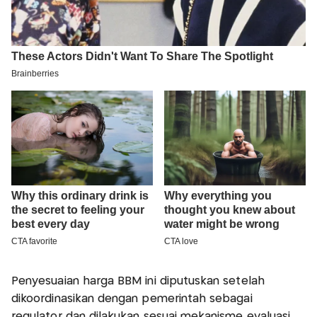
Penyesuaian harga BBM ini diputuskan setelah
dikoordinasikan dengan pemerintah sebagai
regulator dan dilakukan sesuai mekanisme evaluasi