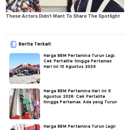
Berita Terkait
Harga BBM Pertamina Turun Lagi,
Cek Pertalite hingga Pertamax
Hari Ini 10 Agustus 2026
Harga BBM Pertamina Hari Ini 5
Agustus 2026: Cek Pertalite
hingga Pertamax, Ada yang Turun
Harga BBM Pertamina Turun Lagi!