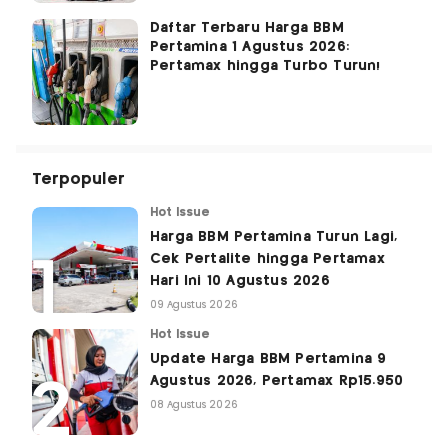
Daftar Terbaru Harga BBM
Pertamina 1 Agustus 2026:
Pertamax hingga Turbo Turun!
Terpopuler
Hot Issue
Harga BBM Pertamina Turun Lagi,
Cek Pertalite hingga Pertamax
Hari Ini 10 Agustus 2026
09 Agustus 2026
Hot Issue
Update Harga BBM Pertamina 9
Agustus 2026, Pertamax Rp15.950
08 Agustus 2026