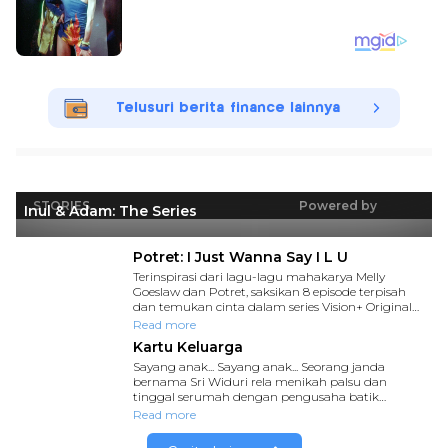
Telusuri berita finance lainnya