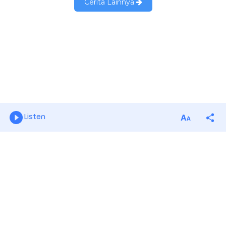
Listen