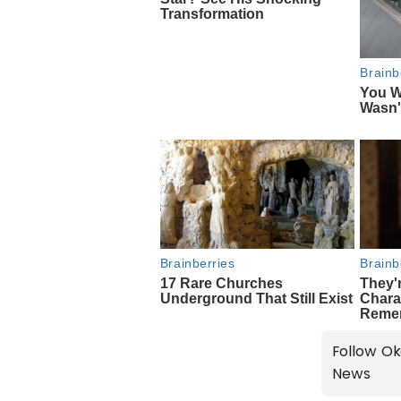
Follow Ok
News