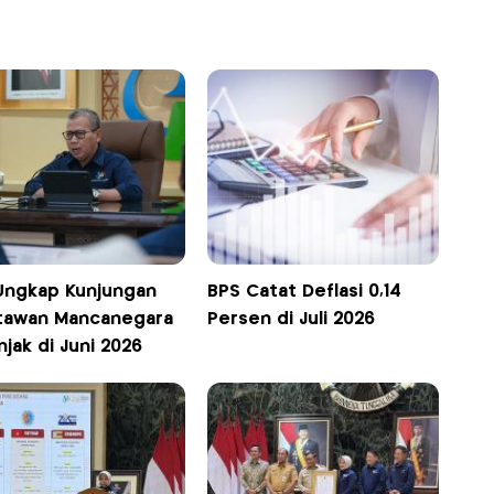
Ungkap Kunjungan
BPS Catat Deflasi 0,14
tawan Mancanegara
Persen di Juli 2026
jak di Juni 2026