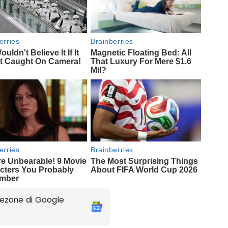
ezone di Google