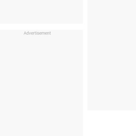
Advertisement