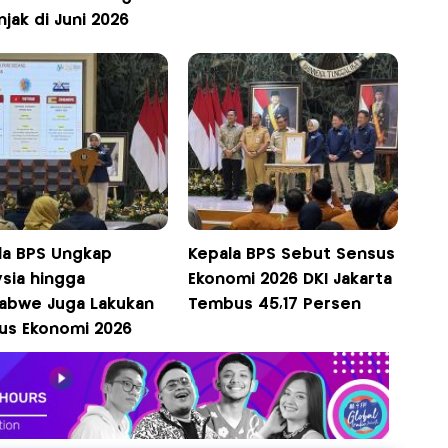
jak di Juni 2026
la BPS Ungkap
Kepala BPS Sebut Sensus
ysia hingga
Ekonomi 2026 DKI Jakarta
abwe Juga Lakukan
Tembus 45,17 Persen
us Ekonomi 2026