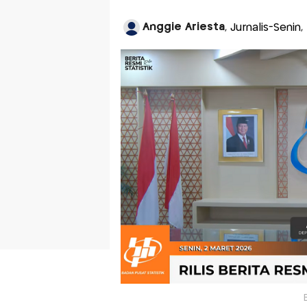
Anggie Ariesta
, Jurnalis-Senin