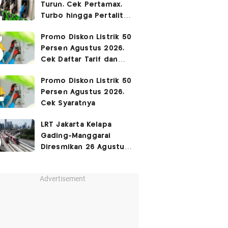
Turun, Cek Pertamax,
Turbo hingga Pertalite
Hari Ini 8 Agustus 2026
Promo Diskon Listrik 50
Persen Agustus 2026,
Cek Daftar Tarif dan
Syaratnya
Promo Diskon Listrik 50
Persen Agustus 2026,
Cek Syaratnya
LRT Jakarta Kelapa
Gading-Manggarai
Diresmikan 26 Agustus
2026
Advertisement