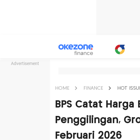
Advertisement
HOME
FINANCE
HOT ISSU
BPS Catat Harga 
Penggilingan, Gr
Februari 2026