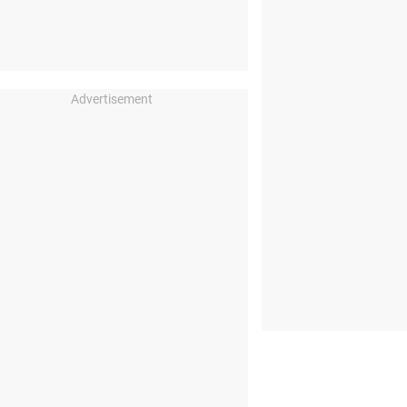
Advertisement