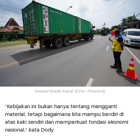
Swasembada Aspal (Foto: Okezone)
“Kebijakan ini bukan hanya tentang mengganti
material, tetapi bagaimana kita mampu berdiri di
atas kaki sendiri dan memperkuat fondasi ekonomi
nasional,” kata Dody.