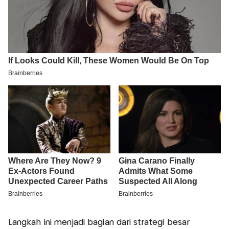
Langkah ini menjadi bagian dari strategi besar