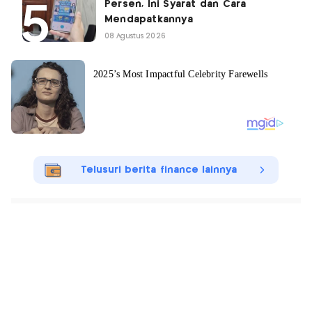
Persen, Ini Syarat dan Cara
Mendapatkannya
08 Agustus 2026
Telusuri berita finance lainnya