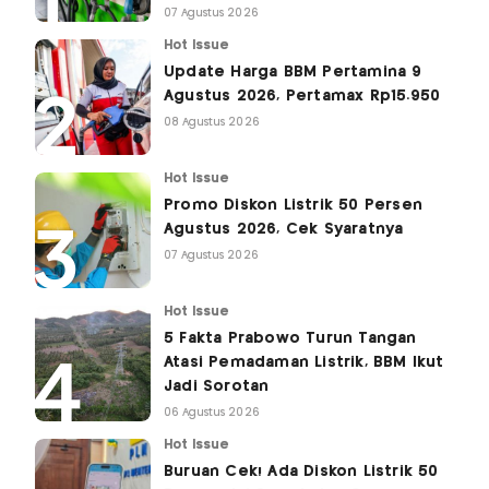
07 Agustus 2026
Hot Issue
Update Harga BBM Pertamina 9
Agustus 2026, Pertamax Rp15.950
08 Agustus 2026
Hot Issue
Promo Diskon Listrik 50 Persen
Agustus 2026, Cek Syaratnya
07 Agustus 2026
Hot Issue
5 Fakta Prabowo Turun Tangan
Atasi Pemadaman Listrik, BBM Ikut
Jadi Sorotan
06 Agustus 2026
Hot Issue
Buruan Cek! Ada Diskon Listrik 50