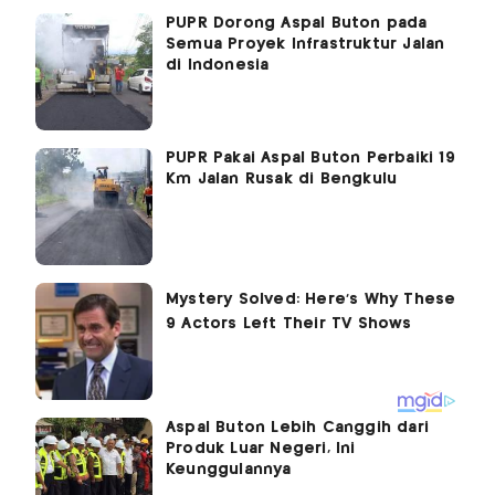
PUPR Dorong Aspal Buton pada
Semua Proyek Infrastruktur Jalan
di Indonesia
PUPR Pakai Aspal Buton Perbaiki 19
Km Jalan Rusak di Bengkulu
Aspal Buton Lebih Canggih dari
Produk Luar Negeri, Ini
Keunggulannya