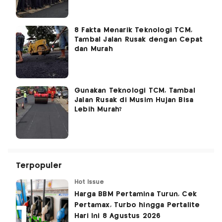
8 Fakta Menarik Teknologi TCM,
Tambal Jalan Rusak dengan Cepat
dan Murah
Gunakan Teknologi TCM, Tambal
Jalan Rusak di Musim Hujan Bisa
Lebih Murah?
Terpopuler
Hot Issue
Harga BBM Pertamina Turun, Cek
Pertamax, Turbo hingga Pertalite
Hari Ini 8 Agustus 2026