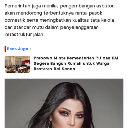
Pemerintah juga menilai, pengembangan asbuton
akan mendorong terbentuknya rantai pasok
domestik serta meningkatkan kualitas tata kelola
dan standar mutu dalam penyelenggaraan
infrastruktur jalan.
Baca Juga :
Prabowo Minta Kementerian PU dan KAI
Segera Bangun Rumah untuk Warga
Bantaran Rel Senen