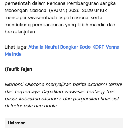
pemerintah dalam Rencana Pembangunan Jangka
Menengah Nasional (RPJMN) 2026–2029 untuk
mencapai swasembada aspal nasional serta
mendukung pembangunan yang lebih mandiri dan
berkelanjutan.
Lihat juga:
Athalla Naufal Bongkar Kode KDRT Venna
Melinda
(Taufik Fajar)
Ekonomi Okezone menyajikan berita ekonomi terkini
dan terpercaya. Dapatkan wawasan tentang tren
pasar, kebijakan ekonomi, dan pergerakan finansial
di Indonesia dan dunia.
Halaman: