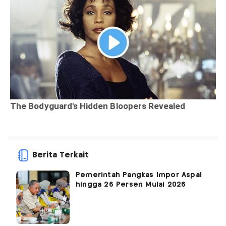
Berita Terkait
Pemerintah Pangkas Impor Aspal
hingga 26 Persen Mulai 2026