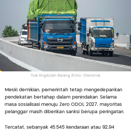
Truk Angkutan Barang (Foto: Okezone)
Meski demikian, pemerintah tetap mengedepankan
pendekatan bertahap dalam penindakan. Selama
masa sosialisasi menuju Zero ODOL 2027, mayoritas
pelanggar masih diberikan sanksi berupa peringatan.
Tercatat, sebanyak 45.545 kendaraan atau 92,94