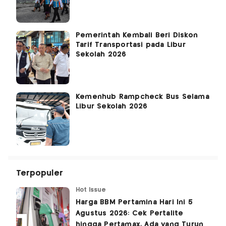
Pemerintah Kembali Beri Diskon
Tarif Transportasi pada Libur
Sekolah 2026
Kemenhub Rampcheck Bus Selama
Libur Sekolah 2026
Terpopuler
Hot Issue
Harga BBM Pertamina Hari Ini 5
Agustus 2026: Cek Pertalite
hingga Pertamax, Ada yang Turun