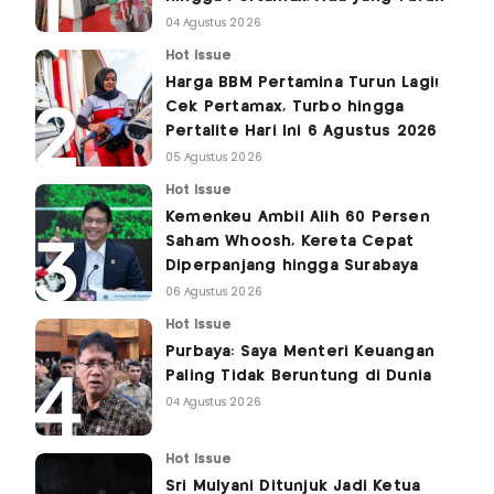
04 Agustus 2026
Hot Issue
Harga BBM Pertamina Turun Lagi!
Cek Pertamax, Turbo hingga
Pertalite Hari Ini 6 Agustus 2026
05 Agustus 2026
Hot Issue
Kemenkeu Ambil Alih 60 Persen
Saham Whoosh, Kereta Cepat
Diperpanjang hingga Surabaya
06 Agustus 2026
Hot Issue
Purbaya: Saya Menteri Keuangan
Paling Tidak Beruntung di Dunia
04 Agustus 2026
Hot Issue
Sri Mulyani Ditunjuk Jadi Ketua