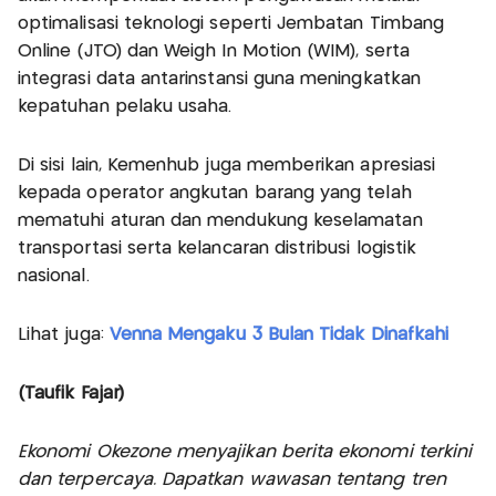
optimalisasi teknologi seperti Jembatan Timbang
Online (JTO) dan Weigh In Motion (WIM), serta
integrasi data antarinstansi guna meningkatkan
kepatuhan pelaku usaha.
Di sisi lain, Kemenhub juga memberikan apresiasi
kepada operator angkutan barang yang telah
mematuhi aturan dan mendukung keselamatan
transportasi serta kelancaran distribusi logistik
nasional.
Lihat juga:
Venna Mengaku 3 Bulan Tidak Dinafkahi
(Taufik Fajar)
Ekonomi Okezone menyajikan berita ekonomi terkini
dan terpercaya. Dapatkan wawasan tentang tren