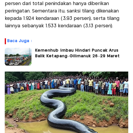
persen dari total penindakan hanya diberikan
peringatan. Sementara itu, sanksi tilang dikenakan
kepada 1.924 kendaraan (3,93 persen), serta tilang
lainnya sebanyak 1.533 kendaraan (3,13 persen).
Baca Juga :
Kemenhub Imbau Hindari Puncak Arus
Balik Ketapang–Gilimanuk 26–29 Maret