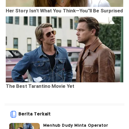
Berita Terkait
Menhub Dudy Minta Operator