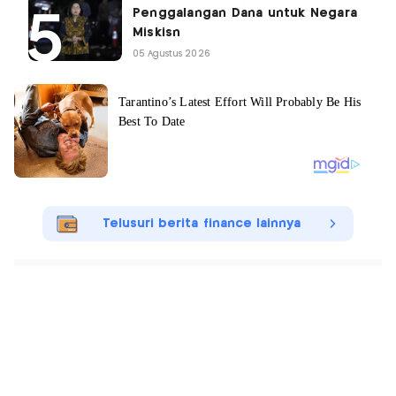
Penggalangan Dana untuk Negara
Miskisn
05 Agustus 2026
Telusuri berita finance lainnya