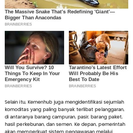
Selain itu, Kemenhub juga mengidentifikasi sejumlah
komoditas yang paling banyak terlibat pelanggaran,
di antaranya barang campuran, pasir, barang paket,
hasil perkebunan, dan semen. Ke depan, pemerintah
akan memperkuat sistem pengawasan melalui