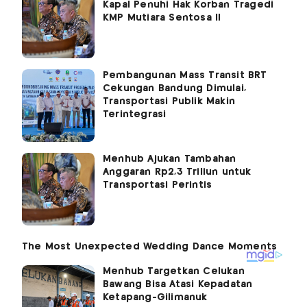
Kapal Penuhi Hak Korban Tragedi
KMP Mutiara Sentosa II
Pembangunan Mass Transit BRT
Cekungan Bandung Dimulai,
Transportasi Publik Makin
Terintegrasi
Menhub Ajukan Tambahan
Anggaran Rp2,3 Triliun untuk
Transportasi Perintis
Menhub Targetkan Celukan
Bawang Bisa Atasi Kepadatan
Ketapang-Gilimanuk