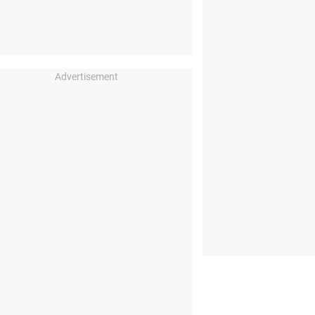
Advertisement