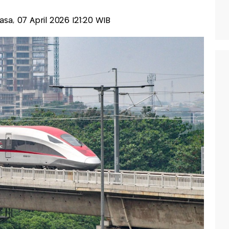
lasa, 07 April 2026 |21:20 WIB