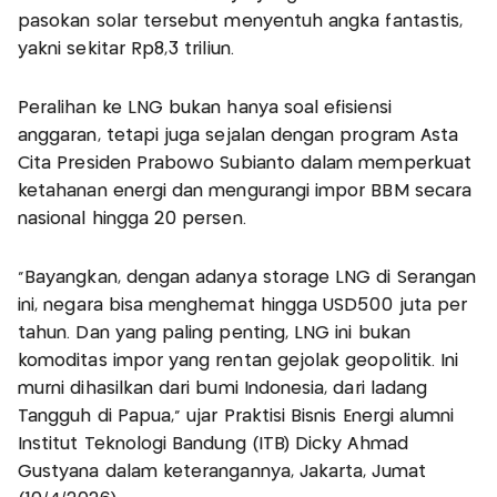
pasokan solar tersebut menyentuh angka fantastis,
yakni sekitar Rp8,3 triliun.
Peralihan ke LNG bukan hanya soal efisiensi
anggaran, tetapi juga sejalan dengan program Asta
Cita Presiden Prabowo Subianto dalam memperkuat
ketahanan energi dan mengurangi impor BBM secara
nasional hingga 20 persen.
"Bayangkan, dengan adanya storage LNG di Serangan
ini, negara bisa menghemat hingga USD500 juta per
tahun. Dan yang paling penting, LNG ini bukan
komoditas impor yang rentan gejolak geopolitik. Ini
murni dihasilkan dari bumi Indonesia, dari ladang
Tangguh di Papua," ujar Praktisi Bisnis Energi alumni
Institut Teknologi Bandung (ITB) Dicky Ahmad
Gustyana dalam keterangannya, Jakarta, Jumat