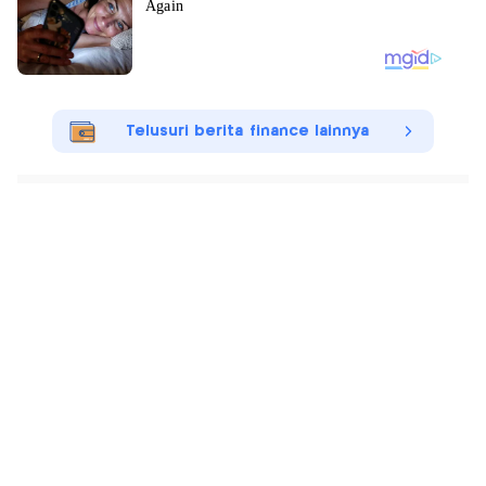
Telusuri berita finance lainnya