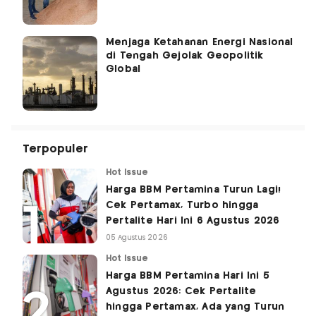
Menjaga Ketahanan Energi Nasional
di Tengah Gejolak Geopolitik
Global
Terpopuler
Hot Issue
Harga BBM Pertamina Turun Lagi!
Cek Pertamax, Turbo hingga
Pertalite Hari Ini 6 Agustus 2026
05 Agustus 2026
Hot Issue
Harga BBM Pertamina Hari Ini 5
Agustus 2026: Cek Pertalite
hingga Pertamax, Ada yang Turun