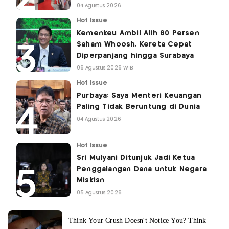
04 Agustus 2026
Hot Issue
Kemenkeu Ambil Alih 60 Persen
Saham Whoosh, Kereta Cepat
Diperpanjang hingga Surabaya
06 Agustus 2026 WIB
Hot Issue
Purbaya: Saya Menteri Keuangan
Paling Tidak Beruntung di Dunia
04 Agustus 2026
Hot Issue
Sri Mulyani Ditunjuk Jadi Ketua
Penggalangan Dana untuk Negara
Miskisn
05 Agustus 2026