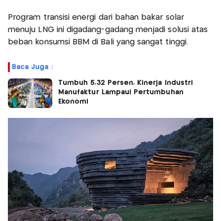
Program transisi energi dari bahan bakar solar
menuju LNG ini digadang-gadang menjadi solusi atas
beban konsumsi BBM di Bali yang sangat tinggi.
Baca Juga :
Tumbuh 5,32 Persen, Kinerja Industri
Manufaktur Lampaui Pertumbuhan
Ekonomi