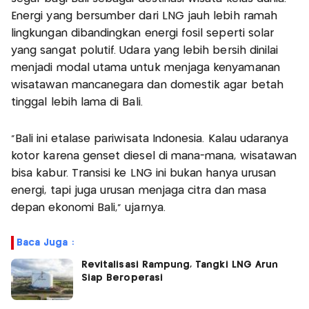
Energi yang bersumber dari LNG jauh lebih ramah
lingkungan dibandingkan energi fosil seperti solar
yang sangat polutif. Udara yang lebih bersih dinilai
menjadi modal utama untuk menjaga kenyamanan
wisatawan mancanegara dan domestik agar betah
tinggal lebih lama di Bali.
"Bali ini etalase pariwisata Indonesia. Kalau udaranya
kotor karena genset diesel di mana-mana, wisatawan
bisa kabur. Transisi ke LNG ini bukan hanya urusan
energi, tapi juga urusan menjaga citra dan masa
depan ekonomi Bali," ujarnya.
Baca Juga :
Revitalisasi Rampung, Tangki LNG Arun
Siap Beroperasi