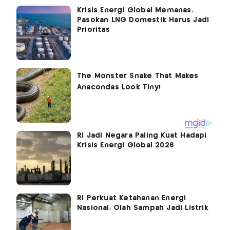
Krisis Energi Global Memanas,
Pasokan LNG Domestik Harus Jadi
Prioritas
RI Jadi Negara Paling Kuat Hadapi
Krisis Energi Global 2026
RI Perkuat Ketahanan Energi
Nasional, Olah Sampah Jadi Listrik