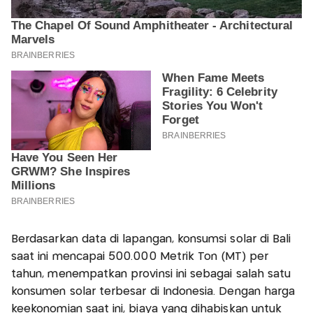
Berdasarkan data di lapangan, konsumsi solar di Bali
saat ini mencapai 500.000 Metrik Ton (MT) per
tahun, menempatkan provinsi ini sebagai salah satu
konsumen solar terbesar di Indonesia. Dengan harga
keekonomian saat ini, biaya yang dihabiskan untuk