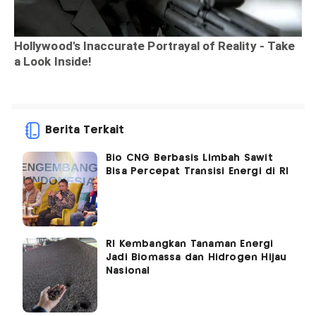
Berita Terkait
Bio CNG Berbasis Limbah Sawit
Bisa Percepat Transisi Energi di RI
RI Kembangkan Tanaman Energi
Jadi Biomassa dan Hidrogen Hijau
Nasional