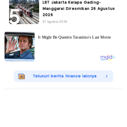
LRT Jakarta Kelapa Gading-
Manggarai Diresmikan 26 Agustus
2026
07 Agustus 2026
Telusuri berita finance lainnya