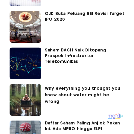
OJK Buka Peluang BEI Revisi Target
IPO 2026
Saham BACH Naik Ditopang
Prospek Infrastruktur
Telekomunikasi
Daftar Saham Paling Anjlok Pekan
Ini, Ada MPRO hingga ELPI