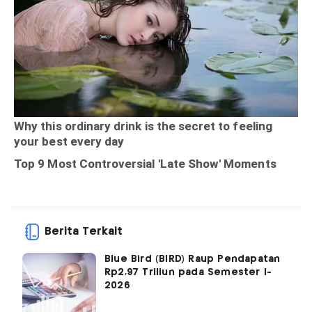
Berita Terkait
Blue Bird (BIRD) Raup Pendapatan
Rp2,97 Triliun pada Semester I-
2026