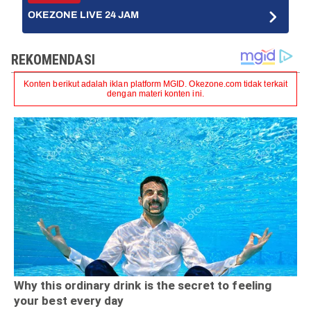
OKEZONE LIVE 24 JAM