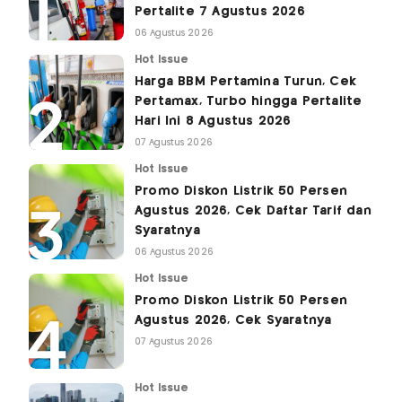
Pertalite 7 Agustus 2026
06 Agustus 2026
Hot Issue
Harga BBM Pertamina Turun, Cek
Pertamax, Turbo hingga Pertalite
Hari Ini 8 Agustus 2026
07 Agustus 2026
Hot Issue
Promo Diskon Listrik 50 Persen
Agustus 2026, Cek Daftar Tarif dan
Syaratnya
06 Agustus 2026
Hot Issue
Promo Diskon Listrik 50 Persen
Agustus 2026, Cek Syaratnya
07 Agustus 2026
Hot Issue