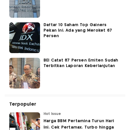
Daftar 10 Saham Top Gainers
Pekan Ini, Ada yang Meroket 67
Persen
BEI Catat 87 Persen Emiten Sudah
Terbitkan Laporan Keberlanjutan
Terpopuler
Hot Issue
Harga BBM Pertamina Turun Hari
Ini, Cek Pertamax, Turbo hingga