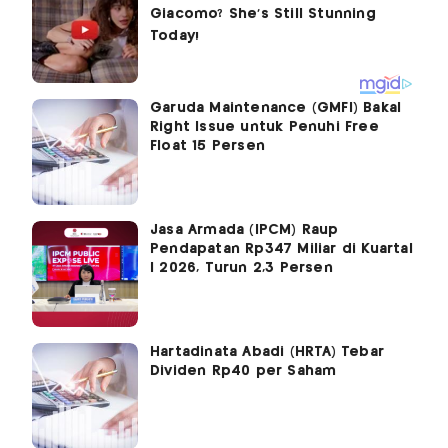
Garuda Maintenance (GMFI) Bakal
Right Issue untuk Penuhi Free
Float 15 Persen
Jasa Armada (IPCM) Raup
Pendapatan Rp347 Miliar di Kuartal
I 2026, Turun 2,3 Persen
Hartadinata Abadi (HRTA) Tebar
Dividen Rp40 per Saham