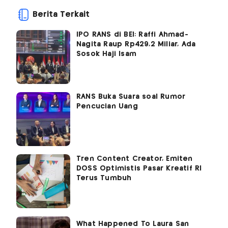
Berita Terkait
IPO RANS di BEI: Raffi Ahmad-
Nagita Raup Rp429,2 Miliar, Ada
Sosok Haji Isam
RANS Buka Suara soal Rumor
Pencucian Uang
Tren Content Creator, Emiten
DOSS Optimistis Pasar Kreatif RI
Terus Tumbuh