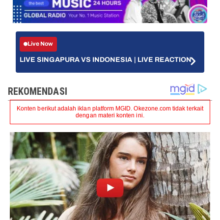
Live Now
LIVE SINGAPURA VS INDONESIA | LIVE REACTION