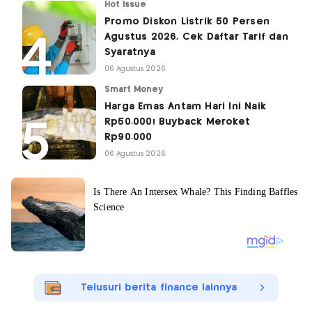
Hot Issue
Promo Diskon Listrik 50 Persen
Agustus 2026, Cek Daftar Tarif dan
Syaratnya
06 Agustus 2026
Smart Money
Harga Emas Antam Hari Ini Naik
Rp50.000! Buyback Meroket
Rp90.000
06 Agustus 2026
Telusuri berita finance lainnya