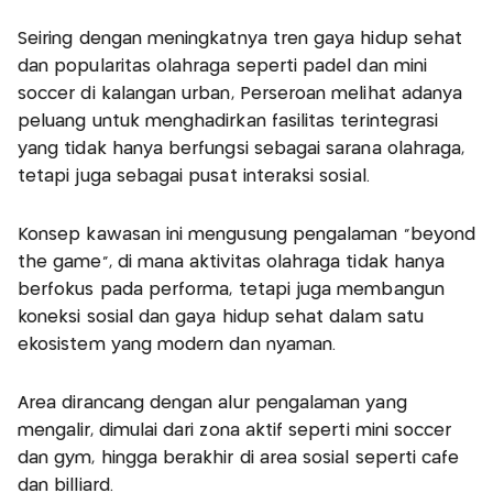
Seiring dengan meningkatnya tren gaya hidup sehat
dan popularitas olahraga seperti padel dan mini
soccer di kalangan urban, Perseroan melihat adanya
peluang untuk menghadirkan fasilitas terintegrasi
yang tidak hanya berfungsi sebagai sarana olahraga,
tetapi juga sebagai pusat interaksi sosial.
Konsep kawasan ini mengusung pengalaman “beyond
the game”, di mana aktivitas olahraga tidak hanya
berfokus pada performa, tetapi juga membangun
koneksi sosial dan gaya hidup sehat dalam satu
ekosistem yang modern dan nyaman.
Area dirancang dengan alur pengalaman yang
mengalir, dimulai dari zona aktif seperti mini soccer
dan gym, hingga berakhir di area sosial seperti café
dan billiard.