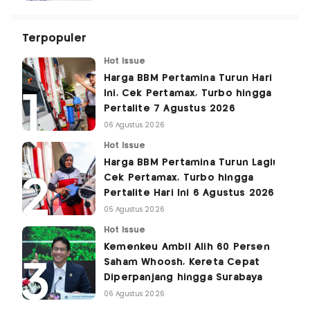
Terpopuler
Hot Issue
Harga BBM Pertamina Turun Hari
Ini, Cek Pertamax, Turbo hingga
Pertalite 7 Agustus 2026
06 Agustus 2026
Hot Issue
Harga BBM Pertamina Turun Lagi!
Cek Pertamax, Turbo hingga
Pertalite Hari Ini 6 Agustus 2026
05 Agustus 2026
Hot Issue
Kemenkeu Ambil Alih 60 Persen
Saham Whoosh, Kereta Cepat
Diperpanjang hingga Surabaya
06 Agustus 2026