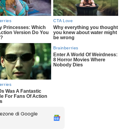
ezone di Google