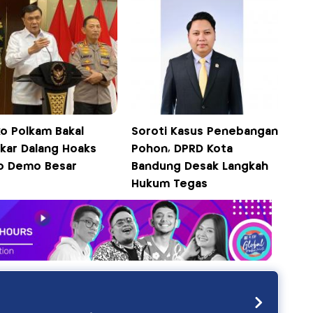
o Polkam Bakal
Soroti Kasus Penebangan
kar Dalang Hoaks
Pohon, DPRD Kota
o Demo Besar
Bandung Desak Langkah
Hukum Tegas