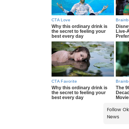
Follow Ok
News