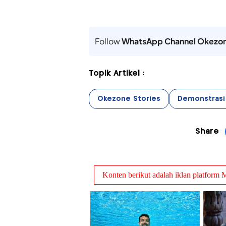
Follow
WhatsApp Channel Okezo
Topik Artikel :
Okezone Stories
Demonstrasi
Share