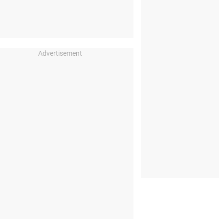
Advertisement