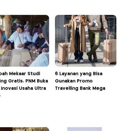
bah Mekaar Studi
6 Layanan yang Bisa
ing Gratis, PNM Buka
Gunakan Promo
 Inovasi Usaha Ultra
Travelling Bank Mega
o