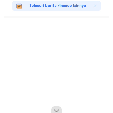
Telusuri berita finance lainnya