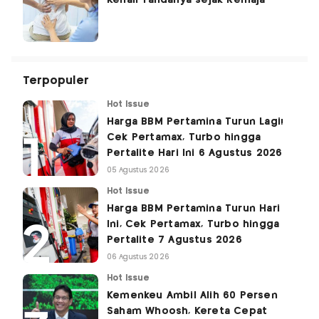
Terpopuler
Hot Issue
Harga BBM Pertamina Turun Lagi!
Cek Pertamax, Turbo hingga
Pertalite Hari Ini 6 Agustus 2026
05 Agustus 2026
Hot Issue
Harga BBM Pertamina Turun Hari
Ini, Cek Pertamax, Turbo hingga
Pertalite 7 Agustus 2026
06 Agustus 2026
Hot Issue
Kemenkeu Ambil Alih 60 Persen
Saham Whoosh, Kereta Cepat