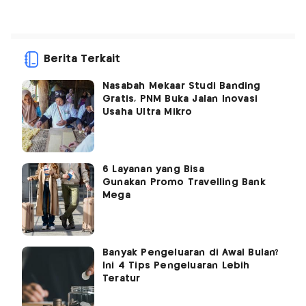
Berita Terkait
Nasabah Mekaar Studi Banding
Gratis, PNM Buka Jalan Inovasi
Usaha Ultra Mikro
6 Layanan yang Bisa
Gunakan Promo Travelling Bank
Mega
Banyak Pengeluaran di Awal Bulan?
Ini 4 Tips Pengeluaran Lebih
Teratur