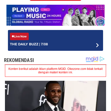
Live Now
THE DAILY BUZZ | 7/08