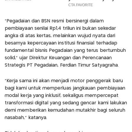
"Pegadaian dan BSN resmi bersinergi dalam
pembiayaan senilai Rp1,4 triliun ini bukan sekedar
angka di atas kertas, melainkan wujud nyata dari
besarnya kepercayaan institusi finansial terhadap
fundamental bisnis Pegadaian yang terus bertumbuh
solid,” ujar Direktur Keuangan dan Perencanaan
Strategis PT Pegadaian, Ferdian Timur Satyagraha.
“Kerja sama ini akan menjadi motor penggerak baru
bagi kami untuk memperluas jangkauan pembiayaan
modal kerja yang inklusif, sekaligus mempercepat
transformasi digital yang sedang gencar kami lakukan
demi memberikan kemudahan mutakhir bagi seluruh
nasabah," katanya.