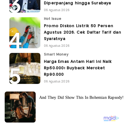
Diperpanjang hingga Surabaya
06 Agustus 2026
Hot Issue
Promo Diskon Listrik 50 Persen
Agustus 2026, Cek Daftar Tarif dan
Syaratnya
06 Agustus 2026
Smart Money
Harga Emas Antam Hari Ini Naik
Rp50.000! Buyback Meroket
Rp90.000
06 Agustus 2026