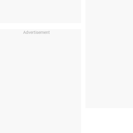
Advertisement