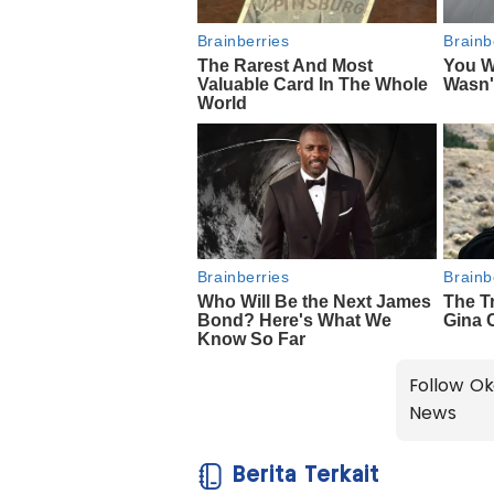
Follow Ok
News
Berita Terkait