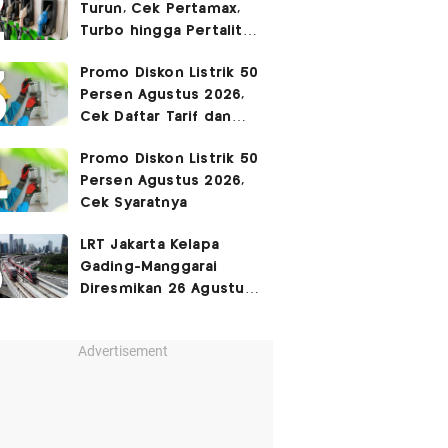
Turun, Cek Pertamax,
Turbo hingga Pertalite
Hari Ini 8 Agustus 2026
Promo Diskon Listrik 50
Persen Agustus 2026,
Cek Daftar Tarif dan
Syaratnya
Promo Diskon Listrik 50
Persen Agustus 2026,
Cek Syaratnya
LRT Jakarta Kelapa
Gading-Manggarai
Diresmikan 26 Agustus
2026
Advertisement