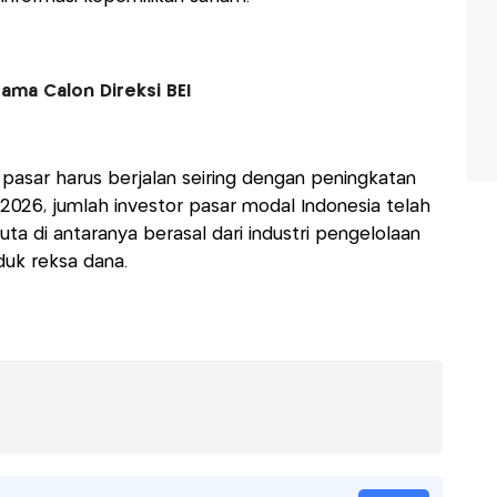
ama Calon Direksi BEI
n pasar harus berjalan seiring dengan peningkatan
il 2026, jumlah investor pasar modal Indonesia telah
uta di antaranya berasal dari industri pengelolaan
duk reksa dana.