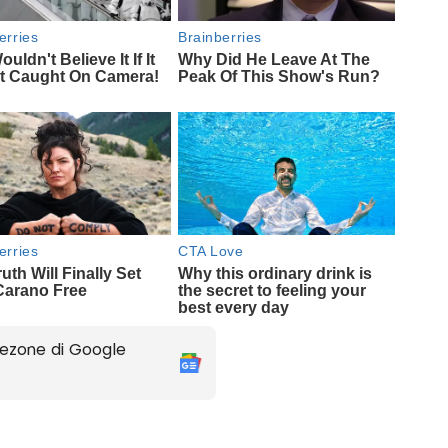
ezone di Google