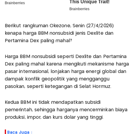
Berikut rangkuman Okezone, Senin (27/4/2026)
kenapa harga BBM nonsubsidi jenis Dexlite dan
Pertamina Dex paling mahal?
Harga BBM nonsubsidi seperti Dexlite dan Pertamina
Dex paling mahal karena mengikuti mekanisme harga
pasar internasional, lonjakan harga energi global dan
dampak konflik geopolitik yang mengganggu
pasokan, seperti ketegangan di Selat Hormuz.
Kedua BBM ini tidak mendapatkan subsidi
pemerintah, sehingga harganya mencerminkan biaya
produksi, impor, dan kurs dolar yang tinggi.
Baca Juga :