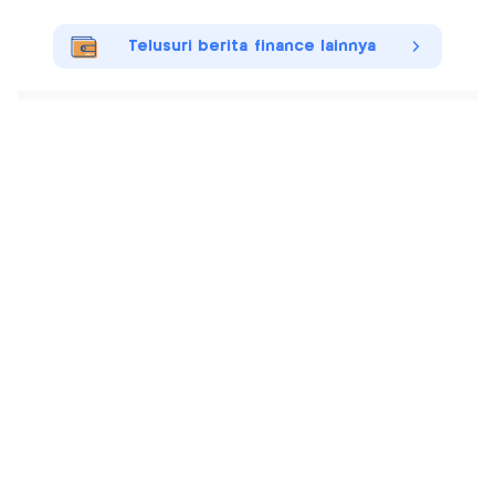
Telusuri berita finance lainnya