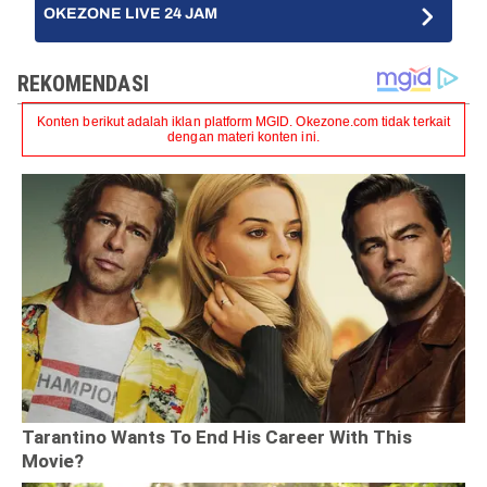
OKEZONE LIVE 24 JAM