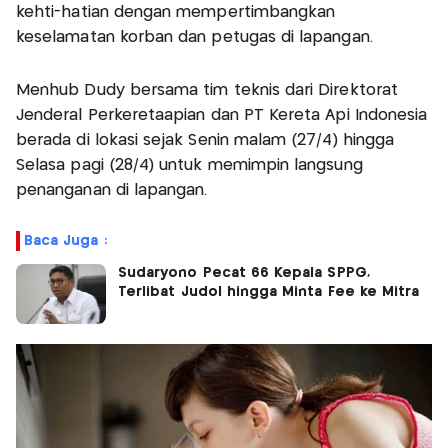
kehti-hatian dengan mempertimbangkan
keselamatan korban dan petugas di lapangan.
Menhub Dudy bersama tim teknis dari Direktorat
Jenderal Perkeretaapian dan PT Kereta Api Indonesia
berada di lokasi sejak Senin malam (27/4) hingga
Selasa pagi (28/4) untuk memimpin langsung
penanganan di lapangan.
Baca Juga :
Sudaryono Pecat 66 Kepala SPPG,
Terlibat Judol hingga Minta Fee ke Mitra