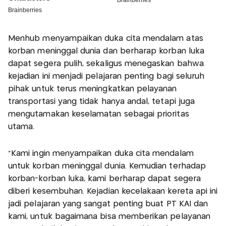
Menhub menyampaikan duka cita mendalam atas
korban meninggal dunia dan berharap korban luka
dapat segera pulih, sekaligus menegaskan bahwa
kejadian ini menjadi pelajaran penting bagi seluruh
pihak untuk terus meningkatkan pelayanan
transportasi yang tidak hanya andal, tetapi juga
mengutamakan keselamatan sebagai prioritas
utama.
“Kami ingin menyampaikan duka cita mendalam
untuk korban meninggal dunia. Kemudian terhadap
korban-korban luka, kami berharap dapat segera
diberi kesembuhan. Kejadian kecelakaan kereta api ini
jadi pelajaran yang sangat penting buat PT KAI dan
kami, untuk bagaimana bisa memberikan pelayanan