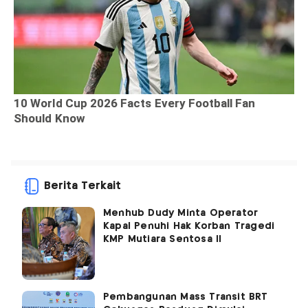
Berita Terkait
Menhub Dudy Minta Operator
Kapal Penuhi Hak Korban Tragedi
KMP Mutiara Sentosa II
Pembangunan Mass Transit BRT