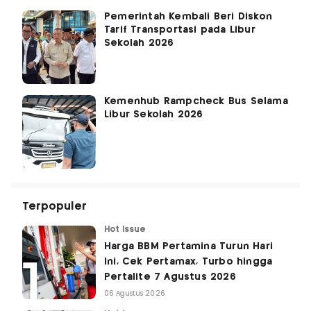
Pemerintah Kembali Beri Diskon
Tarif Transportasi pada Libur
Sekolah 2026
Kemenhub Rampcheck Bus Selama
Libur Sekolah 2026
Terpopuler
Hot Issue
Harga BBM Pertamina Turun Hari
Ini, Cek Pertamax, Turbo hingga
Pertalite 7 Agustus 2026
06 Agustus 2026