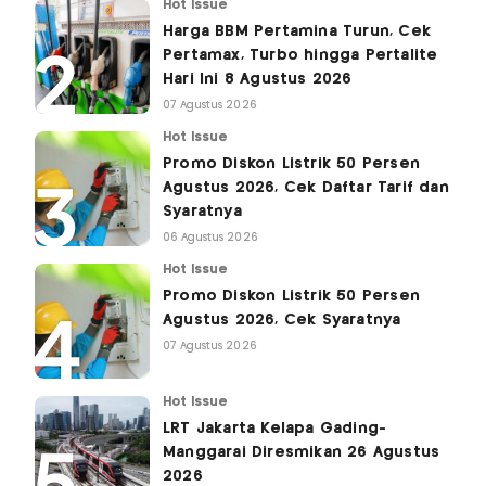
Hot Issue
Harga BBM Pertamina Turun, Cek
Pertamax, Turbo hingga Pertalite
Hari Ini 8 Agustus 2026
07 Agustus 2026
Hot Issue
Promo Diskon Listrik 50 Persen
Agustus 2026, Cek Daftar Tarif dan
Syaratnya
06 Agustus 2026
Hot Issue
Promo Diskon Listrik 50 Persen
Agustus 2026, Cek Syaratnya
07 Agustus 2026
Hot Issue
LRT Jakarta Kelapa Gading-
Manggarai Diresmikan 26 Agustus
2026