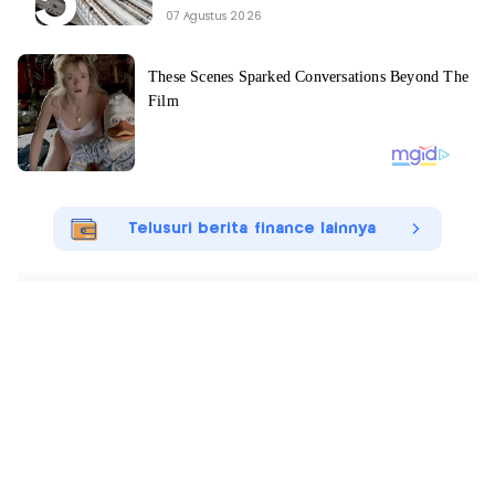
07 Agustus 2026
Telusuri berita finance lainnya