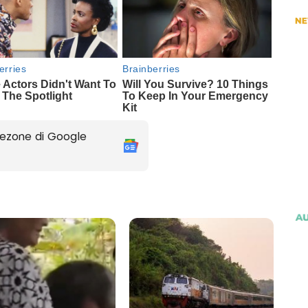
ezone di Google