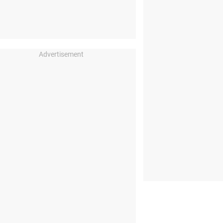
Advertisement