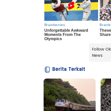
Follow Ok
News
Berita Terkait