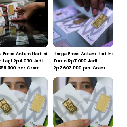
 Emas Antam Hari Ini
Harga Emas Antam Hari Ini
 Lagi Rp4.000 Jadi
Turun Rp7.000 Jadi
599.000 per Gram
Rp2.603.000 per Gram