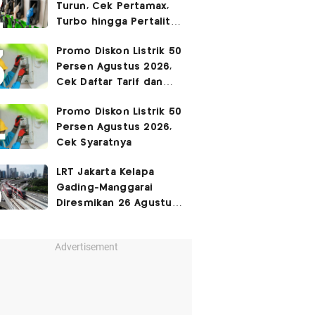
Turun, Cek Pertamax,
Turbo hingga Pertalite
Hari Ini 8 Agustus 2026
Promo Diskon Listrik 50
Persen Agustus 2026,
Cek Daftar Tarif dan
Syaratnya
Promo Diskon Listrik 50
Persen Agustus 2026,
Cek Syaratnya
LRT Jakarta Kelapa
Gading-Manggarai
Diresmikan 26 Agustus
2026
Advertisement