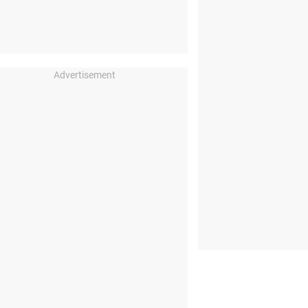
Advertisement