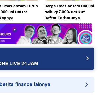
a Emas Antam Turun
Harga Emas Antam Hari Ini
000, Ini Daftar
Naik Rp7.000, Berikut
kapnya
Daftar Terbarunya
NE LIVE 24 JAM
 berita finance lainnya