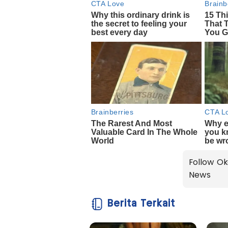
Follow Ok
News
Berita Terkait