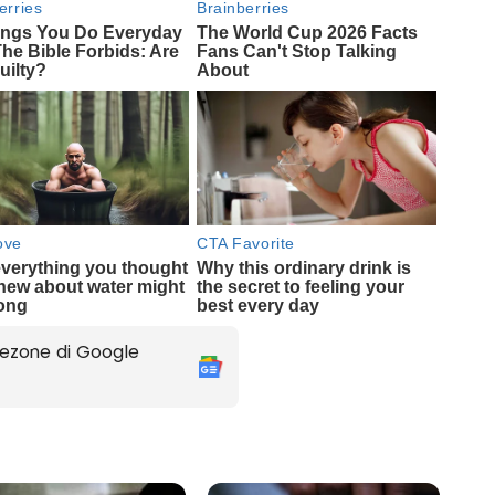
ezone di Google