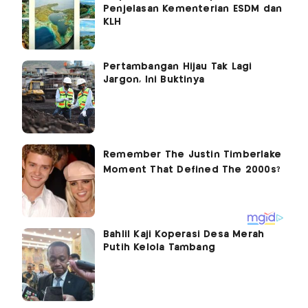
Penjelasan Kementerian ESDM dan
KLH
Pertambangan Hijau Tak Lagi
Jargon, Ini Buktinya
Bahlil Kaji Koperasi Desa Merah
Putih Kelola Tambang