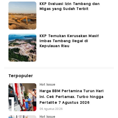
KKP Evaluasi Izin Tambang dan
Migas yang Sudah Terbit
KKP Temukan Kerusakan Masif
Imbas Tambang Ilegal di
Kepulauan Riau
Terpopuler
Hot Issue
Harga BBM Pertamina Turun Hari
Ini, Cek Pertamax, Turbo hingga
Pertalite 7 Agustus 2026
06 Agustus 2026
Hot Issue