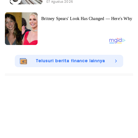
07 Agustus 2026
Telusuri berita finance lainnya