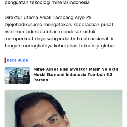
penguatan teknologi mineral Indonesia.
Direktur Utama Arsari Tambang Aryo PS
Djojohadikusumo mengatakan, keberadaan pusat
riset menjadi kebutuhan mendesak untuk
memperkuat daya saing industri timah nasional di
tengah meningkatnya kebutuhan teknologi global.
Baca Juga :
Mirae Asset Nilai Investor Masih Selektif
Meski Ekonomi Indonesia Tumbuh 5,3
Persen