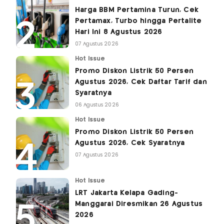
Harga BBM Pertamina Turun, Cek
Pertamax, Turbo hingga Pertalite
Hari Ini 8 Agustus 2026
07 Agustus 2026
Hot Issue
Promo Diskon Listrik 50 Persen
Agustus 2026, Cek Daftar Tarif dan
Syaratnya
06 Agustus 2026
Hot Issue
Promo Diskon Listrik 50 Persen
Agustus 2026, Cek Syaratnya
07 Agustus 2026
Hot Issue
LRT Jakarta Kelapa Gading-
Manggarai Diresmikan 26 Agustus
2026