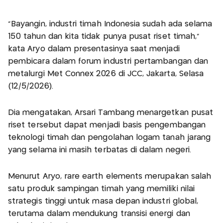
“Bayangin, industri timah Indonesia sudah ada selama
150 tahun dan kita tidak punya pusat riset timah,”
kata Aryo dalam presentasinya saat menjadi
pembicara dalam forum industri pertambangan dan
metalurgi Met Connex 2026 di JCC, Jakarta, Selasa
(12/5/2026).
Dia mengatakan, Arsari Tambang menargetkan pusat
riset tersebut dapat menjadi basis pengembangan
teknologi timah dan pengolahan logam tanah jarang
yang selama ini masih terbatas di dalam negeri.
Menurut Aryo, rare earth elements merupakan salah
satu produk sampingan timah yang memiliki nilai
strategis tinggi untuk masa depan industri global,
terutama dalam mendukung transisi energi dan