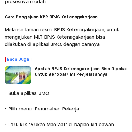
prosesnya mudah
Cara Pengajuan KPR BPJS Ketenagakerjaan
Melansir laman resmi BPJS Ketenagakerjaan, untuk
mengajukan MLT BPJS Ketenagakerjaan bisa
dilakukan di aplikasi JMO, dengan caranya:
Baca Juga :
Apakah BPJS Ketenagakerjaan Bisa Dipakai
untuk Berobat? Ini Penjelasannya
- Buka aplikasi JMO.
- Pilih menu “Perumahan Pekerja”.
- Lalu, klik “Ajukan Manfaat” di bagian kiri bawah.