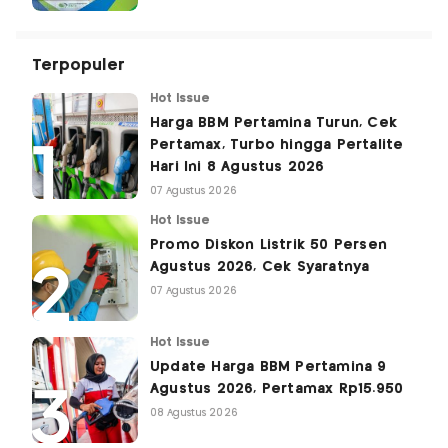
Terpopuler
Hot Issue
Harga BBM Pertamina Turun, Cek
Pertamax, Turbo hingga Pertalite
Hari Ini 8 Agustus 2026
07 Agustus 2026
Hot Issue
Promo Diskon Listrik 50 Persen
Agustus 2026, Cek Syaratnya
07 Agustus 2026
Hot Issue
Update Harga BBM Pertamina 9
Agustus 2026, Pertamax Rp15.950
08 Agustus 2026