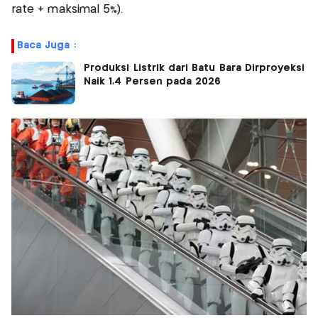
rate + maksimal 5%).
Baca Juga :
Produksi Listrik dari Batu Bara Dirproyeksi
Naik 1,4 Persen pada 2026