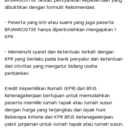
BPJAMSOSTEK terkait persyaratan kepesertaan yang
dibuktikan dengan formulir Rekomendasi.
- Peserta yang istri atau suami yang juga peserta
BPJAMSOSTEK hanya diperbolehkan mengajukan 1
KPR.
- Memenuhi syarat dan ketentuan terkait dengan
KPR yang berlaku pada bank penyalur dan ketentuan
dari otoritas yang mengatur bidang usaha
perbankan.
Kredit Kepemilikan Rumah (KPR) dari BPJS
Ketenagakerjaan bertujuan untuk memudahkan
peserta memiliki rumah tapak atau rumah susun
dengan harga yang terjangkau dan layak huni.
Beberapa kriteria dari KPR BPJS Ketenagakerjaan,
yakni: pinjaman untuk rumah tapak atau rumah susun,