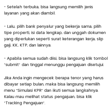
- Setelah terbuka, bisa langsung memilih jenis
layanan yang akan diambil.
- Lalu, pilih bank penyalur yang bekerja sama, pilih
tipe properti, isi data lengkap, dan unggah dokumen
yang diperlukan seperti surat keterangan kerja, slip
gaji, KK, KTP, dan lainnya.
- Apabila semua sudah diisi, bisa langsung klik tombol
“submit” dan tinggal menunggu pengajuan disetujui.
Jika Anda ingin mengecek berapa tenor yang harus
dibayar setiap bulan, maka bisa langsung memilih
menu “Simulasi KPR” dan ikuti semua langkahnya.
Kalau mau melihat status pengajuan, bisa klik
“Tracking Pengajuan”.