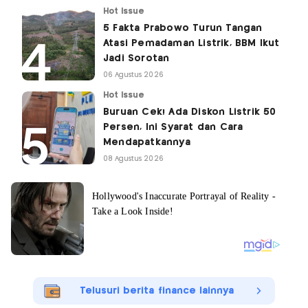
Hot Issue
5 Fakta Prabowo Turun Tangan
Atasi Pemadaman Listrik, BBM Ikut
Jadi Sorotan
06 Agustus 2026
Hot Issue
Buruan Cek! Ada Diskon Listrik 50
Persen, Ini Syarat dan Cara
Mendapatkannya
08 Agustus 2026
Telusuri berita finance lainnya