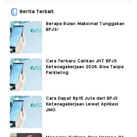
Berita Terkait
Berapa Bulan Maksimal Tunggakan
BPJS?
Cara Terbaru Cairkan JHT BPJS
Ketenagakerjaan 2026, Bisa Tanpa
Parklaring
Cara Dapat Rp15 Juta dari BPJS
Ketenagakerjaan Lewat Aplikasi
JMO