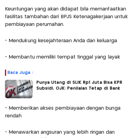
Keuntungan yang akan didapat bila memanfaatkan
fasilitas tambahan dari BPJS Ketenagakerjaan untuk
pembiayaan perumahan.
- Mendukung kesejahteraan Anda dan keluarga
- Membantu memiliki tempat tinggal yang layak
Baca Juga :
Punya Utang di SLIK Rp1 Juta Bisa KPR
Subsidi, OJK: Penilaian Tetap di Bank
- Memberikan akses pembiayaan dengan bunga
rendah
- Menawarkan angsuran yang lebih ringan dan