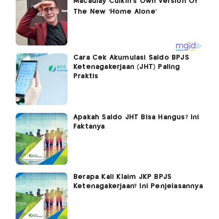
Cara Cek Akumulasi Saldo BPJS
Ketenagakerjaan (JHT) Paling
Praktis
Apakah Saldo JHT Bisa Hangus? Ini
Faktanya
Berapa Kali Klaim JKP BPJS
Ketenagakerjaan? Ini Penjelasannya