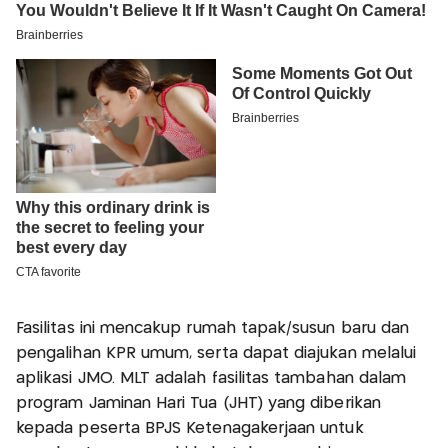
Fasilitas ini mencakup rumah tapak/susun baru dan
pengalihan KPR umum, serta dapat diajukan melalui
aplikasi JMO. MLT adalah fasilitas tambahan dalam
program Jaminan Hari Tua (JHT) yang diberikan
kepada peserta BPJS Ketenagakerjaan untuk