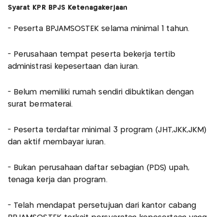
Syarat KPR BPJS Ketenagakerjaan
- Peserta BPJAMSOSTEK selama minimal 1 tahun.
- Perusahaan tempat peserta bekerja tertib
administrasi kepesertaan dan iuran.
- Belum memiliki rumah sendiri dibuktikan dengan
surat bermaterai.
- Peserta terdaftar minimal 3 program (JHT,JKK,JKM)
dan aktif membayar iuran.
- Bukan perusahaan daftar sebagian (PDS) upah,
tenaga kerja dan program.
- Telah mendapat persetujuan dari kantor cabang