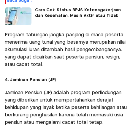
Baca Juga :
Cara Cek Status BPJS Ketenagakerjaan
dan Kesehatan, Masih Aktif atau Tidak
Program tabungan jangka panjang di mana peserta
menerima uang tunai yang besarnya merupakan nilai
akumulasi iuran ditambah hasil pengembangannya,
yang dapat dicairkan saat peserta pensiun, resign,
atau cacat total.
4. Jaminan Pensiun (JP)
Jaminan Pensiun (JP) adalah program perlindungan
yang diberikan untuk mempertahankan derajat
kehidupan yang layak ketika peserta kehilangan atau
berkurang penghasilan karena telah memasuki usia
pensiun atau mengalami cacat total tetap.