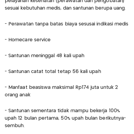
pelayanan kesehatan (perawatan dan pengobatan)
sesuai kebutuhan medis, dan santunan berupa uang.
- Perawatan tanpa batas biaya sesusai indikasi medis
- Homecare service
- Santunan meninggal 48 kali upah
- Santunan catat total tetap 56 kali upah
- Manfaat beasiswa maksimal Rp174 juta untuk 2
orang anak
- Santunan sementara tidak mampu bekerja 100%
upah 12 bulan pertama, 50% upah bulan berikutnya-
sembuh.