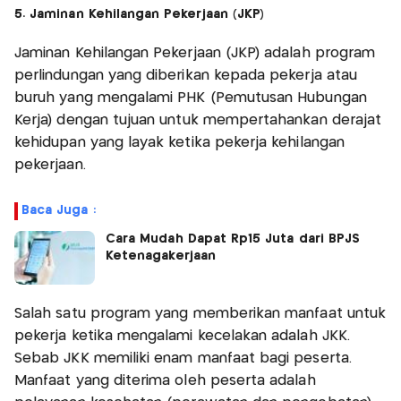
5. Jaminan Kehilangan Pekerjaan (JKP)
Jaminan Kehilangan Pekerjaan (JKP) adalah program
perlindungan yang diberikan kepada pekerja atau
buruh yang mengalami PHK (Pemutusan Hubungan
Kerja) dengan tujuan untuk mempertahankan derajat
kehidupan yang layak ketika pekerja kehilangan
pekerjaan.
Baca Juga :
Cara Mudah Dapat Rp15 Juta dari BPJS
Ketenagakerjaan
Salah satu program yang memberikan manfaat untuk
pekerja ketika mengalami kecelakan adalah JKK.
Sebab JKK memiliki enam manfaat bagi peserta.
Manfaat yang diterima oleh peserta adalah