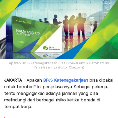
Apakah BPJS Ketenagakerjaan Bisa Dipakai untuk Berobat? Ini
Penjelasannya (Foto: Okezone)
JAKARTA
- Apakah
BPJS Ketenagakerjaan
bisa dipakai
untuk berobat? Ini penjelasannya. Sebagai pekerja,
tentu menginginkan adanya jaminan yang bisa
melindungi dari berbagai risiko ketika berada di
tempat kerja.