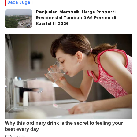
Baca Juga :
Penjualan Membaik, Harga Properti
Residensial Tumbuh 0,69 Persen di
Kuartal II-2026