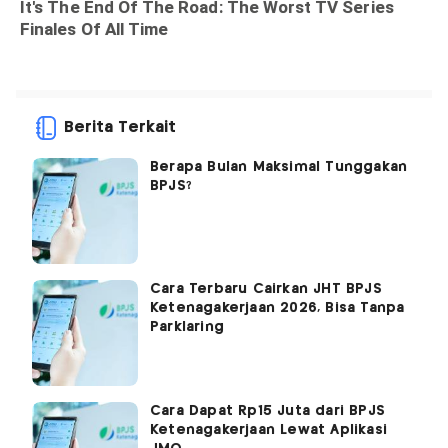
Berita Terkait
Berapa Bulan Maksimal Tunggakan
BPJS?
Cara Terbaru Cairkan JHT BPJS
Ketenagakerjaan 2026, Bisa Tanpa
Parklaring
Cara Dapat Rp15 Juta dari BPJS
Ketenagakerjaan Lewat Aplikasi