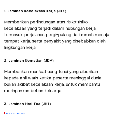
1. Jaminan Kecelakaan Kerja (JKK)
Memberikan perlindungan atas risiko-risiko
kecelakaan yang terjadi dalam hubungan kerja,
termasuk perjalanan pergi-pulang dari rumah menuju
tempat kerja, serta penyakit yang disebabkan oleh
lingkungan kerja.
2. Jaminan Kematian (JKM)
Memberikan manfaat uang tunai yang diberikan
kepada ahli waris ketika peserta meninggal dunia
bukan akibat kecelakaan kerja, untuk membantu
meringankan beban keluarga.
3. Jaminan Hari Tua (JHT)