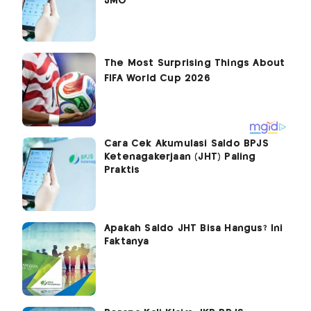
JMO
Cara Cek Akumulasi Saldo BPJS
Ketenagakerjaan (JHT) Paling
Praktis
Apakah Saldo JHT Bisa Hangus? Ini
Faktanya