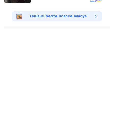
Telusuri berita finance lainnya