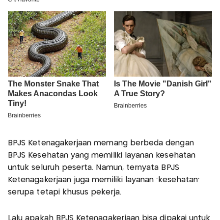
BPJS Ketenagakerjaan memang berbeda dengan
BPJS Kesehatan yang memiliki layanan kesehatan
untuk seluruh peserta. Namun, ternyata BPJS
Ketenagakerjaan juga memiliki layanan 'kesehatan'
serupa tetapi khusus pekerja.
Lalu apakah BPJS Ketenagakerjaan bisa dipakai untuk