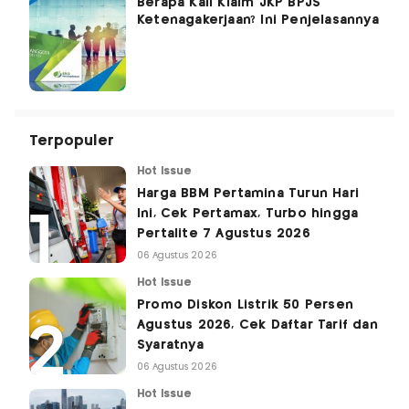
Berapa Kali Klaim JKP BPJS
Ketenagakerjaan? Ini Penjelasannya
Terpopuler
Hot Issue
Harga BBM Pertamina Turun Hari
Ini, Cek Pertamax, Turbo hingga
Pertalite 7 Agustus 2026
06 Agustus 2026
Hot Issue
Promo Diskon Listrik 50 Persen
Agustus 2026, Cek Daftar Tarif dan
Syaratnya
06 Agustus 2026
Hot Issue