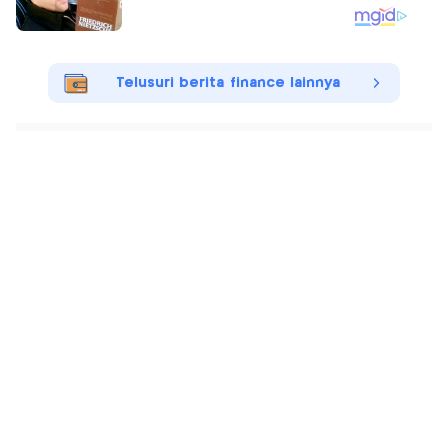
Telusuri berita finance lainnya