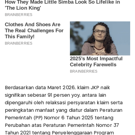
Berdasarkan data Maret 2026, klaim JKP naik
signifikan sebesar 91 persen yoy, antara lain
dipengaruhi oleh relaksasi persyaratan klaim serta
peningkatan manfaat yang diatur dalam Peraturan
Pemerintah (PP) Nomor 6 Tahun 2025 tentang
Perubahan atas Peraturan Pemerintah Nomor 37
Tahun 2021 tentang Penyelenggaraan Program