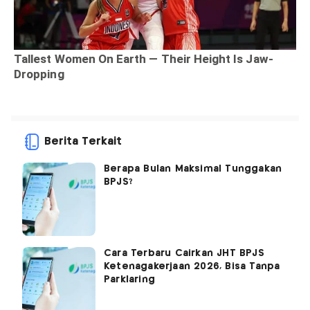
Berita Terkait
Berapa Bulan Maksimal Tunggakan
BPJS?
Cara Terbaru Cairkan JHT BPJS
Ketenagakerjaan 2026, Bisa Tanpa
Parklaring