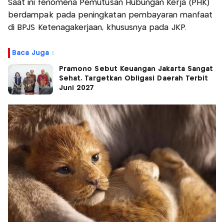
Saat ini fenomena Pemutusan Hubungan Kerja (PHK)
berdampak pada peningkatan pembayaran manfaat
di BPJS Ketenagakerjaan, khususnya pada JKP.
Baca Juga :
Pramono Sebut Keuangan Jakarta Sangat
Sehat, Targetkan Obligasi Daerah Terbit
Juni 2027