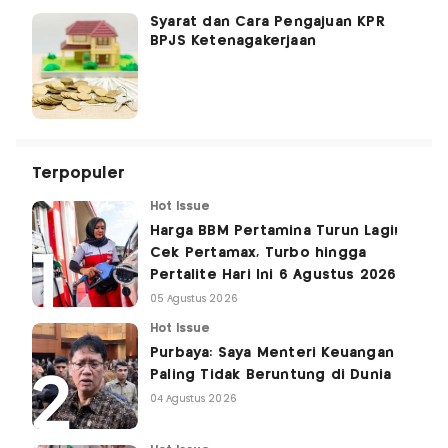
Syarat dan Cara Pengajuan KPR
BPJS Ketenagakerjaan
Terpopuler
Hot Issue
Harga BBM Pertamina Turun Lagi!
Cek Pertamax, Turbo hingga
Pertalite Hari Ini 6 Agustus 2026
05 Agustus 2026
Hot Issue
Purbaya: Saya Menteri Keuangan
Paling Tidak Beruntung di Dunia
04 Agustus 2026