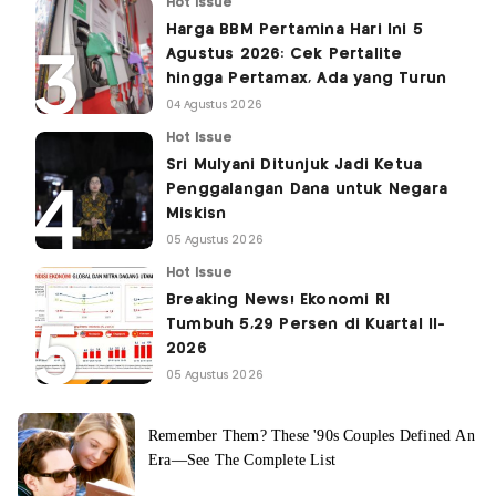
Hot Issue
Harga BBM Pertamina Hari Ini 5
Agustus 2026: Cek Pertalite
hingga Pertamax, Ada yang Turun
04 Agustus 2026
Hot Issue
Sri Mulyani Ditunjuk Jadi Ketua
Penggalangan Dana untuk Negara
Miskisn
05 Agustus 2026
Hot Issue
Breaking News! Ekonomi RI
Tumbuh 5,29 Persen di Kuartal II-
2026
05 Agustus 2026