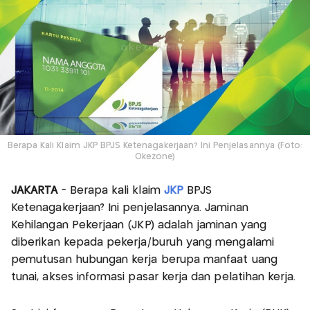
Berapa Kali Klaim JKP BPJS Ketenagakerjaan? Ini Penjelasannya (Foto:
Okezone)
JAKARTA
- Berapa kali klaim
JKP
BPJS
Ketenagakerjaan? Ini penjelasannya. Jaminan
Kehilangan Pekerjaan (JKP) adalah jaminan yang
diberikan kepada pekerja/buruh yang mengalami
pemutusan hubungan kerja berupa manfaat uang
tunai, akses informasi pasar kerja dan pelatihan kerja.