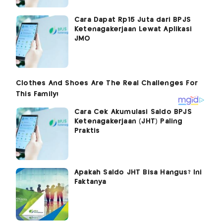
Cara Dapat Rp15 Juta dari BPJS
Ketenagakerjaan Lewat Aplikasi
JMO
Cara Cek Akumulasi Saldo BPJS
Ketenagakerjaan (JHT) Paling
Praktis
Apakah Saldo JHT Bisa Hangus? Ini
Faktanya