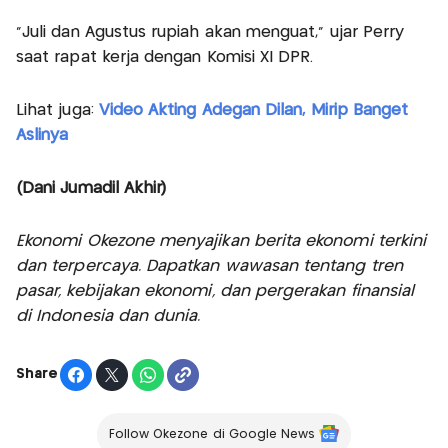
“Juli dan Agustus rupiah akan menguat,” ujar Perry
saat rapat kerja dengan Komisi XI DPR.
Lihat juga:
Video Akting Adegan Dilan, Mirip Banget
Aslinya
(Dani Jumadil Akhir)
Ekonomi Okezone menyajikan berita ekonomi terkini
dan terpercaya. Dapatkan wawasan tentang tren
pasar, kebijakan ekonomi, dan pergerakan finansial
di Indonesia dan dunia.
Share
Follow Okezone di Google News