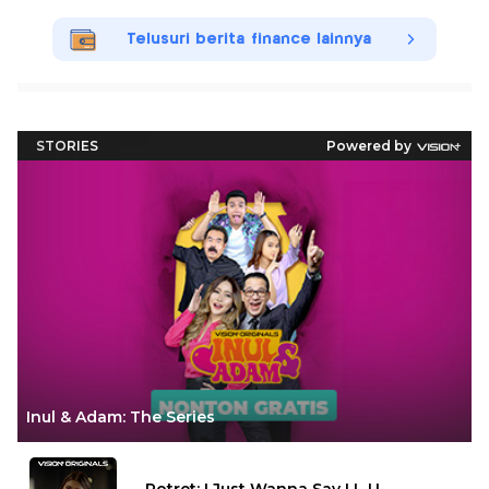
Telusuri berita finance lainnya