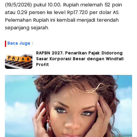
(19/5/2026) pukul 10.00, Rupiah melemah 52 poin
atau 0,29 persen ke level Rp17.720 per dolar AS.
Pelemahan Rupiah ini kembali menjadi terendah
sepanjang sejarah.
Baca Juga :
RAPBN 2027, Penarikan Pajak Didorong
Sasar Korporasi Besar dengan Windfall
Profit