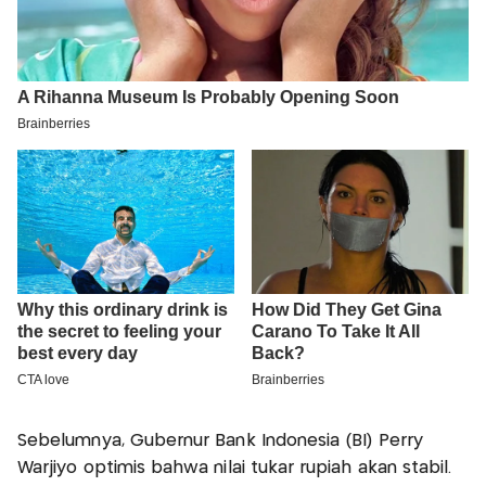
Sebelumnya, Gubernur Bank Indonesia (BI) Perry
Warjiyo optimis bahwa nilai tukar rupiah akan stabil.