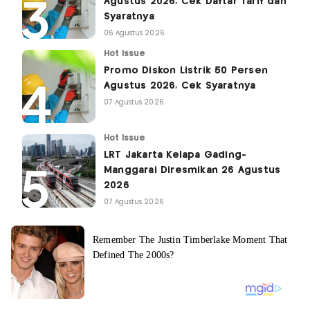
Agustus 2026, Cek Daftar Tarif dan
Syaratnya
06 Agustus 2026
Hot Issue
Promo Diskon Listrik 50 Persen
Agustus 2026, Cek Syaratnya
07 Agustus 2026
Hot Issue
LRT Jakarta Kelapa Gading-
Manggarai Diresmikan 26 Agustus
2026
07 Agustus 2026