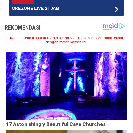
OKEZONE LIVE 24 JAM