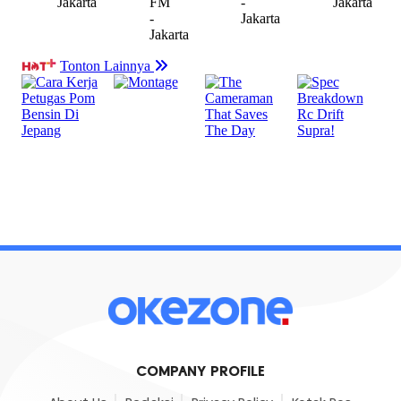
COMPANY PROFILE