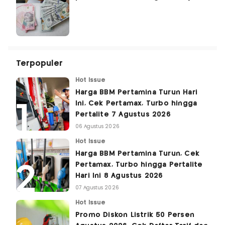
Terpopuler
Hot Issue
Harga BBM Pertamina Turun Hari
Ini, Cek Pertamax, Turbo hingga
Pertalite 7 Agustus 2026
06 Agustus 2026
Hot Issue
Harga BBM Pertamina Turun, Cek
Pertamax, Turbo hingga Pertalite
Hari Ini 8 Agustus 2026
07 Agustus 2026
Hot Issue
Promo Diskon Listrik 50 Persen