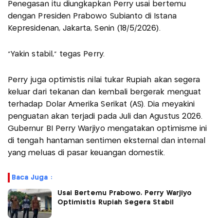
Penegasan itu diungkapkan Perry usai bertemu
dengan Presiden Prabowo Subianto di Istana
Kepresidenan, Jakarta, Senin (18/5/2026).
“Yakin stabil,” tegas Perry.
Perry juga optimistis nilai tukar Rupiah akan segera
keluar dari tekanan dan kembali bergerak menguat
terhadap Dolar Amerika Serikat (AS). Dia meyakini
penguatan akan terjadi pada Juli dan Agustus 2026.
Gubernur BI Perry Warjiyo mengatakan optimisme ini
di tengah hantaman sentimen eksternal dan internal
yang meluas di pasar keuangan domestik.
Baca Juga :
Usai Bertemu Prabowo, Perry Warjiyo
Optimistis Rupiah Segera Stabil