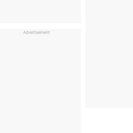
Advertisement