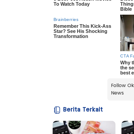
Follow Ok
News
Berita Terkait