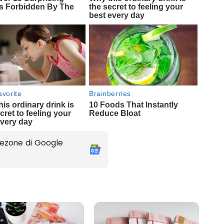
ezone di Google